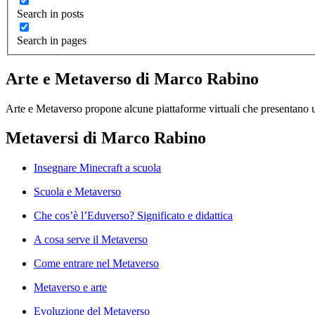
Search in posts
Search in pages
Arte e Metaverso di Marco Rabino
Arte e Metaverso propone alcune piattaforme virtuali che presentano u
Metaversi di Marco Rabino
Insegnare Minecraft a scuola
Scuola e Metaverso
Che cos’è l’Eduverso? Significato e didattica
A cosa serve il Metaverso
Come entrare nel Metaverso
Metaverso e arte
Evoluzione del Metaverso