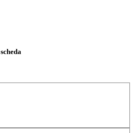
 scheda