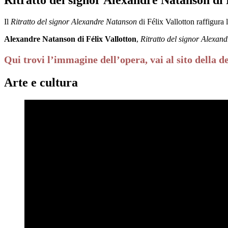
Il
Ritratto del signor Alexandre Natanson
di Félix Vallotton raffigura 
Alexandre Natanson di Félix Vallotton
,
Ritratto del signor Alexan
Qui trovi l’immagine dell’opera, vai al sito della d
Arte e cultura