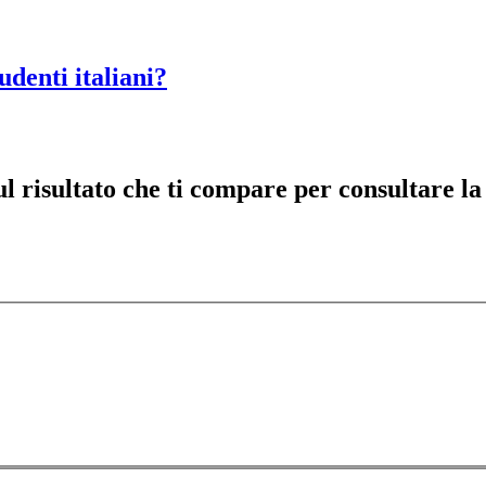
udenti italiani?
risultato che ti compare per consultare la