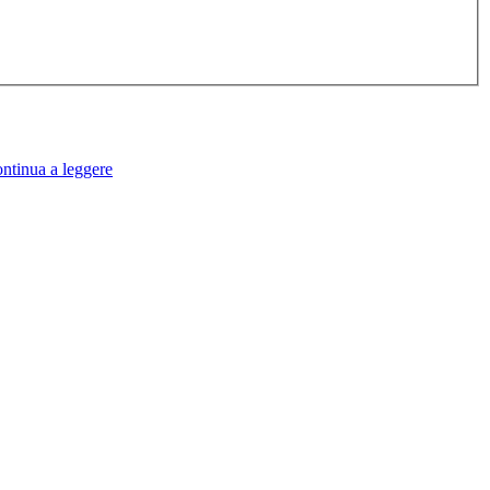
ntinua a leggere