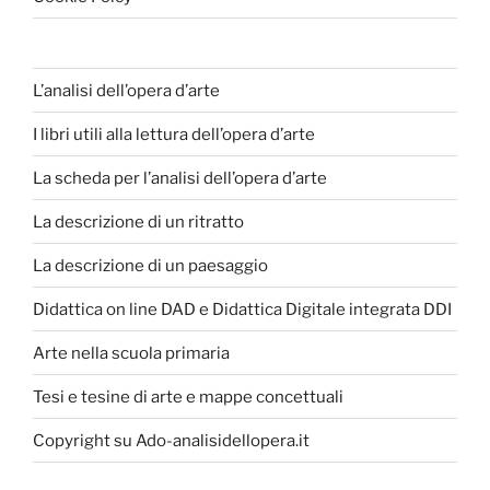
L’analisi dell’opera d’arte
I libri utili alla lettura dell’opera d’arte
La scheda per l’analisi dell’opera d’arte
La descrizione di un ritratto
La descrizione di un paesaggio
Didattica on line DAD e Didattica Digitale integrata DDI
Arte nella scuola primaria
Tesi e tesine di arte e mappe concettuali
Copyright su Ado-analisidellopera.it