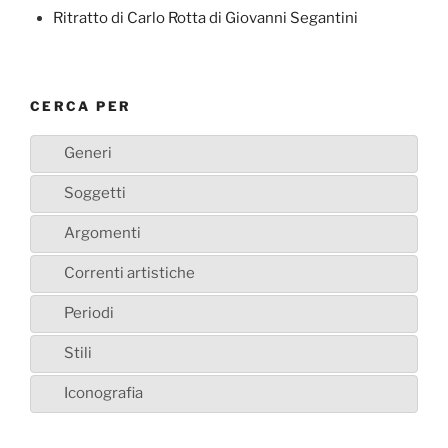
Ritratto di Carlo Rotta di Giovanni Segantini
CERCA PER
Generi
Soggetti
Argomenti
Correnti artistiche
Periodi
Stili
Iconografia