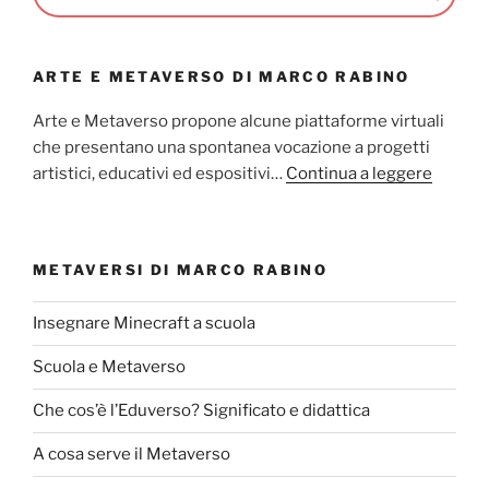
ARTE E METAVERSO DI MARCO RABINO
Arte e Metaverso propone alcune piattaforme virtuali
che presentano una spontanea vocazione a progetti
artistici, educativi ed espositivi…
Continua a leggere
METAVERSI DI MARCO RABINO
Insegnare Minecraft a scuola
Scuola e Metaverso
Che cos’è l’Eduverso? Significato e didattica
A cosa serve il Metaverso