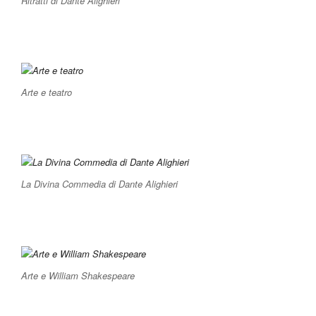
Ritratti di Dante Alighieri
Arte e teatro
La Divina Commedia di Dante Alighieri
Arte e William Shakespeare