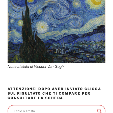
Notte stellata di Vincent Van Gogh
ATTENZIONE! DOPO AVER INVIATO CLICCA
SUL RISULTATO CHE TI COMPARE PER
CONSULTARE LA SCHEDA