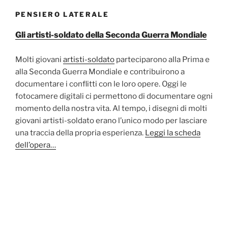
PENSIERO LATERALE
Gli artisti-soldato della Seconda Guerra Mondiale
Molti giovani
artisti-soldato
parteciparono alla Prima e
alla Seconda Guerra Mondiale e contribuirono a
documentare i conflitti con le loro opere. Oggi le
fotocamere digitali ci permettono di documentare ogni
momento della nostra vita. Al tempo, i disegni di molti
giovani artisti-soldato erano l’unico modo per lasciare
una traccia della propria esperienza.
Leggi la scheda
dell’opera…