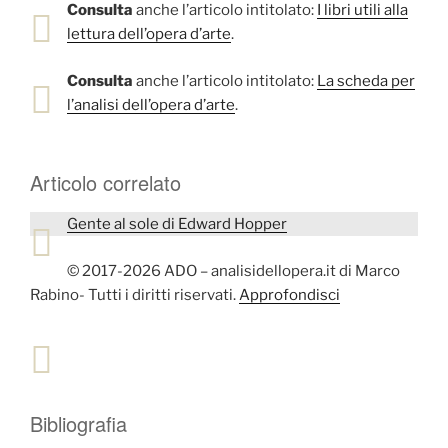
Consulta
anche l’articolo intitolato:
I libri utili alla
lettura dell’opera d’arte
.
Consulta
anche l’articolo intitolato:
La scheda per
l’analisi dell’opera d’arte
.
Articolo correlato
Gente al sole di Edward Hopper
© 2017-2026 ADO – analisidellopera.it di Marco
Rabino- Tutti i diritti riservati.
Approfondisci
Bibliografia