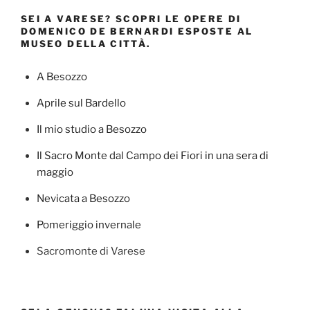
SEI A VARESE? SCOPRI LE OPERE DI
DOMENICO DE BERNARDI ESPOSTE AL
MUSEO DELLA CITTÀ.
A Besozzo
Aprile sul Bardello
Il mio studio a Besozzo
Il Sacro Monte dal Campo dei Fiori in una sera di
maggio
Nevicata a Besozzo
Pomeriggio invernale
Sacromonte di Varese