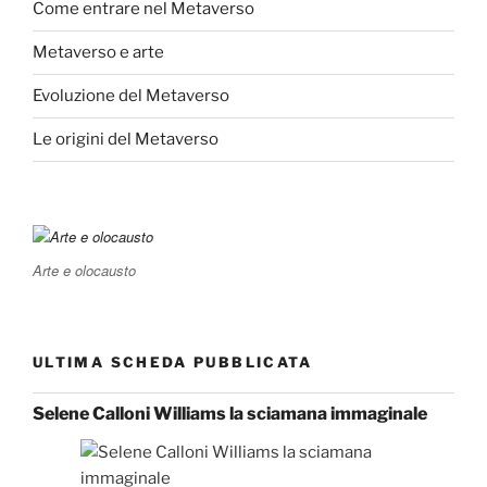
Come entrare nel Metaverso
Metaverso e arte
Evoluzione del Metaverso
Le origini del Metaverso
Arte e olocausto
ULTIMA SCHEDA PUBBLICATA
Selene Calloni Williams la sciamana immaginale