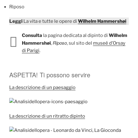
Riposo
Leggi
La vita e tutte le opere di
Wilhelm Hammershøi
Consulta
la pagina dedicata al dipinto di
Wilhelm
Riposo
Hammershøi
,
, sul sito del
museé d’Orsay
di Parigi
.
ASPETTA! Ti possono servire
La descrizione di un paesaggio
La descrizione di un ritratto dipinto