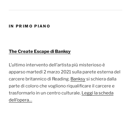
IN PRIMO PIANO
The Create Escape di Banksy
L’ultimo intervento dell’artista più misterioso è
apparso martedì 2 marzo 2021 sulla parete esterna del
carcere britannico di Reading.
Banksy
si schiera dalla
parte di coloro che vogliono riqualificare il carcere e
trasformarlo in un centro culturale.
Leggi la scheda
dell’opera…