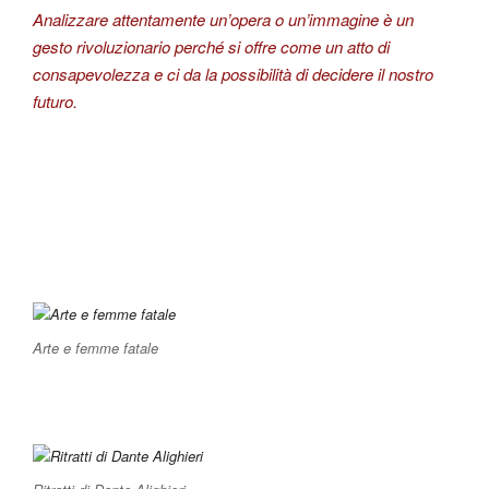
Analizzare attentamente un’opera o un’immagine è un
gesto rivoluzionario perché si offre come un atto di
consapevolezza e ci da la possibilità di decidere il nostro
futuro.
Arte e femme fatale