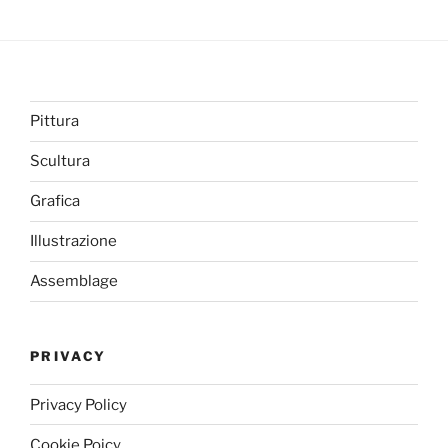
Pittura
Scultura
Grafica
Illustrazione
Assemblage
PRIVACY
Privacy Policy
Cookie Poicy