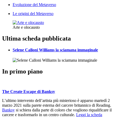
Evoluzione del Metaverso
Le origini del Metaverso
Arte e olocausto
Ultima scheda pubblicata
Selene Calloni Williams la sciamana immaginale
In primo piano
The Create Escape di Banksy
L’ultimo intervento dell’artista più misterioso è apparso martedì 2
marzo 2021 sulla parete esterna del carcere britannico di Reading.
Banksy
si schiera dalla parte di coloro che vogliono riqualificare il
carcere e trasformarlo in un centro culturale.
Leggi la scheda