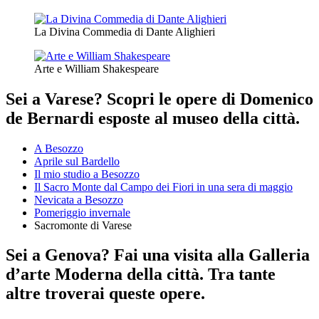
La Divina Commedia di Dante Alighieri
Arte e William Shakespeare
Sei a Varese? Scopri le opere di Domenico
de Bernardi esposte al museo della città.
A Besozzo
Aprile sul Bardello
Il mio studio a Besozzo
Il Sacro Monte dal Campo dei Fiori in una sera di maggio
Nevicata a Besozzo
Pomeriggio invernale
Sacromonte di Varese
Sei a Genova? Fai una visita alla Galleria
d’arte Moderna della città. Tra tante
altre troverai queste opere.