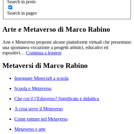
Search in posts
Search in pages
Arte e Metaverso di Marco Rabino
Arte e Metaverso propone alcune piattaforme virtuali che presentano
una spontanea vocazione a progetti artistici, educativi ed
espositivi…
Continua a leggere
Metaversi di Marco Rabino
Insegnare Minecraft a scuola
Scuola e Metaverso
Che cos’è l’Eduverso? Significato e didattica
A cosa serve il Metaverso
Come entrare nel Metaverso
Metaverso e arte