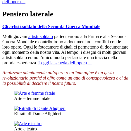
dell’opera…
Pensiero laterale
Gli artisti-soldato della Seconda Guerra Mondiale
Molti giovani
artisti-soldato
parteciparono alla Prima e alla Seconda
Guerra Mondiale e contribuirono a documentare i conflitti con le
loro opere. Oggi le fotocamere digitali ci permettono di documentare
ogni momento della nostra vita. Al tempo, i disegni di molti giovani
artisti-soldato erano l’unico modo per lasciare una traccia della
propria esperienza.
Leggi la scheda dell’opera…
Analizzare attentamente un’opera o un’immagine è un gesto
rivoluzionario perché si offre come un atto di consapevolezza e ci da
la possibilità di decidere il nostro futuro.
Arte e femme fatale
Ritratti di Dante Alighieri
Arte e teatro