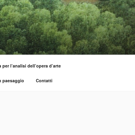
per l’analisi dell’opera d’arte
un paesaggio
Contatti