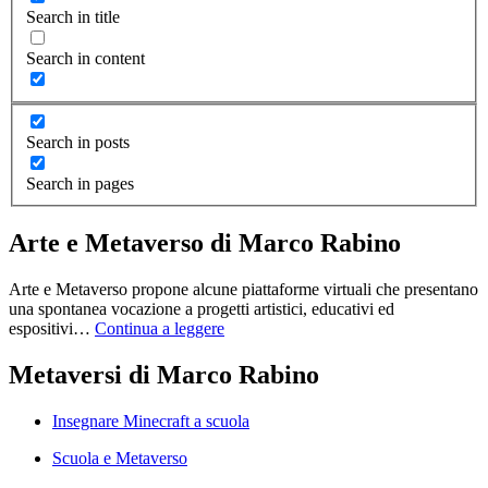
Search in title
Search in content
Search in posts
Search in pages
Arte e Metaverso di Marco Rabino
Arte e Metaverso propone alcune piattaforme virtuali che presentano
una spontanea vocazione a progetti artistici, educativi ed
espositivi…
Continua a leggere
Metaversi di Marco Rabino
Insegnare Minecraft a scuola
Scuola e Metaverso