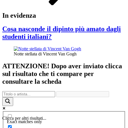
In evidenza
Cosa nasconde il dipinto più amato dagli
studenti italiani?
Notte stellata di Vincent Van Gogh
ATTENZIONE! Dopo aver inviato clicca
sul risultato che ti compare per
consultare la scheda
Clicca per altri risultati...
Exact matches only