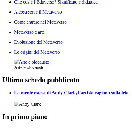
Che cos’è l’Eduverso? Significato e didattica
A cosa serve il Metaverso
Come entrare nel Metaverso
Metaverso e arte
Evoluzione del Metaverso
Le origini del Metaverso
Arte e olocausto
Ultima scheda pubblicata
La mente estesa di Andy Clark, l’artista ragiona sulla tela
In primo piano