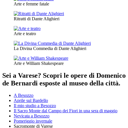
Arte e femme fatale
Ritratti di Dante Alighieri
Arte e teatro
La Divina Commedia di Dante Alighieri
Arte e William Shakespeare
Sei a Varese? Scopri le opere di Domenico
de Bernardi esposte al museo della città.
A Besozzo
Aprile sul Bardello
Il mio studio a Besozzo
Il Sacro Monte dal Campo dei Fiori in una sera di maggio
Nevicata a Besozzo
Pomeriggio invernale
Sacromonte di Varese