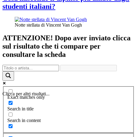
studenti italiani?
Notte stellata di Vincent Van Gogh
ATTENZIONE! Dopo aver inviato clicca
sul risultato che ti compare per
consultare la scheda
Clicca per altri risultati...
Exact matches only
Search in title
Search in content