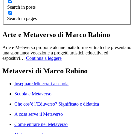
Search in posts
Search in pages
Arte e Metaverso di Marco Rabino
Arte e Metaverso propone alcune piattaforme virtuali che presentano
una spontanea vocazione a progetti artistici, educativi ed
espositivi…
Continua a leggere
Metaversi di Marco Rabino
Insegnare Minecraft a scuola
Scuola e Metaverso
Che cos’è l’Eduverso? Significato e didattica
A cosa serve il Metaverso
Come entrare nel Metaverso