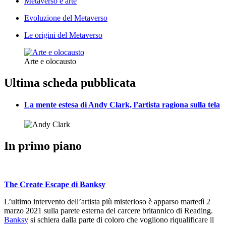
Metaverso e arte
Evoluzione del Metaverso
Le origini del Metaverso
Arte e olocausto
Ultima scheda pubblicata
La mente estesa di Andy Clark, l’artista ragiona sulla tela
In primo piano
The Create Escape di Banksy
L’ultimo intervento dell’artista più misterioso è apparso martedì 2
marzo 2021 sulla parete esterna del carcere britannico di Reading.
Banksy
si schiera dalla parte di coloro che vogliono riqualificare il