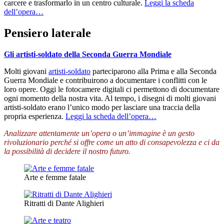
carcere e trasformarlo in un centro culturale.
Leggi la scheda
dell’opera…
Pensiero laterale
Gli artisti-soldato della Seconda Guerra Mondiale
Molti giovani
artisti-soldato
parteciparono alla Prima e alla Seconda
Guerra Mondiale e contribuirono a documentare i conflitti con le
loro opere. Oggi le fotocamere digitali ci permettono di documentare
ogni momento della nostra vita. Al tempo, i disegni di molti giovani
artisti-soldato erano l’unico modo per lasciare una traccia della
propria esperienza.
Leggi la scheda dell’opera…
Analizzare attentamente un’opera o un’immagine è un gesto
rivoluzionario perché si offre come un atto di consapevolezza e ci da
la possibilità di decidere il nostro futuro.
Arte e femme fatale
Ritratti di Dante Alighieri