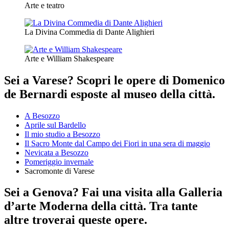
Arte e teatro
La Divina Commedia di Dante Alighieri
Arte e William Shakespeare
Sei a Varese? Scopri le opere di Domenico
de Bernardi esposte al museo della città.
A Besozzo
Aprile sul Bardello
Il mio studio a Besozzo
Il Sacro Monte dal Campo dei Fiori in una sera di maggio
Nevicata a Besozzo
Pomeriggio invernale
Sacromonte di Varese
Sei a Genova? Fai una visita alla Galleria
d’arte Moderna della città. Tra tante
altre troverai queste opere.