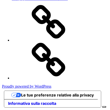
Privacy
Policy
Cookie
Poicy
Proudly powered by WordPress
Le tue preferenze relative alla privacy
Informativa sulla raccolta