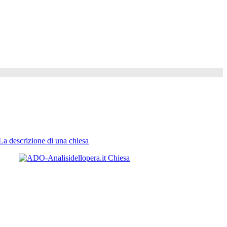
La descrizione di una chiesa