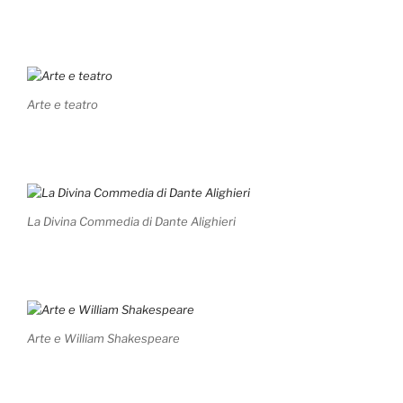
Arte e teatro
La Divina Commedia di Dante Alighieri
Arte e William Shakespeare