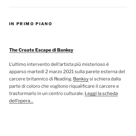
IN PRIMO PIANO
The Create Escape di Banksy
L’ultimo intervento dell’artista più misterioso è
apparso martedì 2 marzo 2021 sulla parete esterna del
carcere britannico di Reading.
Banksy
si schiera dalla
parte di coloro che vogliono riqualificare il carcere e
trasformarlo in un centro culturale.
Leggi la scheda
dell’opera…