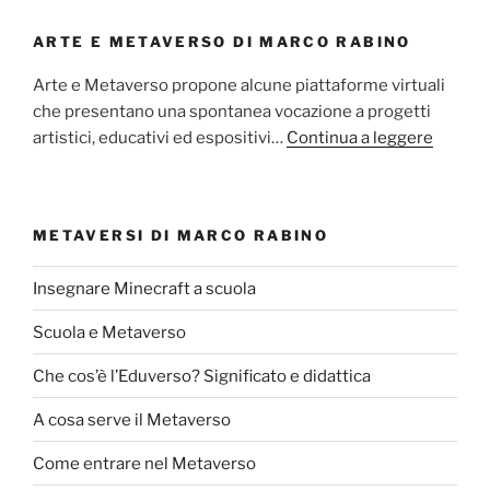
ARTE E METAVERSO DI MARCO RABINO
Arte e Metaverso propone alcune piattaforme virtuali
che presentano una spontanea vocazione a progetti
artistici, educativi ed espositivi…
Continua a leggere
METAVERSI DI MARCO RABINO
Insegnare Minecraft a scuola
Scuola e Metaverso
Che cos’è l’Eduverso? Significato e didattica
A cosa serve il Metaverso
Come entrare nel Metaverso