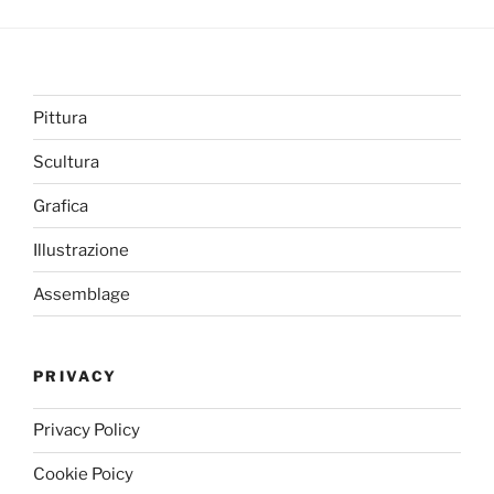
Pittura
Scultura
Grafica
Illustrazione
Assemblage
PRIVACY
Privacy Policy
Cookie Poicy