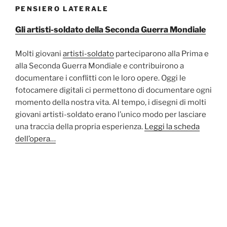
PENSIERO LATERALE
Gli artisti-soldato della Seconda Guerra Mondiale
Molti giovani
artisti-soldato
parteciparono alla Prima e
alla Seconda Guerra Mondiale e contribuirono a
documentare i conflitti con le loro opere. Oggi le
fotocamere digitali ci permettono di documentare ogni
momento della nostra vita. Al tempo, i disegni di molti
giovani artisti-soldato erano l’unico modo per lasciare
una traccia della propria esperienza.
Leggi la scheda
dell’opera…