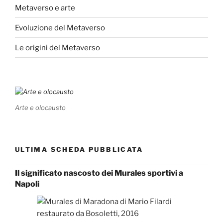
Metaverso e arte
Evoluzione del Metaverso
Le origini del Metaverso
Arte e olocausto
ULTIMA SCHEDA PUBBLICATA
Il significato nascosto dei Murales sportivi a
Napoli