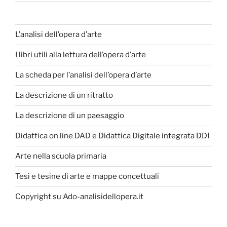
L’analisi dell’opera d’arte
I libri utili alla lettura dell’opera d’arte
La scheda per l’analisi dell’opera d’arte
La descrizione di un ritratto
La descrizione di un paesaggio
Didattica on line DAD e Didattica Digitale integrata DDI
Arte nella scuola primaria
Tesi e tesine di arte e mappe concettuali
Copyright su Ado-analisidellopera.it