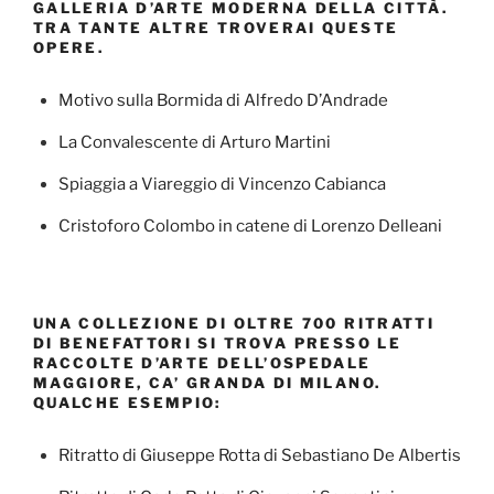
GALLERIA D’ARTE MODERNA DELLA CITTÀ.
TRA TANTE ALTRE TROVERAI QUESTE
OPERE.
Motivo sulla Bormida di Alfredo D’Andrade
La Convalescente di Arturo Martini
Spiaggia a Viareggio di Vincenzo Cabianca
Cristoforo Colombo in catene di Lorenzo Delleani
UNA COLLEZIONE DI OLTRE 700 RITRATTI
DI BENEFATTORI SI TROVA PRESSO LE
RACCOLTE D’ARTE DELL’OSPEDALE
MAGGIORE, CA’ GRANDA DI MILANO.
QUALCHE ESEMPIO:
Ritratto di Giuseppe Rotta di Sebastiano De Albertis