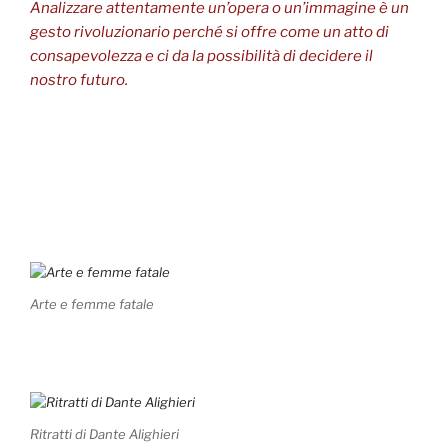
Analizzare attentamente un’opera o un’immagine è un
gesto rivoluzionario perché si offre come un atto di
consapevolezza e ci da la possibilità di decidere il
nostro futuro.
Arte e femme fatale
Ritratti di Dante Alighieri