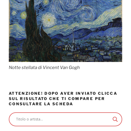
Notte stellata di Vincent Van Gogh
ATTENZIONE! DOPO AVER INVIATO CLICCA
SUL RISULTATO CHE TI COMPARE PER
CONSULTARE LA SCHEDA