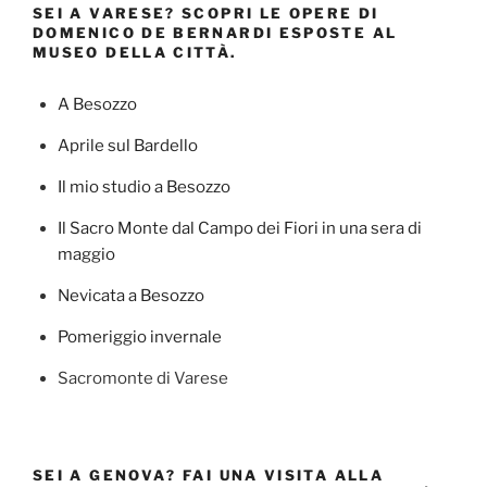
SEI A VARESE? SCOPRI LE OPERE DI
DOMENICO DE BERNARDI ESPOSTE AL
MUSEO DELLA CITTÀ.
A Besozzo
Aprile sul Bardello
Il mio studio a Besozzo
Il Sacro Monte dal Campo dei Fiori in una sera di
maggio
Nevicata a Besozzo
Pomeriggio invernale
Sacromonte di Varese
SEI A GENOVA? FAI UNA VISITA ALLA