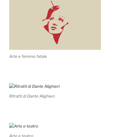
Arte e femme fatale
Ritratti di Dante Alighieri
Arte e teatro