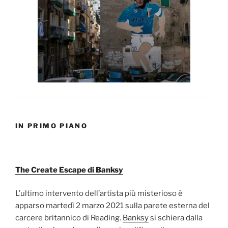
IN PRIMO PIANO
The Create Escape di Banksy
L’ultimo intervento dell’artista più misterioso è
apparso martedì 2 marzo 2021 sulla parete esterna del
carcere britannico di Reading.
Banksy
si schiera dalla