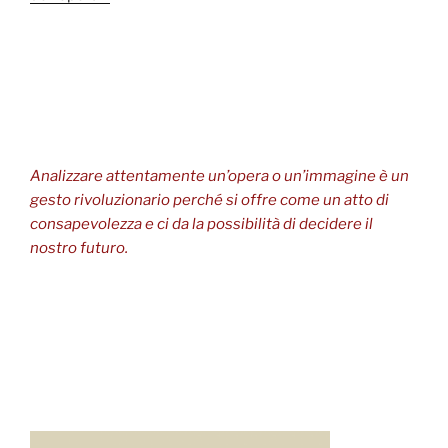
Analizzare attentamente un’opera o un’immagine è un
gesto rivoluzionario perché si offre come un atto di
consapevolezza e ci da la possibilità di decidere il
nostro futuro.