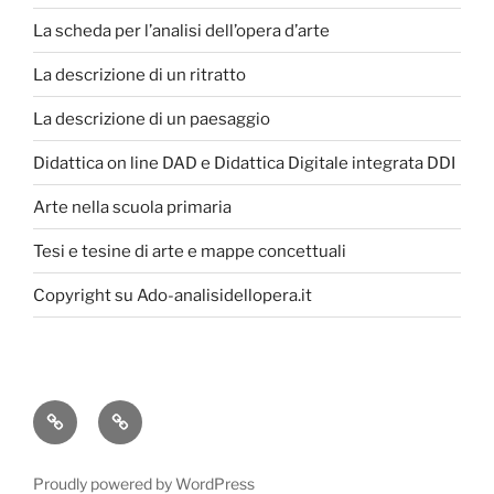
La scheda per l’analisi dell’opera d’arte
La descrizione di un ritratto
La descrizione di un paesaggio
Didattica on line DAD e Didattica Digitale integrata DDI
Arte nella scuola primaria
Tesi e tesine di arte e mappe concettuali
Copyright su Ado-analisidellopera.it
Privacy
Cookie
Policy
Poicy
Proudly powered by WordPress