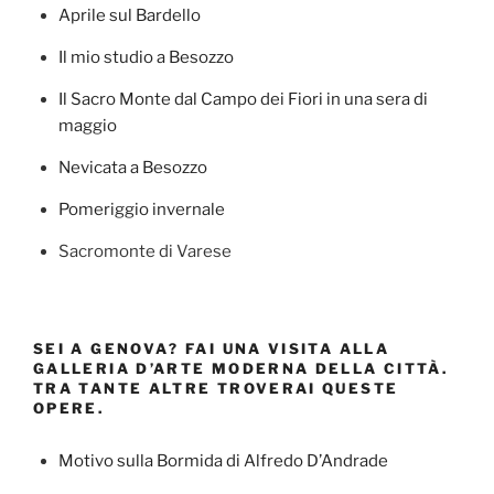
Aprile sul Bardello
Il mio studio a Besozzo
Il Sacro Monte dal Campo dei Fiori in una sera di
maggio
Nevicata a Besozzo
Pomeriggio invernale
Sacromonte di Varese
SEI A GENOVA? FAI UNA VISITA ALLA
GALLERIA D’ARTE MODERNA DELLA CITTÀ.
TRA TANTE ALTRE TROVERAI QUESTE
OPERE.
Motivo sulla Bormida di Alfredo D’Andrade