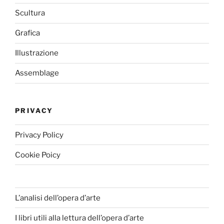
Scultura
Grafica
Illustrazione
Assemblage
PRIVACY
Privacy Policy
Cookie Poicy
L’analisi dell’opera d’arte
I libri utili alla lettura dell’opera d’arte