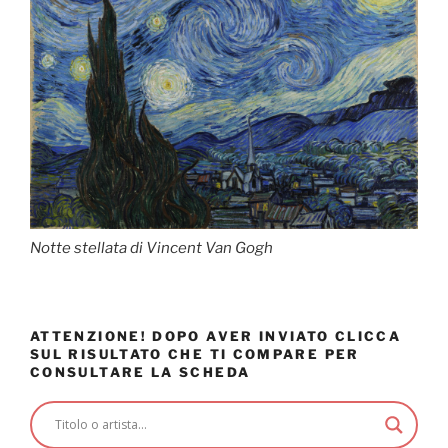
Notte stellata di Vincent Van Gogh
ATTENZIONE! DOPO AVER INVIATO CLICCA
SUL RISULTATO CHE TI COMPARE PER
CONSULTARE LA SCHEDA