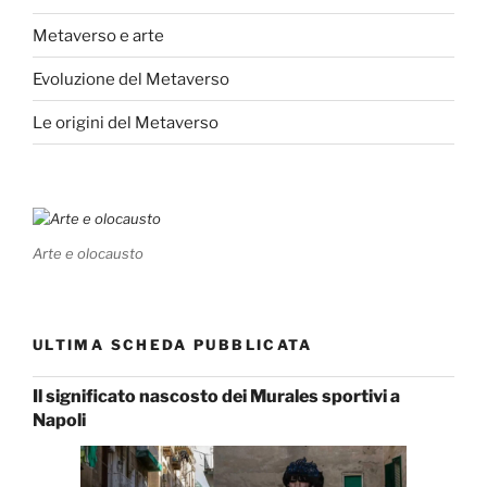
Metaverso e arte
Evoluzione del Metaverso
Le origini del Metaverso
Arte e olocausto
ULTIMA SCHEDA PUBBLICATA
Il significato nascosto dei Murales sportivi a
Napoli