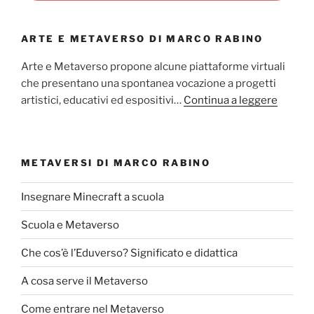
ARTE E METAVERSO DI MARCO RABINO
Arte e Metaverso propone alcune piattaforme virtuali
che presentano una spontanea vocazione a progetti
artistici, educativi ed espositivi…
Continua a leggere
METAVERSI DI MARCO RABINO
Insegnare Minecraft a scuola
Scuola e Metaverso
Che cos’è l’Eduverso? Significato e didattica
A cosa serve il Metaverso
Come entrare nel Metaverso