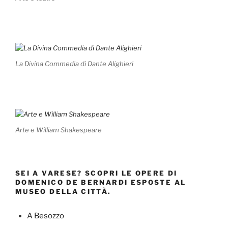
La Divina Commedia di Dante Alighieri
Arte e William Shakespeare
SEI A VARESE? SCOPRI LE OPERE DI
DOMENICO DE BERNARDI ESPOSTE AL
MUSEO DELLA CITTÀ.
A Besozzo