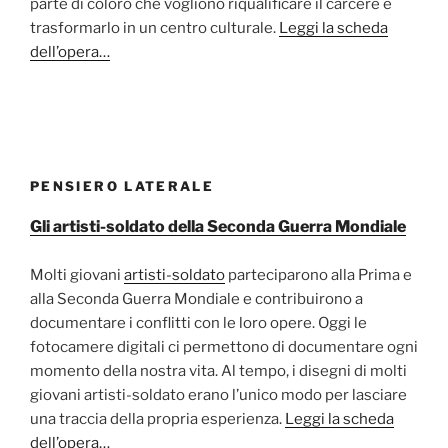
parte di coloro che vogliono riqualificare il carcere e
trasformarlo in un centro culturale.
Leggi la scheda
dell’opera…
PENSIERO LATERALE
Gli artisti-soldato della Seconda Guerra Mondiale
Molti giovani
artisti-soldato
parteciparono alla Prima e
alla Seconda Guerra Mondiale e contribuirono a
documentare i conflitti con le loro opere. Oggi le
fotocamere digitali ci permettono di documentare ogni
momento della nostra vita. Al tempo, i disegni di molti
giovani artisti-soldato erano l’unico modo per lasciare
una traccia della propria esperienza.
Leggi la scheda
dell’opera…