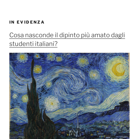
IN EVIDENZA
Cosa nasconde il dipinto più amato dagli
studenti italiani?