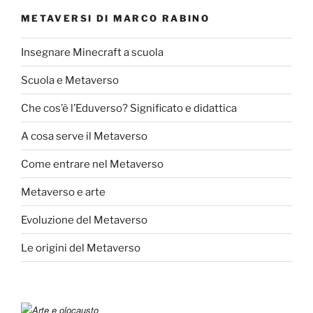
METAVERSI DI MARCO RABINO
Insegnare Minecraft a scuola
Scuola e Metaverso
Che cos’è l’Eduverso? Significato e didattica
A cosa serve il Metaverso
Come entrare nel Metaverso
Metaverso e arte
Evoluzione del Metaverso
Le origini del Metaverso