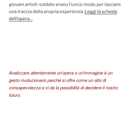
giovani artisti-soldato erano l’unico modo per lasciare
una traccia della propria esperienza.
Leggi la scheda
dell’opera…
Analizzare attentamente un’opera o un’immagine è un
gesto rivoluzionario perché si offre come un atto di
consapevolezza e ci da la possibilità di decidere il nostro
futuro.