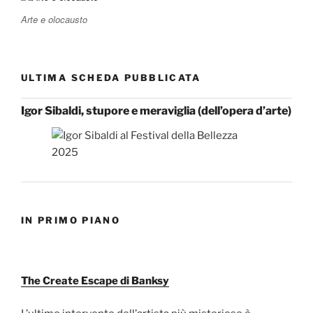
Arte e olocausto
ULTIMA SCHEDA PUBBLICATA
Igor Sibaldi, stupore e meraviglia (dell’opera d’arte)
IN PRIMO PIANO
The Create Escape di Banksy