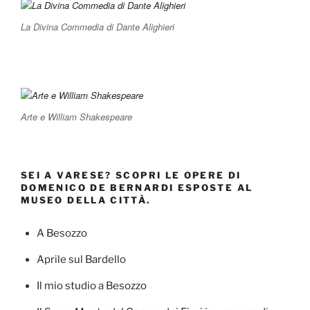
La Divina Commedia di Dante Alighieri
Arte e William Shakespeare
SEI A VARESE? SCOPRI LE OPERE DI
DOMENICO DE BERNARDI ESPOSTE AL
MUSEO DELLA CITTÀ.
A Besozzo
Aprile sul Bardello
Il mio studio a Besozzo