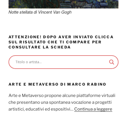
Notte stellata di Vincent Van Gogh
ATTENZIONE! DOPO AVER INVIATO CLICCA
SUL RISULTATO CHE TI COMPARE PER
CONSULTARE LA SCHEDA
ARTE E METAVERSO DI MARCO RABINO
Arte e Metaverso propone alcune piattaforme virtuali
che presentano una spontanea vocazione a progetti
artistici, educativi ed espositivi…
Continua a leggere