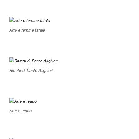
Arte e femme fatale
Ritratti di Dante Alighieri
Arte e teatro