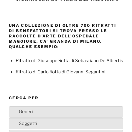
UNA COLLEZIONE DI OLTRE 700 RITRATTI
DI BENEFATTORI SI TROVA PRESSO LE
RACCOLTE D’ARTE DELL’OSPEDALE
MAGGIORE, CA’ GRANDA DI MILANO.
QUALCHE ESEMPIO:
Ritratto di Giuseppe Rotta di Sebastiano De Albertis
Ritratto di Carlo Rotta di Giovanni Segantini
CERCA PER
Generi
Soggetti