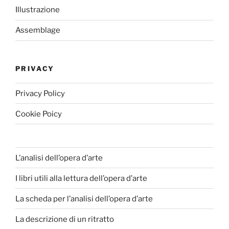
Illustrazione
Assemblage
PRIVACY
Privacy Policy
Cookie Poicy
L’analisi dell’opera d’arte
I libri utili alla lettura dell’opera d’arte
La scheda per l’analisi dell’opera d’arte
La descrizione di un ritratto