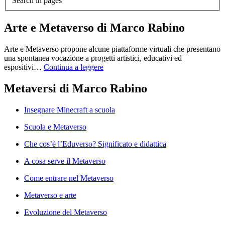
Search in pages
Arte e Metaverso di Marco Rabino
Arte e Metaverso propone alcune piattaforme virtuali che presentano
una spontanea vocazione a progetti artistici, educativi ed
espositivi…
Continua a leggere
Metaversi di Marco Rabino
Insegnare Minecraft a scuola
Scuola e Metaverso
Che cos’è l’Eduverso? Significato e didattica
A cosa serve il Metaverso
Come entrare nel Metaverso
Metaverso e arte
Evoluzione del Metaverso