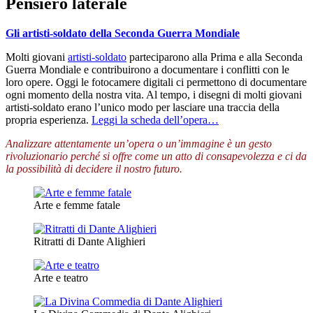
Pensiero laterale
Gli artisti-soldato della Seconda Guerra Mondiale
Molti giovani
artisti-soldato
parteciparono alla Prima e alla Seconda
Guerra Mondiale e contribuirono a documentare i conflitti con le
loro opere. Oggi le fotocamere digitali ci permettono di documentare
ogni momento della nostra vita. Al tempo, i disegni di molti giovani
artisti-soldato erano l’unico modo per lasciare una traccia della
propria esperienza.
Leggi la scheda dell’opera…
Analizzare attentamente un’opera o un’immagine è un gesto
rivoluzionario perché si offre come un atto di consapevolezza e ci da
la possibilità di decidere il nostro futuro.
Arte e femme fatale
Ritratti di Dante Alighieri
Arte e teatro