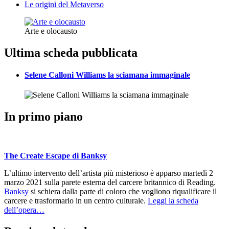
Le origini del Metaverso
Arte e olocausto
Ultima scheda pubblicata
Selene Calloni Williams la sciamana immaginale
In primo piano
The Create Escape di Banksy
L’ultimo intervento dell’artista più misterioso è apparso martedì 2
marzo 2021 sulla parete esterna del carcere britannico di Reading.
Banksy
si schiera dalla parte di coloro che vogliono riqualificare il
carcere e trasformarlo in un centro culturale.
Leggi la scheda
dell’opera…