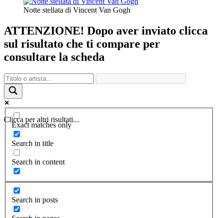
Notte stellata di Vincent Van Gogh
ATTENZIONE! Dopo aver inviato clicca
sul risultato che ti compare per
consultare la scheda
Clicca per altri risultati...
Exact matches only
Search in title
Search in content
Search in posts