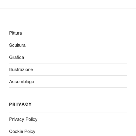
Pittura
Scultura
Grafica
Illustrazione
Assemblage
PRIVACY
Privacy Policy
Cookie Poicy