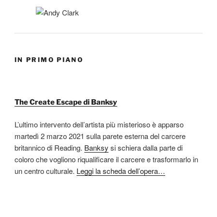
IN PRIMO PIANO
The Create Escape di Banksy
L’ultimo intervento dell’artista più misterioso è apparso
martedì 2 marzo 2021 sulla parete esterna del carcere
britannico di Reading.
Banksy
si schiera dalla parte di
coloro che vogliono riqualificare il carcere e trasformarlo in
un centro culturale.
Leggi la scheda dell’opera…