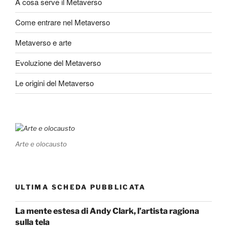
A cosa serve il Metaverso
Come entrare nel Metaverso
Metaverso e arte
Evoluzione del Metaverso
Le origini del Metaverso
Arte e olocausto
ULTIMA SCHEDA PUBBLICATA
La mente estesa di Andy Clark, l’artista ragiona
sulla tela