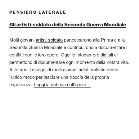
PENSIERO LATERALE
Gli artisti-soldato della Seconda Guerra Mondiale
Molti giovani
artisti-soldato
parteciparono alla Prima e alla
Seconda Guerra Mondiale e contribuirono a documentare i
conflitti con le loro opere. Oggi le fotocamere digitali ci
permettono di documentare ogni momento della nostra vita.
Al tempo, i disegni di molti giovani artisti-soldato erano
l’unico modo per lasciare una traccia della propria
esperienza.
Leggi la scheda dell’opera…