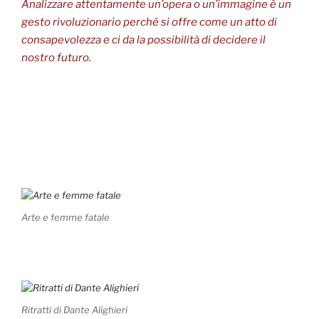
Analizzare attentamente un’opera o un’immagine è un
gesto rivoluzionario perché si offre come un atto di
consapevolezza e ci da la possibilità di decidere il
nostro futuro.
Arte e femme fatale
Ritratti di Dante Alighieri