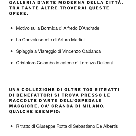
GALLERIA D’ARTE MODERNA DELLA CITTÀ.
TRA TANTE ALTRE TROVERAI QUESTE
OPERE.
Motivo sulla Bormida di Alfredo D’Andrade
La Convalescente di Arturo Martini
Spiaggia a Viareggio di Vincenzo Cabianca
Cristoforo Colombo in catene di Lorenzo Delleani
UNA COLLEZIONE DI OLTRE 700 RITRATTI
DI BENEFATTORI SI TROVA PRESSO LE
RACCOLTE D’ARTE DELL’OSPEDALE
MAGGIORE, CA’ GRANDA DI MILANO.
QUALCHE ESEMPIO:
Ritratto di Giuseppe Rotta di Sebastiano De Albertis