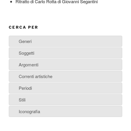
Ritratto di Carlo Rotta di Giovanni Segantini
CERCA PER
Generi
Soggetti
Argomenti
Correnti artistiche
Periodi
Stili
Iconografia