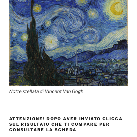
Notte stellata di Vincent Van Gogh
ATTENZIONE! DOPO AVER INVIATO CLICCA
SUL RISULTATO CHE TI COMPARE PER
CONSULTARE LA SCHEDA