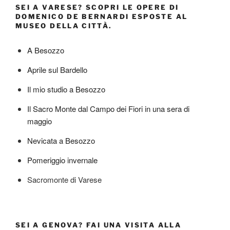
SEI A VARESE? SCOPRI LE OPERE DI
DOMENICO DE BERNARDI ESPOSTE AL
MUSEO DELLA CITTÀ.
A Besozzo
Aprile sul Bardello
Il mio studio a Besozzo
Il Sacro Monte dal Campo dei Fiori in una sera di
maggio
Nevicata a Besozzo
Pomeriggio invernale
Sacromonte di Varese
SEI A GENOVA? FAI UNA VISITA ALLA