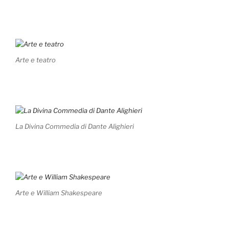
Arte e teatro
La Divina Commedia di Dante Alighieri
Arte e William Shakespeare