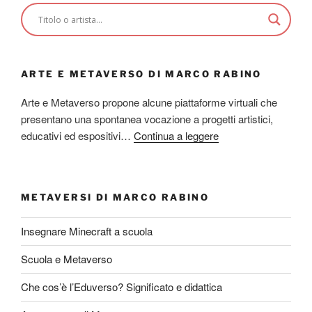
ARTE E METAVERSO DI MARCO RABINO
Arte e Metaverso propone alcune piattaforme virtuali che
presentano una spontanea vocazione a progetti artistici,
educativi ed espositivi…
Continua a leggere
METAVERSI DI MARCO RABINO
Insegnare Minecraft a scuola
Scuola e Metaverso
Che cos’è l’Eduverso? Significato e didattica