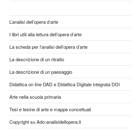
L’analisi dell’opera d’arte
I libri utili alla lettura dell’opera d’arte
La scheda per l’analisi dell’opera d’arte
La descrizione di un ritratto
La descrizione di un paesaggio
Didattica on line DAD e Didattica Digitale integrata DDI
Arte nella scuola primaria
Tesi e tesine di arte e mappe concettuali
Copyright su Ado-analisidellopera.it