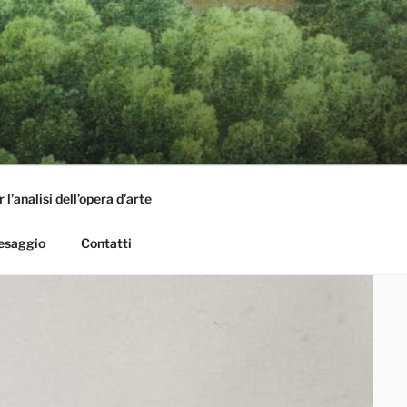
l’analisi dell’opera d’arte
aesaggio
Contatti