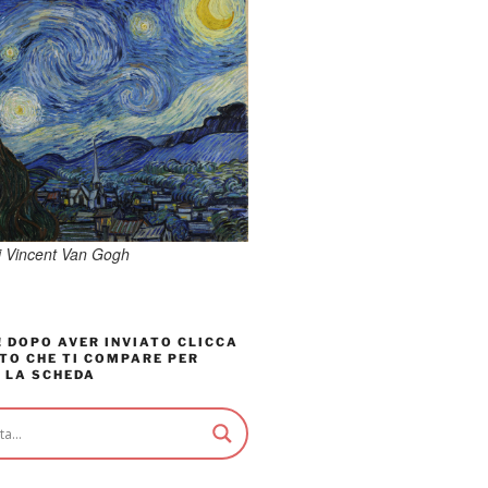
di Vincent Van Gogh
 DOPO AVER INVIATO CLICCA
TO CHE TI COMPARE PER
 LA SCHEDA