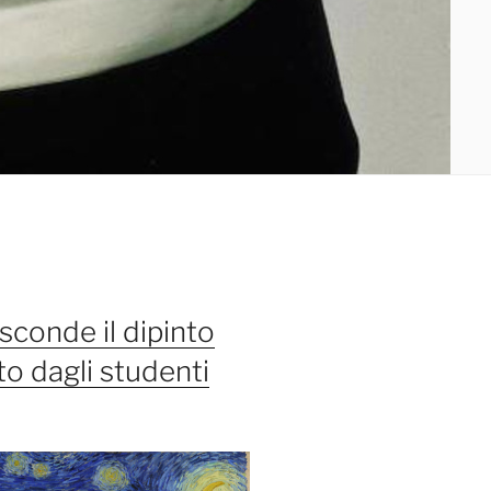
sconde il dipinto
o dagli studenti