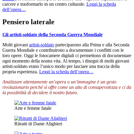
carcere e trasformarlo in un centro culturale.
Leggi la scheda
dell’opera…
Pensiero laterale
Gli artisti-soldato della Seconda Guerra Mondiale
Molti giovani
artisti-soldato
parteciparono alla Prima e alla Seconda
Guerra Mondiale e contribuirono a documentare i conflitti con le
loro opere. Oggi le fotocamere digitali ci permettono di documentare
ogni momento della nostra vita. Al tempo, i disegni di molti giovani
artisti-soldato erano l’unico modo per lasciare una traccia della
propria esperienza.
Leggi la scheda dell’opera…
Analizzare attentamente un’opera o un’immagine è un gesto
rivoluzionario perché si offre come un atto di consapevolezza e ci da
la possibilità di decidere il nostro futuro.
Arte e femme fatale
Ritratti di Dante Alighieri