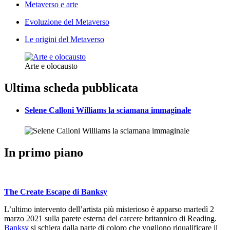
Metaverso e arte
Evoluzione del Metaverso
Le origini del Metaverso
Arte e olocausto
Ultima scheda pubblicata
Selene Calloni Williams la sciamana immaginale
In primo piano
The Create Escape di Banksy
L’ultimo intervento dell’artista più misterioso è apparso martedì 2
marzo 2021 sulla parete esterna del carcere britannico di Reading.
Banksy
si schiera dalla parte di coloro che vogliono riqualificare il