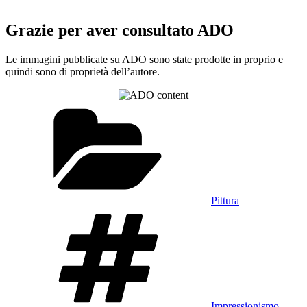
Grazie per aver consultato ADO
Le immagini pubblicate su ADO sono state prodotte in proprio e
quindi sono di proprietà dell’autore.
Categorie
Pittura
Tag
Impressionismo
,