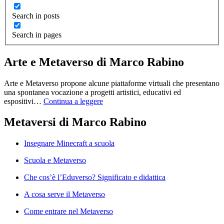
Search in posts
Search in pages
Arte e Metaverso di Marco Rabino
Arte e Metaverso propone alcune piattaforme virtuali che presentano
una spontanea vocazione a progetti artistici, educativi ed
espositivi…
Continua a leggere
Metaversi di Marco Rabino
Insegnare Minecraft a scuola
Scuola e Metaverso
Che cos’è l’Eduverso? Significato e didattica
A cosa serve il Metaverso
Come entrare nel Metaverso