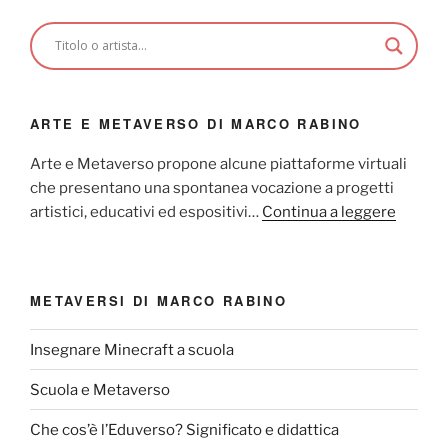
ARTE E METAVERSO DI MARCO RABINO
Arte e Metaverso propone alcune piattaforme virtuali
che presentano una spontanea vocazione a progetti
artistici, educativi ed espositivi…
Continua a leggere
METAVERSI DI MARCO RABINO
Insegnare Minecraft a scuola
Scuola e Metaverso
Che cos’è l’Eduverso? Significato e didattica