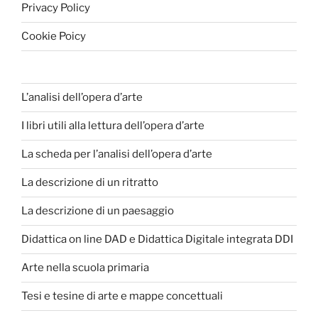
Privacy Policy
Cookie Poicy
L’analisi dell’opera d’arte
I libri utili alla lettura dell’opera d’arte
La scheda per l’analisi dell’opera d’arte
La descrizione di un ritratto
La descrizione di un paesaggio
Didattica on line DAD e Didattica Digitale integrata DDI
Arte nella scuola primaria
Tesi e tesine di arte e mappe concettuali