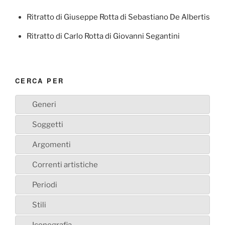
Ritratto di Giuseppe Rotta di Sebastiano De Albertis
Ritratto di Carlo Rotta di Giovanni Segantini
CERCA PER
Generi
Soggetti
Argomenti
Correnti artistiche
Periodi
Stili
Iconografia