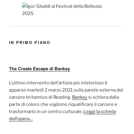
IN PRIMO PIANO
The Create Escape di Banksy
L’ultimo intervento dell’artista più misterioso è
apparso martedì 2 marzo 2021 sulla parete esterna del
carcere britannico di Reading.
Banksy
si schiera dalla
parte di coloro che vogliono riqualificare il carcere e
trasformarlo in un centro culturale.
Leggi la scheda
dell’opera…