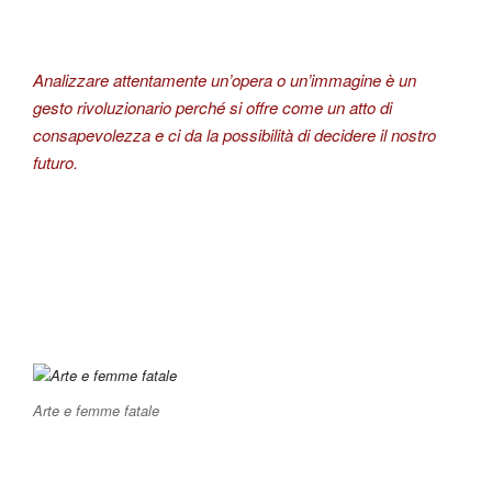
Analizzare attentamente un’opera o un’immagine è un
gesto rivoluzionario perché si offre come un atto di
consapevolezza e ci da la possibilità di decidere il nostro
futuro.
Arte e femme fatale