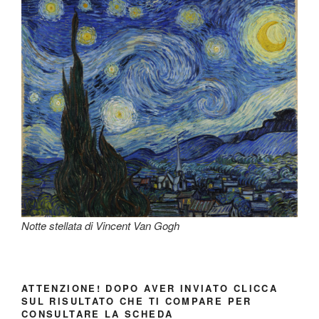
Notte stellata di Vincent Van Gogh
ATTENZIONE! DOPO AVER INVIATO CLICCA
SUL RISULTATO CHE TI COMPARE PER
CONSULTARE LA SCHEDA