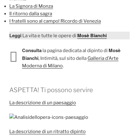
La Signora di Monza
Il ritorno dalla sagra
I fratelli sono al campo! Ricordo di Venezia
Leggi
Mosè Bianchi
La vita e tutte le opere di
Consulta
Mosè
la pagina dedicata al dipinto di
Bianchi
, Intimità, sul sito della
Galleria d’Arte
Moderna di Milano
.
ASPETTA! Ti possono servire
La descrizione di un paesaggio
La descrizione di un ritratto dipinto