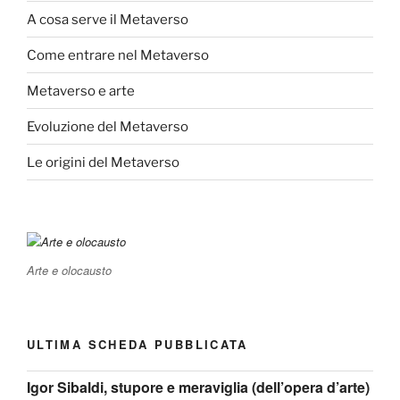
A cosa serve il Metaverso
Come entrare nel Metaverso
Metaverso e arte
Evoluzione del Metaverso
Le origini del Metaverso
Arte e olocausto
ULTIMA SCHEDA PUBBLICATA
Igor Sibaldi, stupore e meraviglia (dell’opera d’arte)