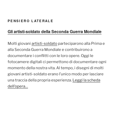
PENSIERO LATERALE
Gli artisti-soldato della Seconda Guerra Mondiale
Molti giovani
artisti-soldato
parteciparono alla Prima e
alla Seconda Guerra Mondiale e contribuirono a
documentare i conflitti con le loro opere. Oggi le
fotocamere digitali ci permettono di documentare ogni
momento della nostra vita. Al tempo, i disegni di molti
giovani artisti-soldato erano l’unico modo per lasciare
una traccia della propria esperienza.
Leggi la scheda
dell’opera…