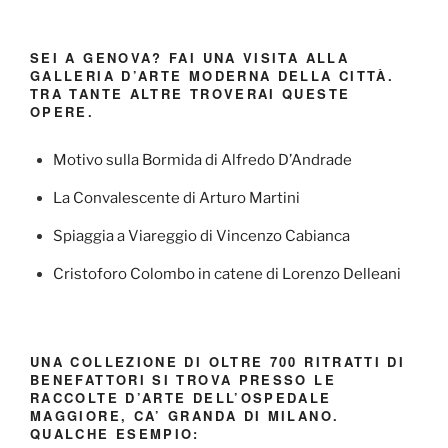
SEI A GENOVA? FAI UNA VISITA ALLA
GALLERIA D’ARTE MODERNA DELLA CITTÀ.
TRA TANTE ALTRE TROVERAI QUESTE
OPERE.
Motivo sulla Bormida di Alfredo D’Andrade
La Convalescente di Arturo Martini
Spiaggia a Viareggio di Vincenzo Cabianca
Cristoforo Colombo in catene di Lorenzo Delleani
UNA COLLEZIONE DI OLTRE 700 RITRATTI DI
BENEFATTORI SI TROVA PRESSO LE
RACCOLTE D’ARTE DELL’OSPEDALE
MAGGIORE, CA’ GRANDA DI MILANO.
QUALCHE ESEMPIO: