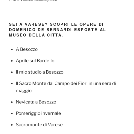
SEI A VARESE? SCOPRI LE OPERE DI
DOMENICO DE BERNARDI ESPOSTE AL
MUSEO DELLA CITTÀ.
A Besozzo
Aprile sul Bardello
Il mio studio a Besozzo
Il Sacro Monte dal Campo dei Fiori in una sera di
maggio
Nevicata a Besozzo
Pomeriggio invernale
Sacromonte di Varese