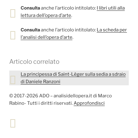
Consulta
anche l’articolo intitolato:
I libri utili alla
lettura dell’opera d’arte
.
Consulta
anche l’articolo intitolato:
La scheda per
l’analisi dell’opera d’arte
.
Articolo correlato
La principessa di Saint-Lèger sulla sedia a sdraio
di Daniele Ranzoni
© 2017-2026 ADO – analisidellopera.it di Marco
Rabino- Tutti i diritti riservati.
Approfondisci