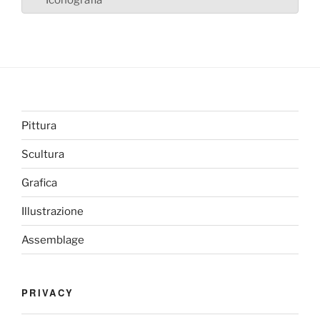
Pittura
Scultura
Grafica
Illustrazione
Assemblage
PRIVACY