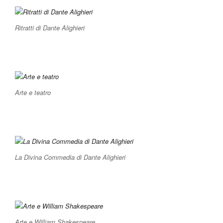
Ritratti di Dante Alighieri
Arte e teatro
La Divina Commedia di Dante Alighieri
Arte e William Shakespeare