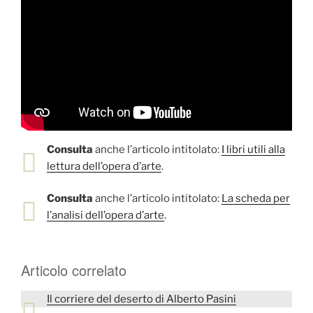
Consulta
anche l’articolo intitolato:
I libri utili alla
lettura dell’opera d’arte
.
Consulta
anche l’articolo intitolato:
La scheda per
l’analisi dell’opera d’arte
.
Articolo correlato
Il corriere del deserto di Alberto Pasini