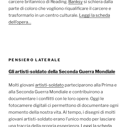
carcere britannico di Reading.
Banksy
si schiera dalla
parte di coloro che vogliono riqualificare il carcere e
trasformarlo in un centro culturale.
Leggi la scheda
dell’opera…
PENSIERO LATERALE
Gli artisti-soldato della Seconda Guerra Mondiale
Molti giovani
artisti-soldato
parteciparono alla Prima e
alla Seconda Guerra Mondiale e contribuirono a
documentare i conflitti con le loro opere. Oggi le
fotocamere digitali ci permettono di documentare ogni
momento della nostra vita. Al tempo, i disegni di molti
giovani artisti-soldato erano l’unico modo per lasciare
una traccia della propria esperienza.
Leggi la scheda