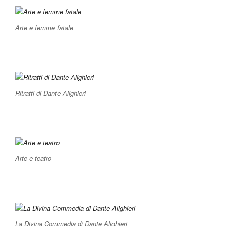
Arte e femme fatale
Ritratti di Dante Alighieri
Arte e teatro
La Divina Commedia di Dante Alighieri