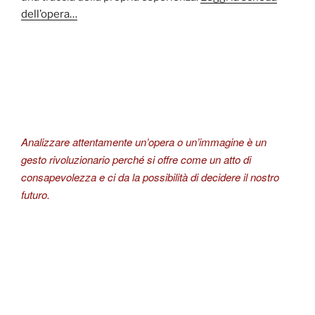
dell’opera…
Analizzare attentamente un’opera o un’immagine è un
gesto rivoluzionario perché si offre come un atto di
consapevolezza e ci da la possibilità di decidere il nostro
futuro.