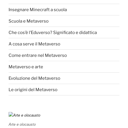
Insegnare Minecraft a scuola
Scuola e Metaverso
Che cos’è l’Eduverso? Significato e didattica
A cosa serve il Metaverso
Come entrare nel Metaverso
Metaverso e arte
Evoluzione del Metaverso
Le origini del Metaverso
Arte e olocausto