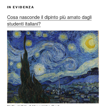
IN EVIDENZA
Cosa nasconde il dipinto più amato dagli
studenti italiani?