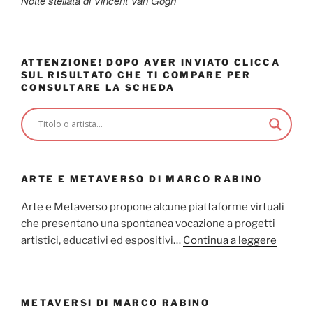
Notte stellata di Vincent Van Gogh
ATTENZIONE! DOPO AVER INVIATO CLICCA
SUL RISULTATO CHE TI COMPARE PER
CONSULTARE LA SCHEDA
ARTE E METAVERSO DI MARCO RABINO
Arte e Metaverso propone alcune piattaforme virtuali
che presentano una spontanea vocazione a progetti
artistici, educativi ed espositivi…
Continua a leggere
METAVERSI DI MARCO RABINO