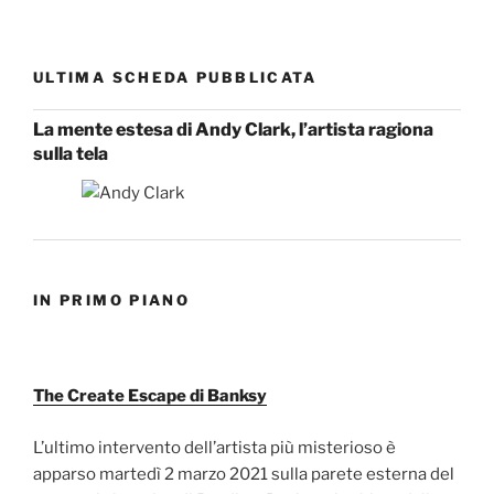
ULTIMA SCHEDA PUBBLICATA
La mente estesa di Andy Clark, l’artista ragiona
sulla tela
IN PRIMO PIANO
The Create Escape di Banksy
L’ultimo intervento dell’artista più misterioso è
apparso martedì 2 marzo 2021 sulla parete esterna del