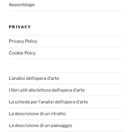
Assemblage
PRIVACY
Privacy Policy
Cookie Poicy
L’analisi dell’opera d’arte
I libri utili alla lettura dell’opera d’arte
La scheda per l’analisi dell’opera d’arte
La descrizione di un ritratto
La descrizione di un paesaggio