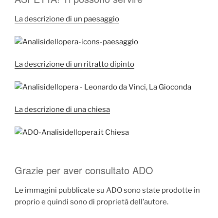
La descrizione di un paesaggio
La descrizione di un ritratto dipinto
La descrizione di una chiesa
Grazie per aver consultato ADO
Le immagini pubblicate su ADO sono state prodotte in
proprio e quindi sono di proprietà dell’autore.