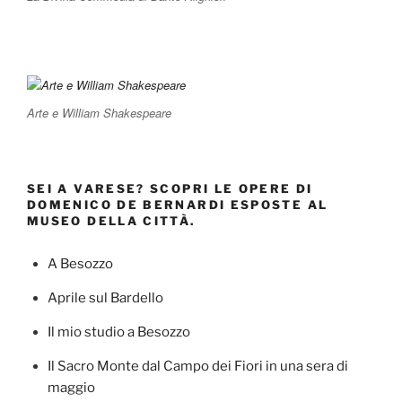
Arte e William Shakespeare
SEI A VARESE? SCOPRI LE OPERE DI
DOMENICO DE BERNARDI ESPOSTE AL
MUSEO DELLA CITTÀ.
A Besozzo
Aprile sul Bardello
Il mio studio a Besozzo
Il Sacro Monte dal Campo dei Fiori in una sera di
maggio