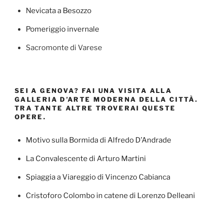
Nevicata a Besozzo
Pomeriggio invernale
Sacromonte di Varese
SEI A GENOVA? FAI UNA VISITA ALLA
GALLERIA D’ARTE MODERNA DELLA CITTÀ.
TRA TANTE ALTRE TROVERAI QUESTE
OPERE.
Motivo sulla Bormida di Alfredo D’Andrade
La Convalescente di Arturo Martini
Spiaggia a Viareggio di Vincenzo Cabianca
Cristoforo Colombo in catene di Lorenzo Delleani