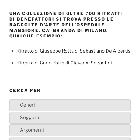
UNA COLLEZIONE DI OLTRE 700 RITRATTI
DI BENEFATTORI SI TROVA PRESSO LE
RACCOLTE D’ARTE DELL’OSPEDALE
MAGGIORE, CA’ GRANDA DI MILANO.
QUALCHE ESEMPIO:
Ritratto di Giuseppe Rotta di Sebastiano De Albertis
Ritratto di Carlo Rotta di Giovanni Segantini
CERCA PER
Generi
Soggetti
Argomenti