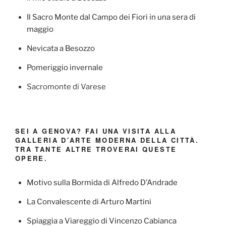
Il Sacro Monte dal Campo dei Fiori in una sera di
maggio
Nevicata a Besozzo
Pomeriggio invernale
Sacromonte di Varese
SEI A GENOVA? FAI UNA VISITA ALLA
GALLERIA D’ARTE MODERNA DELLA CITTÀ.
TRA TANTE ALTRE TROVERAI QUESTE
OPERE.
Motivo sulla Bormida di Alfredo D’Andrade
La Convalescente di Arturo Martini
Spiaggia a Viareggio di Vincenzo Cabianca