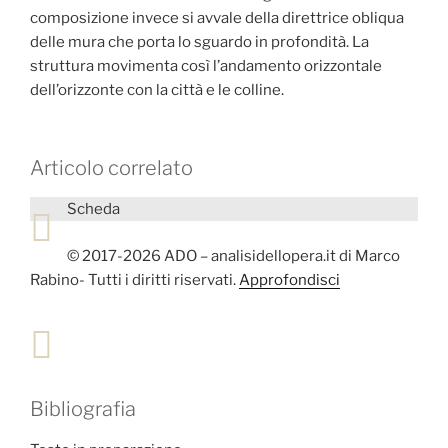
composizione invece si avvale della direttrice obliqua
delle mura che porta lo sguardo in profondità. La
struttura movimenta così l’andamento orizzontale
dell’orizzonte con la città e le colline.
Articolo correlato
Scheda
© 2017-2026 ADO – analisidellopera.it di Marco
Rabino- Tutti i diritti riservati.
Approfondisci
Bibliografia