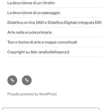
La descrizione di un ritratto
La descrizione di un paesaggio
Didattica on line DAD e Didattica Digitale integrata DDI
Arte nella scuola primaria
Tesi e tesine di arte e mappe concettuali
Copyright su Ado-analisidellopera.it
Privacy
Cookie
Policy
Poicy
Proudly powered by WordPress