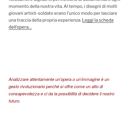
momento della nostra vita. Al tempo, i disegni di molti
giovani artisti-soldato erano l’unico modo per lasciare
una traccia della propria esperienza.
Leggi la scheda
dell’opera…
Analizzare attentamente un’opera o un’immagine è un
gesto rivoluzionario perché si offre come un atto di
consapevolezza e ci da la possibilità di decidere il nostro
futuro.