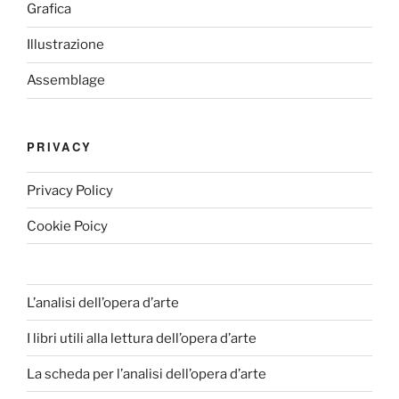
Grafica
Illustrazione
Assemblage
PRIVACY
Privacy Policy
Cookie Poicy
L’analisi dell’opera d’arte
I libri utili alla lettura dell’opera d’arte
La scheda per l’analisi dell’opera d’arte