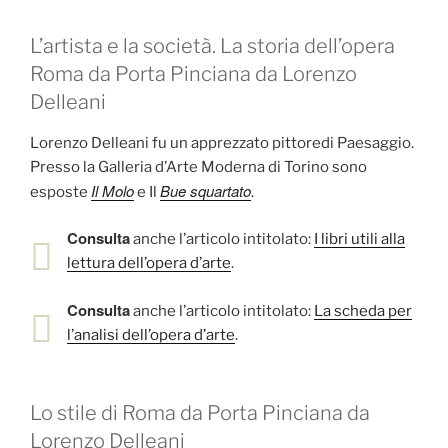
L’artista e la società. La storia dell’opera
Roma da Porta Pinciana da Lorenzo
Delleani
Lorenzo Delleani fu un apprezzato pittoredi Paesaggio.
Presso la Galleria d’Arte Moderna di Torino sono
Il Molo
Bue squartato
esposte
e Il
.
Consulta
anche l’articolo intitolato:
I libri utili alla
lettura dell’opera d’arte
.
Consulta
anche l’articolo intitolato:
La scheda per
l’analisi dell’opera d’arte
.
Lo stile di Roma da Porta Pinciana da
Lorenzo Delleani