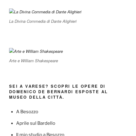
La Divina Commedia di Dante Alighieri
Arte e William Shakespeare
SEI A VARESE? SCOPRI LE OPERE DI
DOMENICO DE BERNARDI ESPOSTE AL
MUSEO DELLA CITTÀ.
A Besozzo
Aprile sul Bardello
Il mio studio a Besozzo