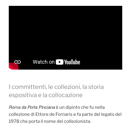
I committenti, le collezioni, la storia
espositiva e la collocazione
Roma da Porta Pinciana
è un dipinto che fu nella
collezione di Ettore de Fornaris e fa parte del legato del
1978 che porta il nome del collezionista.