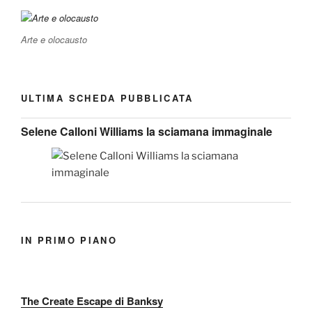
Arte e olocausto
ULTIMA SCHEDA PUBBLICATA
Selene Calloni Williams la sciamana immaginale
IN PRIMO PIANO
The Create Escape di Banksy