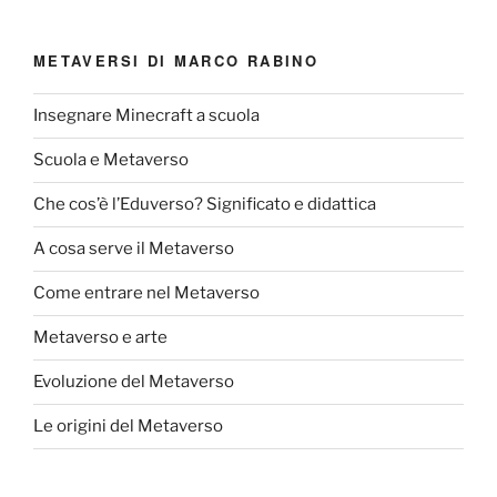
METAVERSI DI MARCO RABINO
Insegnare Minecraft a scuola
Scuola e Metaverso
Che cos’è l’Eduverso? Significato e didattica
A cosa serve il Metaverso
Come entrare nel Metaverso
Metaverso e arte
Evoluzione del Metaverso
Le origini del Metaverso