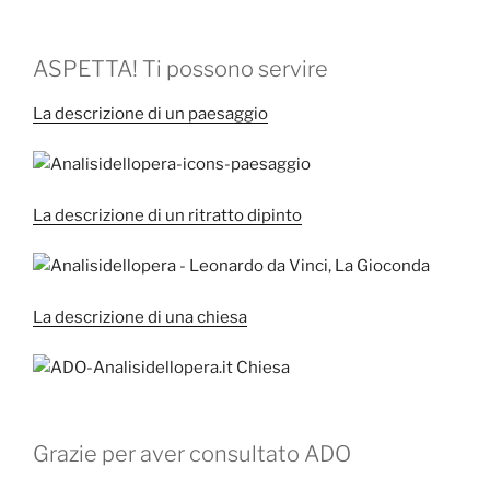
ASPETTA! Ti possono servire
La descrizione di un paesaggio
La descrizione di un ritratto dipinto
La descrizione di una chiesa
Grazie per aver consultato ADO