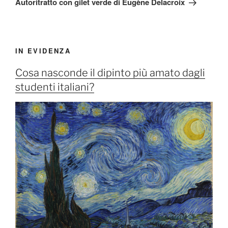
Autoritratto con gilet verde di Eugène Delacroix
IN EVIDENZA
Cosa nasconde il dipinto più amato dagli
studenti italiani?