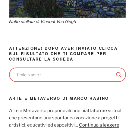
Notte stellata di Vincent Van Gogh
ATTENZIONE! DOPO AVER INVIATO CLICCA
SUL RISULTATO CHE TI COMPARE PER
CONSULTARE LA SCHEDA
ARTE E METAVERSO DI MARCO RABINO
Arte e Metaverso propone alcune piattaforme virtuali
che presentano una spontanea vocazione a progetti
artistici, educativi ed espositivi…
Continua a leggere