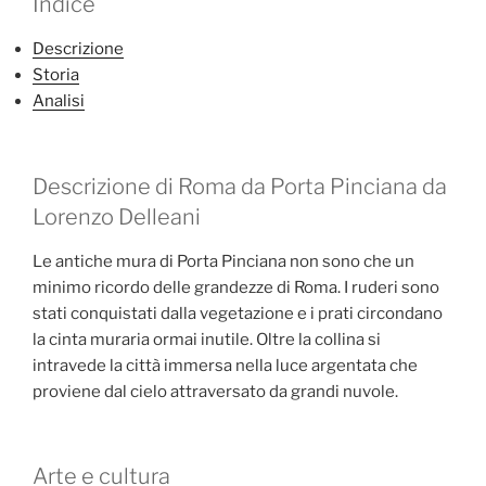
Indice
Descrizione
Storia
Analisi
Descrizione di Roma da Porta Pinciana da
Lorenzo Delleani
Le antiche mura di Porta Pinciana non sono che un
minimo ricordo delle grandezze di Roma. I ruderi sono
stati conquistati dalla vegetazione e i prati circondano
la cinta muraria ormai inutile. Oltre la collina si
intravede la città immersa nella luce argentata che
proviene dal cielo attraversato da grandi nuvole.
Arte e cultura