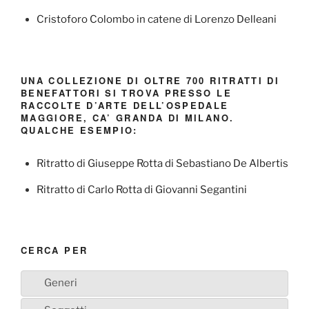
Cristoforo Colombo in catene di Lorenzo Delleani
UNA COLLEZIONE DI OLTRE 700 RITRATTI DI
BENEFATTORI SI TROVA PRESSO LE
RACCOLTE D’ARTE DELL’OSPEDALE
MAGGIORE, CA’ GRANDA DI MILANO.
QUALCHE ESEMPIO:
Ritratto di Giuseppe Rotta di Sebastiano De Albertis
Ritratto di Carlo Rotta di Giovanni Segantini
CERCA PER
Generi