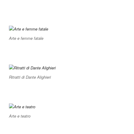
Arte e femme fatale
Ritratti di Dante Alighieri
Arte e teatro