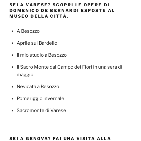
SEI A VARESE? SCOPRI LE OPERE DI
DOMENICO DE BERNARDI ESPOSTE AL
MUSEO DELLA CITTÀ.
A Besozzo
Aprile sul Bardello
Il mio studio a Besozzo
Il Sacro Monte dal Campo dei Fiori in una sera di
maggio
Nevicata a Besozzo
Pomeriggio invernale
Sacromonte di Varese
SEI A GENOVA? FAI UNA VISITA ALLA