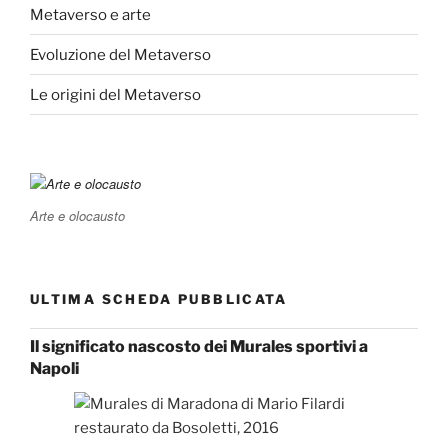
Metaverso e arte
Evoluzione del Metaverso
Le origini del Metaverso
Arte e olocausto
ULTIMA SCHEDA PUBBLICATA
Il significato nascosto dei Murales sportivi a
Napoli