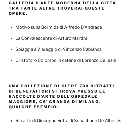
GALLERIA D’ARTE MODERNA DELLA CITTÀ.
TRA TANTE ALTRE TROVERAI QUESTE
OPERE.
Motivo sulla Bormida di Alfredo D’Andrade
La Convalescente di Arturo Martini
Spiaggia a Viareggio di Vincenzo Cabianca
Cristoforo Colombo in catene di Lorenzo Delleani
UNA COLLEZIONE DI OLTRE 700 RITRATTI
DI BENEFATTORI SI TROVA PRESSO LE
RACCOLTE D’ARTE DELL’OSPEDALE
MAGGIORE, CA’ GRANDA DI MILANO.
QUALCHE ESEMPIO:
Ritratto di Giuseppe Rotta di Sebastiano De Albertis