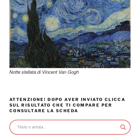
Notte stellata di Vincent Van Gogh
ATTENZIONE! DOPO AVER INVIATO CLICCA
SUL RISULTATO CHE TI COMPARE PER
CONSULTARE LA SCHEDA