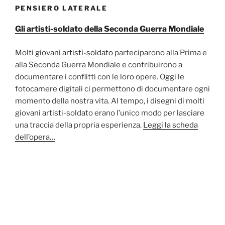
PENSIERO LATERALE
Gli artisti-soldato della Seconda Guerra Mondiale
Molti giovani
artisti-soldato
parteciparono alla Prima e
alla Seconda Guerra Mondiale e contribuirono a
documentare i conflitti con le loro opere. Oggi le
fotocamere digitali ci permettono di documentare ogni
momento della nostra vita. Al tempo, i disegni di molti
giovani artisti-soldato erano l’unico modo per lasciare
una traccia della propria esperienza.
Leggi la scheda
dell’opera…