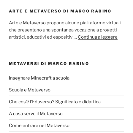
ARTE E METAVERSO DI MARCO RABINO
Arte e Metaverso propone alcune piattaforme virtuali
che presentano una spontanea vocazione a progetti
artistici, educativi ed espositivi…
Continua a leggere
METAVERSI DI MARCO RABINO
Insegnare Minecraft a scuola
Scuola e Metaverso
Che cos’è l’Eduverso? Significato e didattica
A cosa serve il Metaverso
Come entrare nel Metaverso