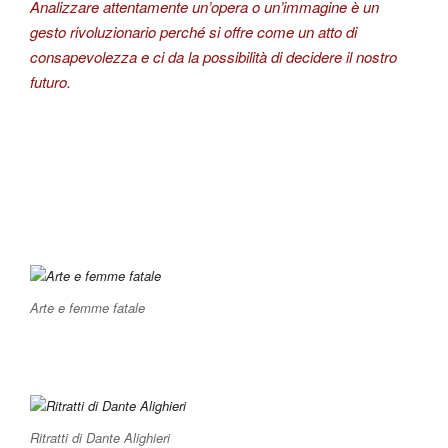
Analizzare attentamente un’opera o un’immagine è un
gesto rivoluzionario perché si offre come un atto di
consapevolezza e ci da la possibilità di decidere il nostro
futuro.
Arte e femme fatale
Ritratti di Dante Alighieri