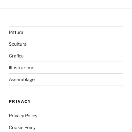
Pittura
Scultura
Grafica
Illustrazione
Assemblage
PRIVACY
Privacy Policy
Cookie Poicy