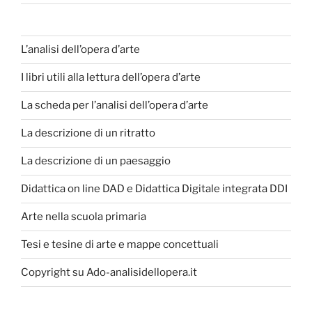
L’analisi dell’opera d’arte
I libri utili alla lettura dell’opera d’arte
La scheda per l’analisi dell’opera d’arte
La descrizione di un ritratto
La descrizione di un paesaggio
Didattica on line DAD e Didattica Digitale integrata DDI
Arte nella scuola primaria
Tesi e tesine di arte e mappe concettuali
Copyright su Ado-analisidellopera.it