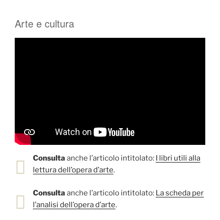
Arte e cultura
Consulta
anche l’articolo intitolato:
I libri utili alla
lettura dell’opera d’arte
.
Consulta
anche l’articolo intitolato:
La scheda per
l’analisi dell’opera d’arte
.