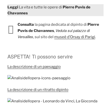
Leggi
La vita e tutte le opere di
Pierre Puvis de
Chavannes
Consulta
la pagina dedicata al dipinto di
Pierre
Veduta sul palazzo di
Puvis de Chavannes
,
Versailles
, sul sito del
museé d’Orsay di Parigi
.
ASPETTA! Ti possono servire
La descrizione di un paesaggio
La descrizione di un ritratto dipinto