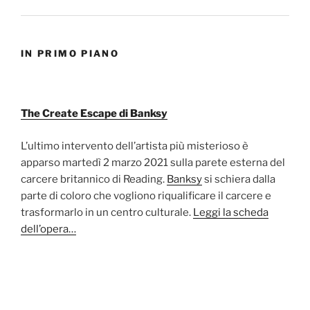
IN PRIMO PIANO
The Create Escape di Banksy
L’ultimo intervento dell’artista più misterioso è
apparso martedì 2 marzo 2021 sulla parete esterna del
carcere britannico di Reading.
Banksy
si schiera dalla
parte di coloro che vogliono riqualificare il carcere e
trasformarlo in un centro culturale.
Leggi la scheda
dell’opera…