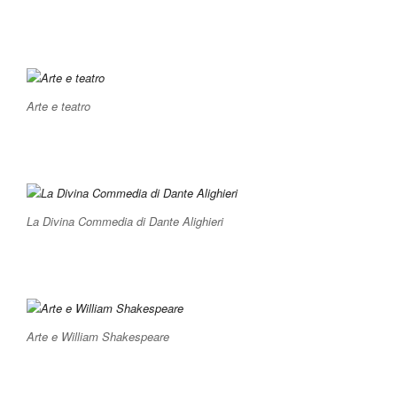
Arte e teatro
La Divina Commedia di Dante Alighieri
Arte e William Shakespeare