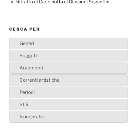
Ritratto di Carlo Rotta di Giovanni Segantini
CERCA PER
Generi
Soggetti
Argomenti
Correnti artistiche
Periodi
Stili
Iconografia