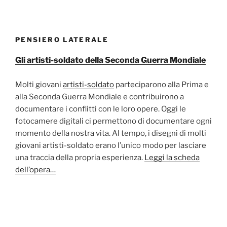
PENSIERO LATERALE
Gli artisti-soldato della Seconda Guerra Mondiale
Molti giovani
artisti-soldato
parteciparono alla Prima e
alla Seconda Guerra Mondiale e contribuirono a
documentare i conflitti con le loro opere. Oggi le
fotocamere digitali ci permettono di documentare ogni
momento della nostra vita. Al tempo, i disegni di molti
giovani artisti-soldato erano l’unico modo per lasciare
una traccia della propria esperienza.
Leggi la scheda
dell’opera…