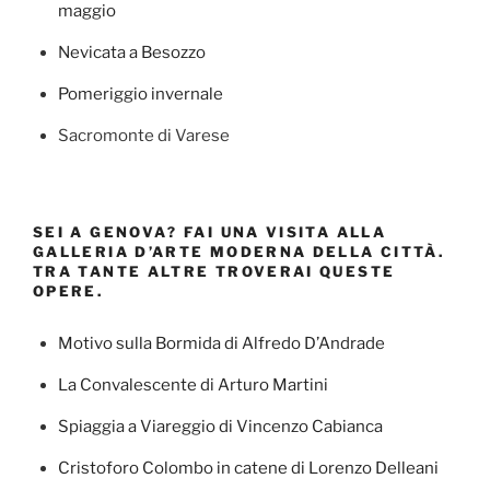
maggio
Nevicata a Besozzo
Pomeriggio invernale
Sacromonte di Varese
SEI A GENOVA? FAI UNA VISITA ALLA
GALLERIA D’ARTE MODERNA DELLA CITTÀ.
TRA TANTE ALTRE TROVERAI QUESTE
OPERE.
Motivo sulla Bormida di Alfredo D’Andrade
La Convalescente di Arturo Martini
Spiaggia a Viareggio di Vincenzo Cabianca
Cristoforo Colombo in catene di Lorenzo Delleani