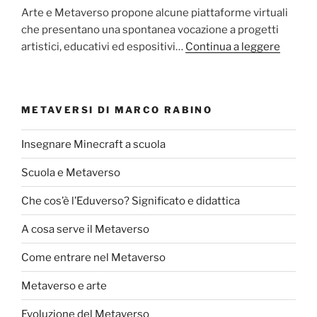
Arte e Metaverso propone alcune piattaforme virtuali
che presentano una spontanea vocazione a progetti
artistici, educativi ed espositivi…
Continua a leggere
METAVERSI DI MARCO RABINO
Insegnare Minecraft a scuola
Scuola e Metaverso
Che cos’è l’Eduverso? Significato e didattica
A cosa serve il Metaverso
Come entrare nel Metaverso
Metaverso e arte
Evoluzione del Metaverso