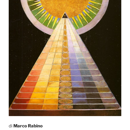
di
Marco Rabino