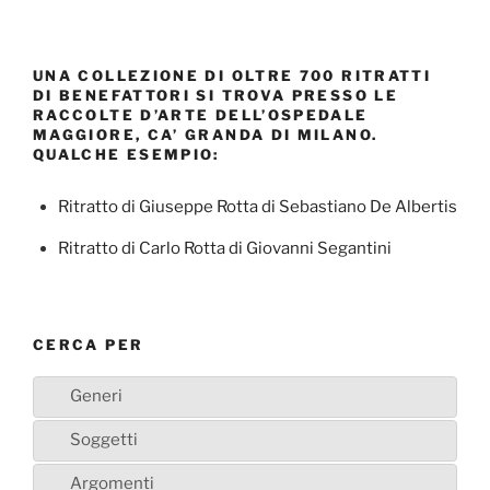
UNA COLLEZIONE DI OLTRE 700 RITRATTI
DI BENEFATTORI SI TROVA PRESSO LE
RACCOLTE D’ARTE DELL’OSPEDALE
MAGGIORE, CA’ GRANDA DI MILANO.
QUALCHE ESEMPIO:
Ritratto di Giuseppe Rotta di Sebastiano De Albertis
Ritratto di Carlo Rotta di Giovanni Segantini
CERCA PER
Generi
Soggetti
Argomenti