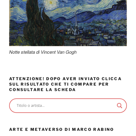
Notte stellata di Vincent Van Gogh
ATTENZIONE! DOPO AVER INVIATO CLICCA
SUL RISULTATO CHE TI COMPARE PER
CONSULTARE LA SCHEDA
ARTE E METAVERSO DI MARCO RABINO