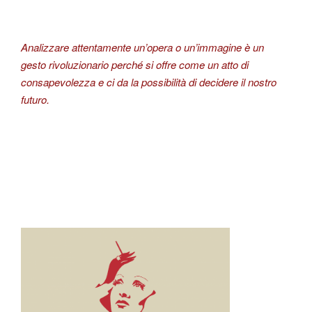
Analizzare attentamente un’opera o un’immagine è un
gesto rivoluzionario perché si offre come un atto di
consapevolezza e ci da la possibilità di decidere il nostro
futuro.