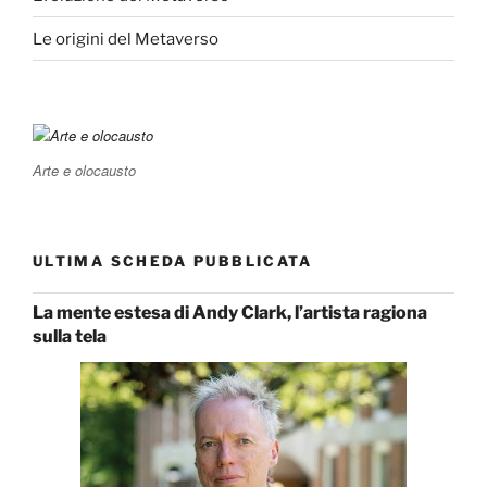
Le origini del Metaverso
Arte e olocausto
ULTIMA SCHEDA PUBBLICATA
La mente estesa di Andy Clark, l’artista ragiona
sulla tela