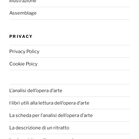
Illustrazione
Assemblage
PRIVACY
Privacy Policy
Cookie Poicy
L’analisi dell’opera d’arte
I libri utili alla lettura dell’opera d’arte
La scheda per l’analisi dell’opera d’arte
La descrizione di un ritratto