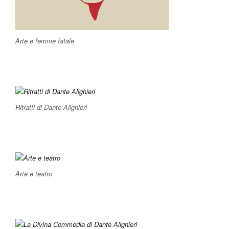
Arte e femme fatale
Ritratti di Dante Alighieri
Arte e teatro