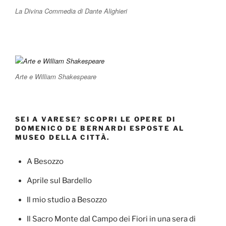
La Divina Commedia di Dante Alighieri
Arte e William Shakespeare
SEI A VARESE? SCOPRI LE OPERE DI
DOMENICO DE BERNARDI ESPOSTE AL
MUSEO DELLA CITTÀ.
A Besozzo
Aprile sul Bardello
Il mio studio a Besozzo
Il Sacro Monte dal Campo dei Fiori in una sera di