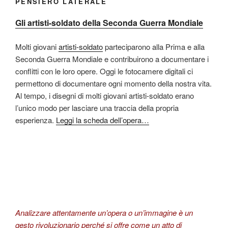
PENSIERO LATERALE
Gli artisti-soldato della Seconda Guerra Mondiale
Molti giovani
artisti-soldato
parteciparono alla Prima e alla
Seconda Guerra Mondiale e contribuirono a documentare i
conflitti con le loro opere. Oggi le fotocamere digitali ci
permettono di documentare ogni momento della nostra vita.
Al tempo, i disegni di molti giovani artisti-soldato erano
l’unico modo per lasciare una traccia della propria
esperienza.
Leggi la scheda dell’opera…
Analizzare attentamente un’opera o un’immagine è un
gesto rivoluzionario perché si offre come un atto di