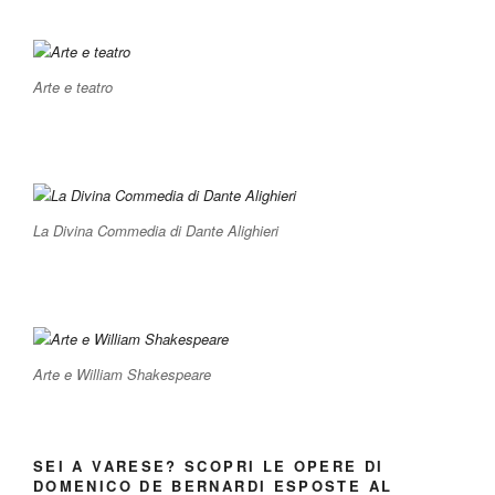
Arte e teatro
La Divina Commedia di Dante Alighieri
Arte e William Shakespeare
SEI A VARESE? SCOPRI LE OPERE DI
DOMENICO DE BERNARDI ESPOSTE AL