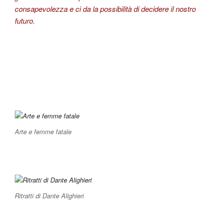
consapevolezza e ci da la possibilità di decidere il nostro
futuro.
Arte e femme fatale
Ritratti di Dante Alighieri