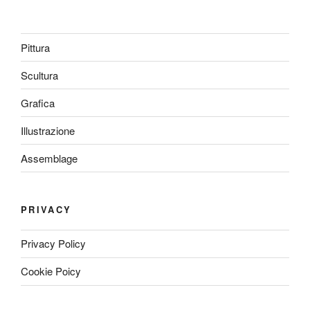
Pittura
Scultura
Grafica
Illustrazione
Assemblage
PRIVACY
Privacy Policy
Cookie Poicy