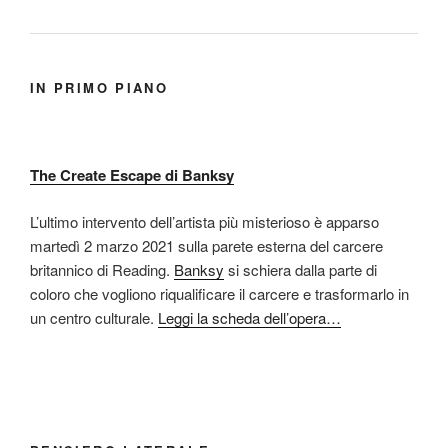
IN PRIMO PIANO
The Create Escape di Banksy
L’ultimo intervento dell’artista più misterioso è apparso
martedì 2 marzo 2021 sulla parete esterna del carcere
britannico di Reading.
Banksy
si schiera dalla parte di
coloro che vogliono riqualificare il carcere e trasformarlo in
un centro culturale.
Leggi la scheda dell’opera…