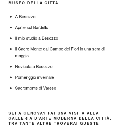
MUSEO DELLA CITTÀ.
A Besozzo
Aprile sul Bardello
Il mio studio a Besozzo
Il Sacro Monte dal Campo dei Fiori in una sera di
maggio
Nevicata a Besozzo
Pomeriggio invernale
Sacromonte di Varese
SEI A GENOVA? FAI UNA VISITA ALLA
GALLERIA D’ARTE MODERNA DELLA CITTÀ.
TRA TANTE ALTRE TROVERAI QUESTE