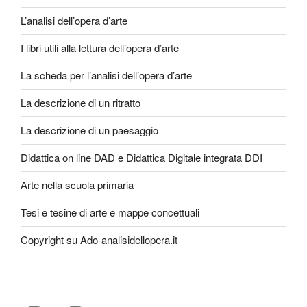
L’analisi dell’opera d’arte
I libri utili alla lettura dell’opera d’arte
La scheda per l’analisi dell’opera d’arte
La descrizione di un ritratto
La descrizione di un paesaggio
Didattica on line DAD e Didattica Digitale integrata DDI
Arte nella scuola primaria
Tesi e tesine di arte e mappe concettuali
Copyright su Ado-analisidellopera.it