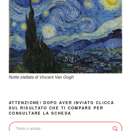
Notte stellata di Vincent Van Gogh
ATTENZIONE! DOPO AVER INVIATO CLICCA
SUL RISULTATO CHE TI COMPARE PER
CONSULTARE LA SCHEDA