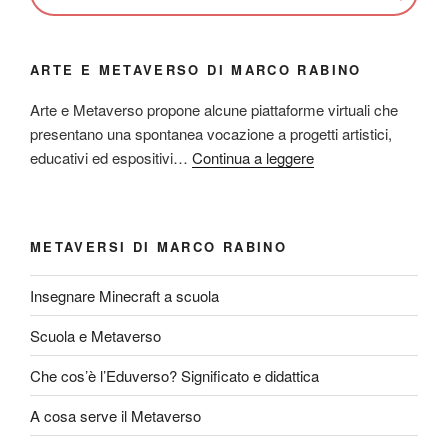
ARTE E METAVERSO DI MARCO RABINO
Arte e Metaverso propone alcune piattaforme virtuali che
presentano una spontanea vocazione a progetti artistici,
educativi ed espositivi…
Continua a leggere
METAVERSI DI MARCO RABINO
Insegnare Minecraft a scuola
Scuola e Metaverso
Che cos’è l’Eduverso? Significato e didattica
A cosa serve il Metaverso