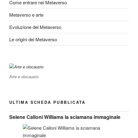
Come entrare nel Metaverso
Metaverso e arte
Evoluzione del Metaverso
Le origini del Metaverso
Arte e olocausto
ULTIMA SCHEDA PUBBLICATA
Selene Calloni Williams la sciamana immaginale