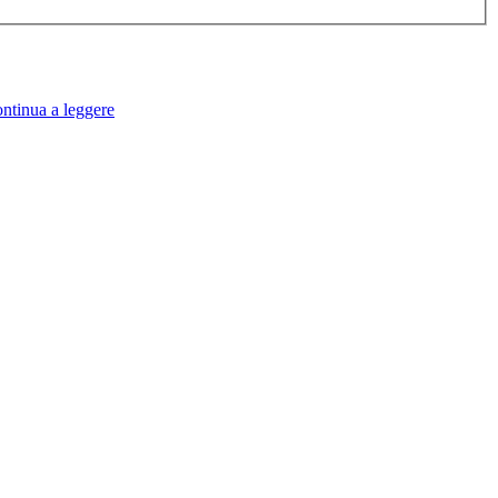
ntinua a leggere