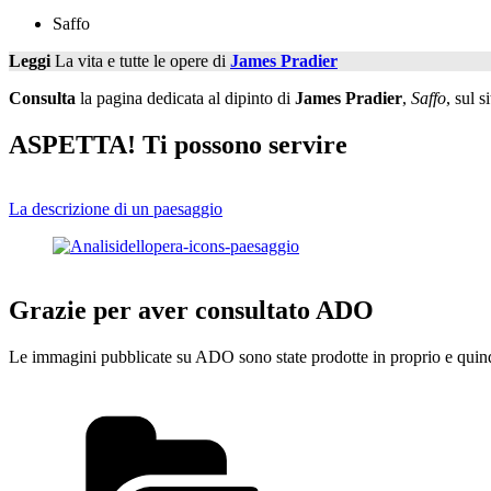
Saffo
Leggi
La vita e tutte le opere di
James Pradier
Consulta
la pagina dedicata al dipinto di
James Pradier
,
Saffo
, sul s
ASPETTA! Ti possono servire
La descrizione di un paesaggio
Grazie per aver consultato ADO
Le immagini pubblicate su ADO sono state prodotte in proprio e quindi
Categorie