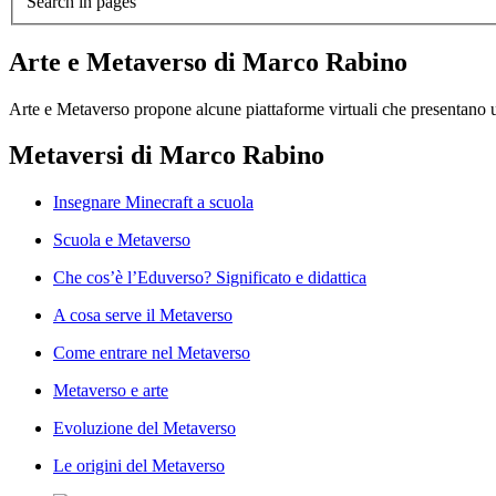
Search in pages
Arte e Metaverso di Marco Rabino
Arte e Metaverso propone alcune piattaforme virtuali che presentano u
Metaversi di Marco Rabino
Insegnare Minecraft a scuola
Scuola e Metaverso
Che cos’è l’Eduverso? Significato e didattica
A cosa serve il Metaverso
Come entrare nel Metaverso
Metaverso e arte
Evoluzione del Metaverso
Le origini del Metaverso