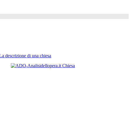
La descrizione di una chiesa