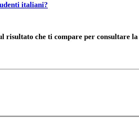
udenti italiani?
risultato che ti compare per consultare la