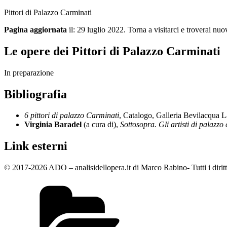
Pittori di Palazzo Carminati
Pagina aggiornata
il: 29 luglio 2022. Torna a visitarci e troverai nuo
Le opere dei Pittori di Palazzo Carminati
In preparazione
Bibliografia
6 pittori di palazzo Carminati
, Catalogo, Galleria Bevilacqua 
Virginia Baradel
(a cura di),
Sottosopra. Gli artisti di palazzo
Link esterni
© 2017-2026 ADO – analisidellopera.it di Marco Rabino- Tutti i diritti
Categorie