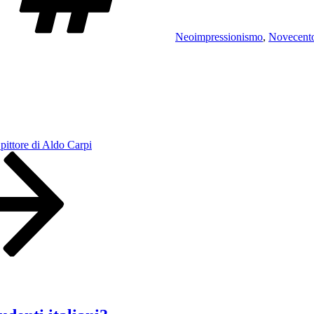
Neoimpressionismo
,
Novecent
 pittore di Aldo Carpi