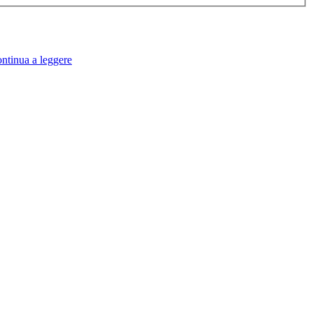
ntinua a leggere