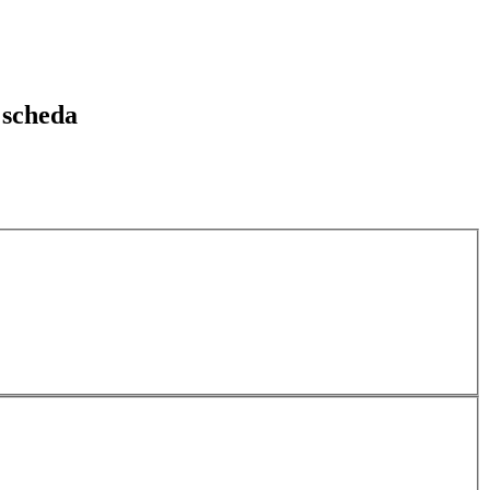
 scheda