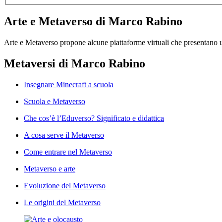
Arte e Metaverso di Marco Rabino
Arte e Metaverso propone alcune piattaforme virtuali che presentano u
Metaversi di Marco Rabino
Insegnare Minecraft a scuola
Scuola e Metaverso
Che cos’è l’Eduverso? Significato e didattica
A cosa serve il Metaverso
Come entrare nel Metaverso
Metaverso e arte
Evoluzione del Metaverso
Le origini del Metaverso