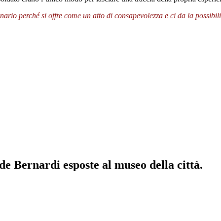
io perché si offre come un atto di consapevolezza e ci da la possibilità
de Bernardi esposte al museo della città.