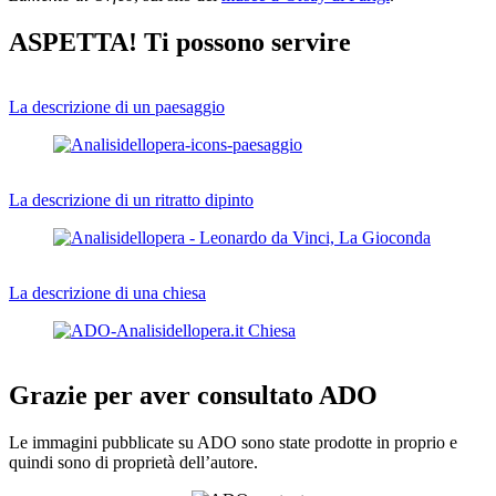
ASPETTA! Ti possono servire
La descrizione di un paesaggio
La descrizione di un ritratto dipinto
La descrizione di una chiesa
Grazie per aver consultato ADO
Le immagini pubblicate su ADO sono state prodotte in proprio e
quindi sono di proprietà dell’autore.