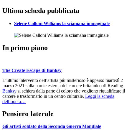
Ultima scheda pubblicata
Selene Calloni Williams la sciamana immaginale
In primo piano
The Create Escape di Banksy
L’ultimo intervento dell’artista più misterioso è apparso martedì 2
marzo 2021 sulla parete esterna del carcere britannico di Reading.
Banksy
si schiera dalla parte di coloro che vogliono riqualificare il
carcere e trasformarlo in un centro culturale.
Leggi la scheda
dell’opera…
Pensiero laterale
Gli artisti-soldato della Seconda Guerra Mondiale