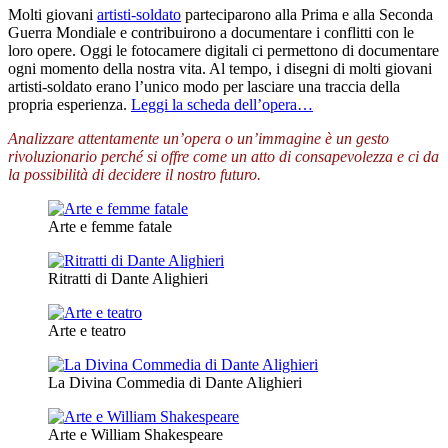
Molti giovani
artisti-soldato
parteciparono alla Prima e alla Seconda
Guerra Mondiale e contribuirono a documentare i conflitti con le
loro opere. Oggi le fotocamere digitali ci permettono di documentare
ogni momento della nostra vita. Al tempo, i disegni di molti giovani
artisti-soldato erano l’unico modo per lasciare una traccia della
propria esperienza.
Leggi la scheda dell’opera…
Analizzare attentamente un’opera o un’immagine è un gesto
rivoluzionario perché si offre come un atto di consapevolezza e ci da
la possibilità di decidere il nostro futuro.
Arte e femme fatale
Ritratti di Dante Alighieri
Arte e teatro
La Divina Commedia di Dante Alighieri
Arte e William Shakespeare