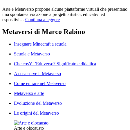
Arte e Metaverso propone alcune piattaforme virtuali che presentano
una spontanea vocazione a progetti artistici, educativi ed
espositivi…
Continua a leggere
Metaversi di Marco Rabino
Insegnare Minecraft a scuola
Scuola e Metaverso
Che cos’è l’Eduverso? Significato e didattica
A cosa serve il Metaverso
Come entrare nel Metaverso
Metaverso e arte
Evoluzione del Metaverso
Le origini del Metaverso
Arte e olocausto