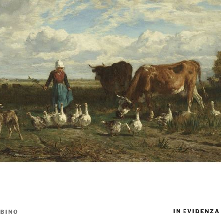
IN EVIDENZA
BINO