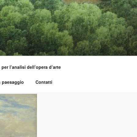
per l’analisi dell’opera d’arte
n paesaggio
Contatti