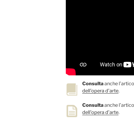
Consulta
anche l’artico
dell’opera d’arte
.
Consulta
anche l’artico
dell’opera d’arte
.