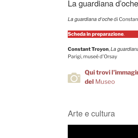
La guardiana d’oche
La guardiana d’oche
di Constan
Scheda in preparazione
.
La guardian
Constant Troyon
,
Parigi, museé d’Orsay
Qui trovi l’immagin
del
Museo
Arte e cultura