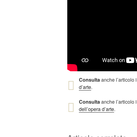
Consulta
anche l’articolo i
d’arte
.
Consulta
anche l’articolo i
dell’opera d’arte
.