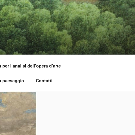
per l’analisi dell’opera d’arte
un paesaggio
Contatti