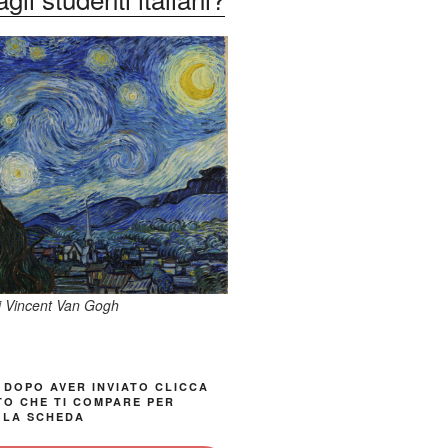
di Vincent Van Gogh
 DOPO AVER INVIATO CLICCA
TO CHE TI COMPARE PER
 LA SCHEDA