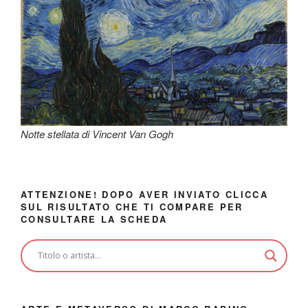
Notte stellata di Vincent Van Gogh
ATTENZIONE! DOPO AVER INVIATO CLICCA
SUL RISULTATO CHE TI COMPARE PER
CONSULTARE LA SCHEDA