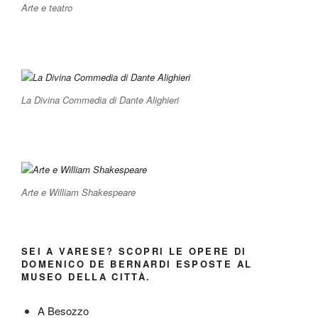
Arte e teatro
La Divina Commedia di Dante Alighieri
Arte e William Shakespeare
SEI A VARESE? SCOPRI LE OPERE DI
DOMENICO DE BERNARDI ESPOSTE AL
MUSEO DELLA CITTÀ.
A Besozzo