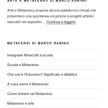
ARTE E METAVERSO DI MARCO RABINO
Arte e Metaverso propone alcune piattaforme virtuali che
presentano una spontanea vocazione a progetti artistici,
educativi ed espositivi…
Continua a leggere
METAVERSI DI MARCO RABINO
Insegnare Minecraft a scuola
Scuola e Metaverso
Che cos’è l’Eduverso? Significato e didattica
A cosa serve il Metaverso
Come entrare nel Metaverso
Metaverso e arte