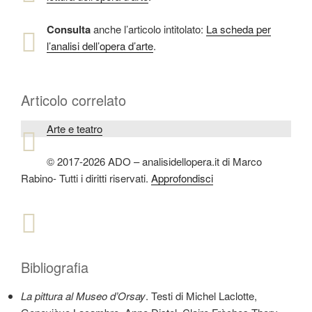
Consulta
anche l’articolo intitolato:
La scheda per
l’analisi dell’opera d’arte
.
Articolo correlato
Arte e teatro
© 2017-2026 ADO – analisidellopera.it di Marco
Rabino- Tutti i diritti riservati.
Approfondisci
Bibliografia
La pittura al Museo d’Orsay
. Testi di Michel Laclotte,