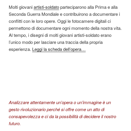
Molti giovani
artisti-soldato
parteciparono alla Prima e alla
Seconda Guerra Mondiale e contribuirono a documentare i
conflitti con le loro opere. Oggi le fotocamere digitali ci
permettono di documentare ogni momento della nostra vita.
Al tempo, i disegni di molti giovani artisti-soldato erano
l’unico modo per lasciare una traccia della propria
esperienza.
Leggi la scheda dell’opera…
Analizzare attentamente un’opera o un’immagine è un
gesto rivoluzionario perché si offre come un atto di
consapevolezza e ci da la possibilità di decidere il nostro
futuro.