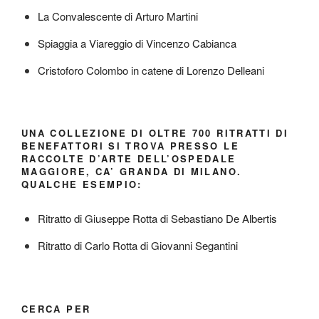
La Convalescente di Arturo Martini
Spiaggia a Viareggio di Vincenzo Cabianca
Cristoforo Colombo in catene di Lorenzo Delleani
UNA COLLEZIONE DI OLTRE 700 RITRATTI DI
BENEFATTORI SI TROVA PRESSO LE
RACCOLTE D’ARTE DELL’OSPEDALE
MAGGIORE, CA’ GRANDA DI MILANO.
QUALCHE ESEMPIO:
Ritratto di Giuseppe Rotta di Sebastiano De Albertis
Ritratto di Carlo Rotta di Giovanni Segantini
CERCA PER