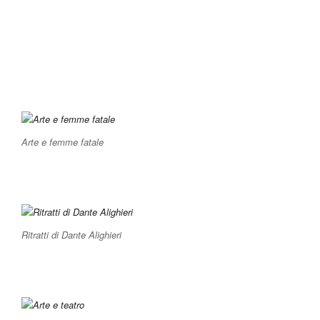
Arte e femme fatale
Ritratti di Dante Alighieri