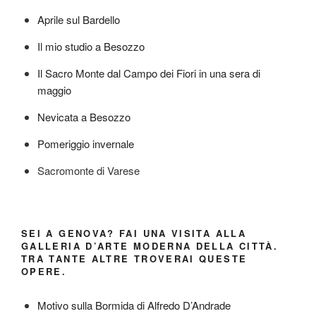
Aprile sul Bardello
Il mio studio a Besozzo
Il Sacro Monte dal Campo dei Fiori in una sera di
maggio
Nevicata a Besozzo
Pomeriggio invernale
Sacromonte di Varese
SEI A GENOVA? FAI UNA VISITA ALLA
GALLERIA D’ARTE MODERNA DELLA CITTÀ.
TRA TANTE ALTRE TROVERAI QUESTE
OPERE.
Motivo sulla Bormida di Alfredo D’Andrade