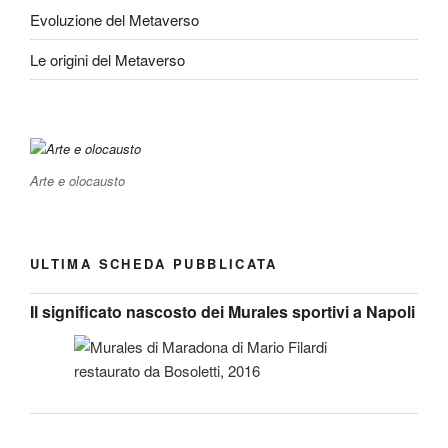
Evoluzione del Metaverso
Le origini del Metaverso
Arte e olocausto
ULTIMA SCHEDA PUBBLICATA
Il significato nascosto dei Murales sportivi a Napoli