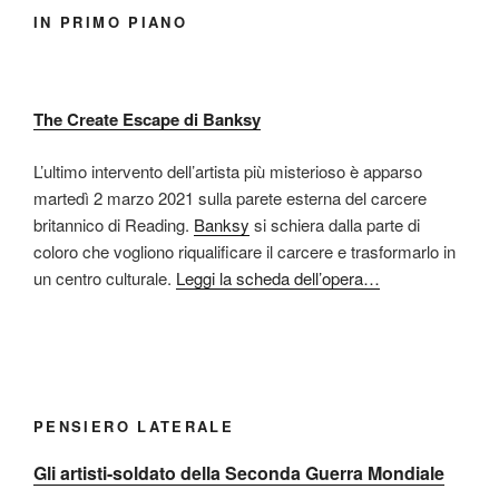
IN PRIMO PIANO
The Create Escape di Banksy
L’ultimo intervento dell’artista più misterioso è apparso
martedì 2 marzo 2021 sulla parete esterna del carcere
britannico di Reading.
Banksy
si schiera dalla parte di
coloro che vogliono riqualificare il carcere e trasformarlo in
un centro culturale.
Leggi la scheda dell’opera…
PENSIERO LATERALE
Gli artisti-soldato della Seconda Guerra Mondiale