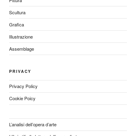
Pittura
Scultura
Grafica
Illustrazione
Assemblage
PRIVACY
Privacy Policy
Cookie Poicy
L’analisi dell’opera d’arte