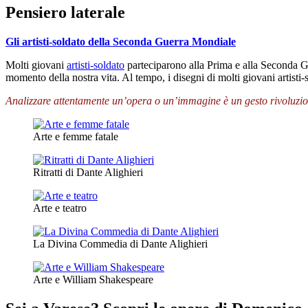
Pensiero laterale
Gli artisti-soldato della Seconda Guerra Mondiale
Molti giovani
artisti-soldato
parteciparono alla Prima e alla Seconda Gu
momento della nostra vita. Al tempo, i disegni di molti giovani artisti
Analizzare attentamente un’opera o un’immagine è un gesto rivoluzionar
Arte e femme fatale
Ritratti di Dante Alighieri
Arte e teatro
La Divina Commedia di Dante Alighieri
Arte e William Shakespeare