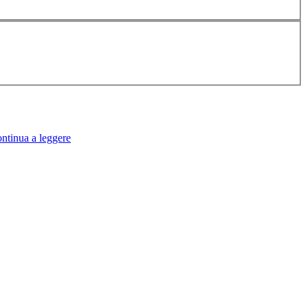
ntinua a leggere