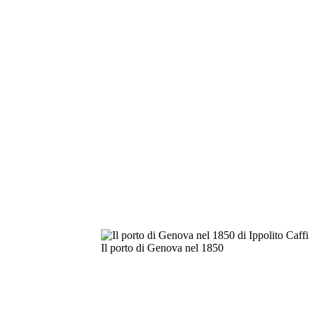
Il porto di Genova nel 1850