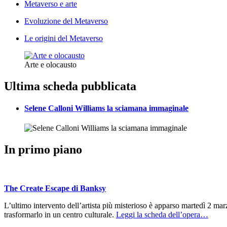
Metaverso e arte
Evoluzione del Metaverso
Le origini del Metaverso
Arte e olocausto
Ultima scheda pubblicata
Selene Calloni Williams la sciamana immaginale
In primo piano
The Create Escape di Banksy
L’ultimo intervento dell’artista più misterioso è apparso martedì 2 ma
trasformarlo in un centro culturale.
Leggi la scheda dell’opera…