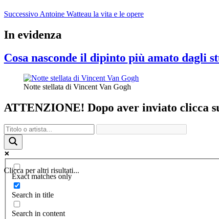
Successivo
Antoine Watteau la vita e le opere
In evidenza
Cosa nasconde il dipinto più amato dagli st
Notte stellata di Vincent Van Gogh
ATTENZIONE! Dopo aver inviato clicca sul 
Clicca per altri risultati...
Exact matches only
Search in title
Search in content