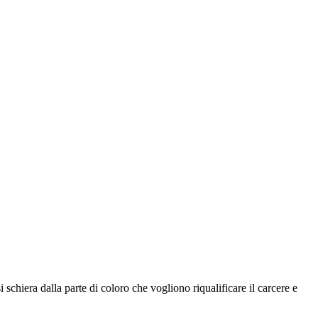
i schiera dalla parte di coloro che vogliono riqualificare il carcere e