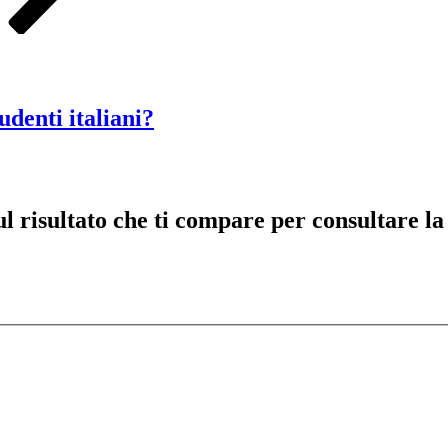
udenti italiani?
risultato che ti compare per consultare la