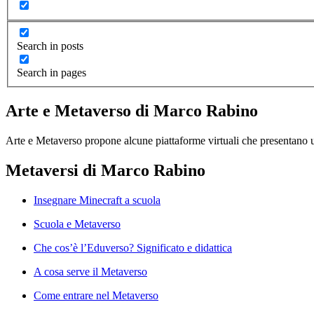
Search in posts
Search in pages
Arte e Metaverso di Marco Rabino
Arte e Metaverso propone alcune piattaforme virtuali che presentano u
Metaversi di Marco Rabino
Insegnare Minecraft a scuola
Scuola e Metaverso
Che cos’è l’Eduverso? Significato e didattica
A cosa serve il Metaverso
Come entrare nel Metaverso