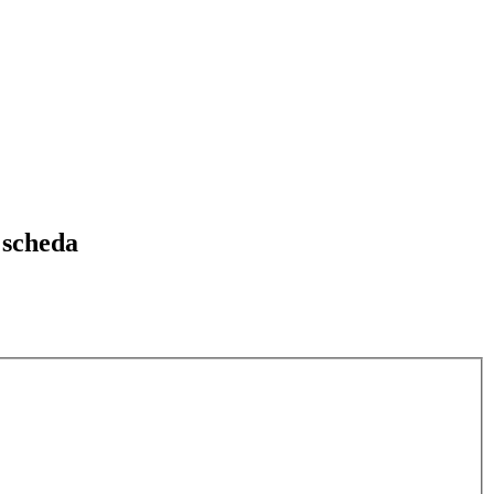
 scheda