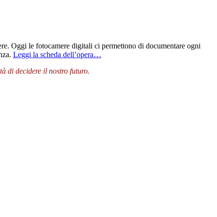
ere. Oggi le fotocamere digitali ci permettono di documentare ogni
enza.
Leggi la scheda dell’opera…
 di decidere il nostro futuro.