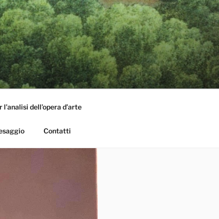
l’analisi dell’opera d’arte
aesaggio
Contatti