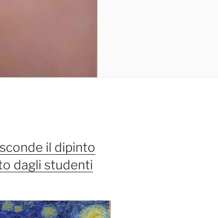
sconde il dipinto
o dagli studenti