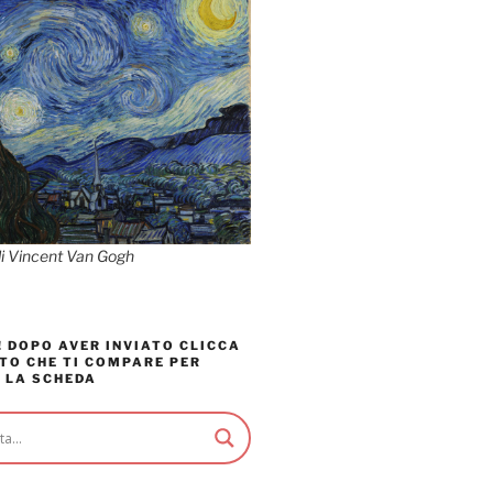
di Vincent Van Gogh
 DOPO AVER INVIATO CLICCA
TO CHE TI COMPARE PER
 LA SCHEDA