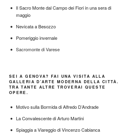
Il Sacro Monte dal Campo dei Fiori in una sera di
maggio
Nevicata a Besozzo
Pomeriggio invernale
Sacromonte di Varese
SEI A GENOVA? FAI UNA VISITA ALLA
GALLERIA D’ARTE MODERNA DELLA CITTÀ.
TRA TANTE ALTRE TROVERAI QUESTE
OPERE.
Motivo sulla Bormida di Alfredo D’Andrade
La Convalescente di Arturo Martini
Spiaggia a Viareggio di Vincenzo Cabianca