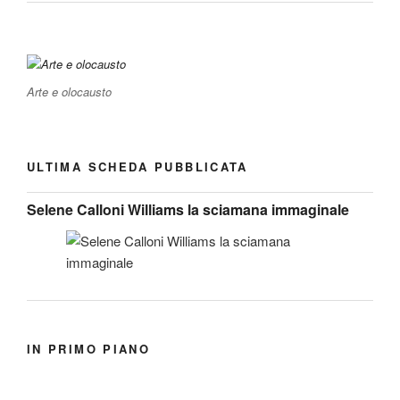
Arte e olocausto
ULTIMA SCHEDA PUBBLICATA
Selene Calloni Williams la sciamana immaginale
IN PRIMO PIANO