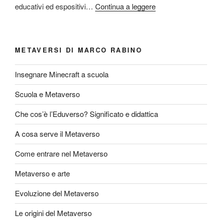
educativi ed espositivi…
Continua a leggere
METAVERSI DI MARCO RABINO
Insegnare Minecraft a scuola
Scuola e Metaverso
Che cos’è l’Eduverso? Significato e didattica
A cosa serve il Metaverso
Come entrare nel Metaverso
Metaverso e arte
Evoluzione del Metaverso
Le origini del Metaverso