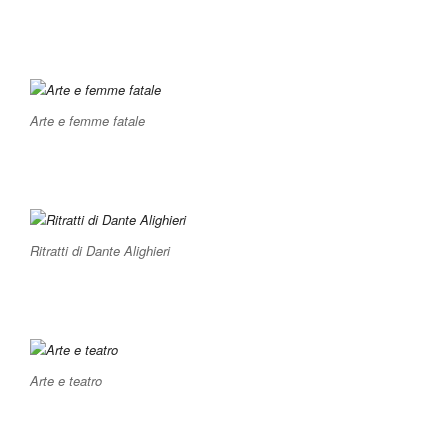
Arte e femme fatale
Ritratti di Dante Alighieri
Arte e teatro