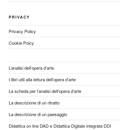
PRIVACY
Privacy Policy
Cookie Poicy
L’analisi dell’opera d’arte
I libri utili alla lettura dell’opera d’arte
La scheda per l’analisi dell’opera d’arte
La descrizione di un ritratto
La descrizione di un paesaggio
Didattica on line DAD e Didattica Digitale integrata DDI