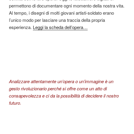
permettono di documentare ogni momento della nostra vita.
Al tempo, i disegni di molti giovani artisti-soldato erano
l’unico modo per lasciare una traccia della propria
esperienza.
Leggi la scheda dell’opera…
Analizzare attentamente un’opera o un’immagine è un
gesto rivoluzionario perché si offre come un atto di
consapevolezza e ci da la possibilità di decidere il nostro
futuro.