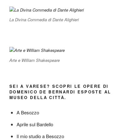
La Divina Commedia di Dante Alighieri
Arte e William Shakespeare
SEI A VARESE? SCOPRI LE OPERE DI
DOMENICO DE BERNARDI ESPOSTE AL
MUSEO DELLA CITTÀ.
A Besozzo
Aprile sul Bardello
Il mio studio a Besozzo