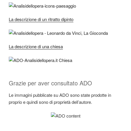
La descrizione di un ritratto dipinto
La descrizione di una chiesa
Grazie per aver consultato ADO
Le immagini pubblicate su ADO sono state prodotte in
proprio e quindi sono di proprietà dell’autore.