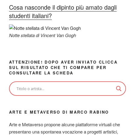
Cosa nasconde il dipinto più amato dagli
studenti italiani?
Notte stellata di Vincent Van Gogh
ATTENZIONE! DOPO AVER INVIATO CLICCA
SUL RISULTATO CHE TI COMPARE PER
CONSULTARE LA SCHEDA
ARTE E METAVERSO DI MARCO RABINO
Arte e Metaverso propone alcune piattaforme virtuali che
presentano una spontanea vocazione a progetti artistici,