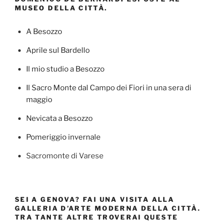
MUSEO DELLA CITTÀ.
A Besozzo
Aprile sul Bardello
Il mio studio a Besozzo
Il Sacro Monte dal Campo dei Fiori in una sera di
maggio
Nevicata a Besozzo
Pomeriggio invernale
Sacromonte di Varese
SEI A GENOVA? FAI UNA VISITA ALLA
GALLERIA D’ARTE MODERNA DELLA CITTÀ.
TRA TANTE ALTRE TROVERAI QUESTE