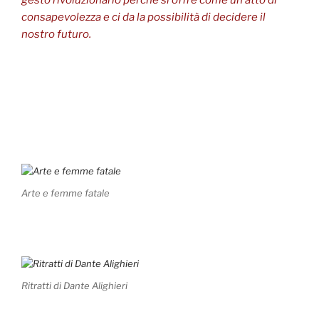
consapevolezza e ci da la possibilità di decidere il
nostro futuro.
Arte e femme fatale
Ritratti di Dante Alighieri