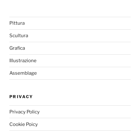
Pittura
Scultura
Grafica
Illustrazione
Assemblage
PRIVACY
Privacy Policy
Cookie Poicy