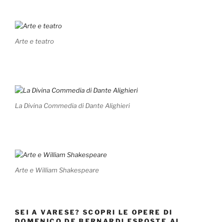
Arte e teatro
La Divina Commedia di Dante Alighieri
Arte e William Shakespeare
SEI A VARESE? SCOPRI LE OPERE DI
DOMENICO DE BERNARDI ESPOSTE AL