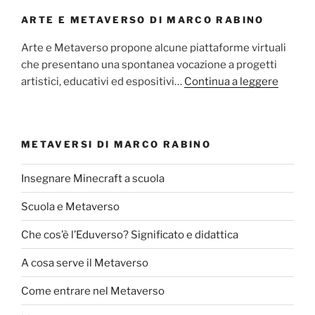
ARTE E METAVERSO DI MARCO RABINO
Arte e Metaverso propone alcune piattaforme virtuali
che presentano una spontanea vocazione a progetti
artistici, educativi ed espositivi…
Continua a leggere
METAVERSI DI MARCO RABINO
Insegnare Minecraft a scuola
Scuola e Metaverso
Che cos’è l’Eduverso? Significato e didattica
A cosa serve il Metaverso
Come entrare nel Metaverso