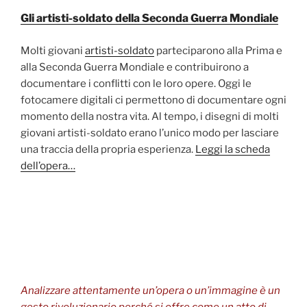
Gli artisti-soldato della Seconda Guerra Mondiale
Molti giovani
artisti-soldato
parteciparono alla Prima e
alla Seconda Guerra Mondiale e contribuirono a
documentare i conflitti con le loro opere. Oggi le
fotocamere digitali ci permettono di documentare ogni
momento della nostra vita. Al tempo, i disegni di molti
giovani artisti-soldato erano l’unico modo per lasciare
una traccia della propria esperienza.
Leggi la scheda
dell’opera…
Analizzare attentamente un’opera o un’immagine è un
gesto rivoluzionario perché si offre come un atto di