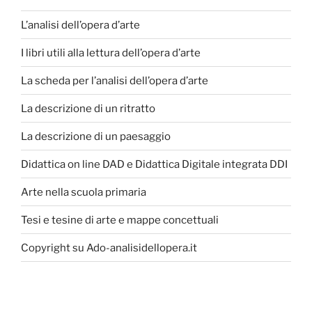
L’analisi dell’opera d’arte
I libri utili alla lettura dell’opera d’arte
La scheda per l’analisi dell’opera d’arte
La descrizione di un ritratto
La descrizione di un paesaggio
Didattica on line DAD e Didattica Digitale integrata DDI
Arte nella scuola primaria
Tesi e tesine di arte e mappe concettuali
Copyright su Ado-analisidellopera.it