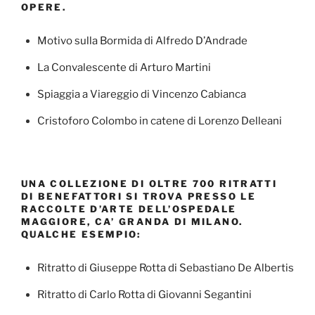
OPERE.
Motivo sulla Bormida di Alfredo D’Andrade
La Convalescente di Arturo Martini
Spiaggia a Viareggio di Vincenzo Cabianca
Cristoforo Colombo in catene di Lorenzo Delleani
UNA COLLEZIONE DI OLTRE 700 RITRATTI
DI BENEFATTORI SI TROVA PRESSO LE
RACCOLTE D’ARTE DELL’OSPEDALE
MAGGIORE, CA’ GRANDA DI MILANO.
QUALCHE ESEMPIO:
Ritratto di Giuseppe Rotta di Sebastiano De Albertis
Ritratto di Carlo Rotta di Giovanni Segantini