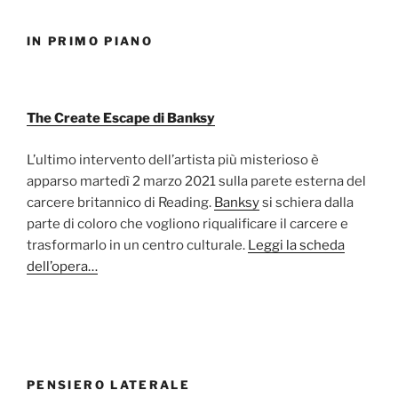
IN PRIMO PIANO
The Create Escape di Banksy
L’ultimo intervento dell’artista più misterioso è
apparso martedì 2 marzo 2021 sulla parete esterna del
carcere britannico di Reading.
Banksy
si schiera dalla
parte di coloro che vogliono riqualificare il carcere e
trasformarlo in un centro culturale.
Leggi la scheda
dell’opera…
PENSIERO LATERALE