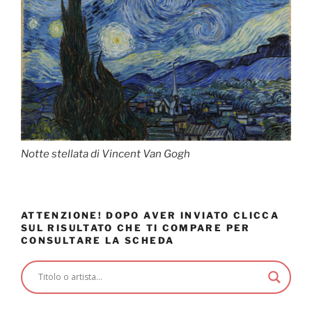
Notte stellata di Vincent Van Gogh
ATTENZIONE! DOPO AVER INVIATO CLICCA
SUL RISULTATO CHE TI COMPARE PER
CONSULTARE LA SCHEDA