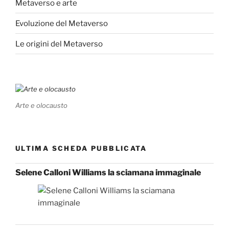
Metaverso e arte
Evoluzione del Metaverso
Le origini del Metaverso
Arte e olocausto
ULTIMA SCHEDA PUBBLICATA
Selene Calloni Williams la sciamana immaginale