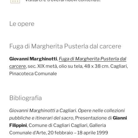
Le opere
Fuga di Margherita Pusterla dal carcere
Giovanni Marghinotti
,
Fuga di Margherita Pusterla dal
carcere
, sec. XIX metà, olio su tela, 48 x 38 cm. Cagliari,
Pinacoteca Comunale
Bibliografia
Giovanni Marghinotti a Cagliari. Opere nelle collezioni
pubbliche e itinerari del sacro
, Presentazione di
Gianni
Filippini
, Comune di Cagliari Cagliari, Galleria
Comunale d’Arte, 20 febbraio – 18 aprile 1999