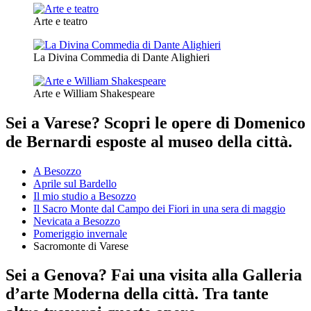
Arte e teatro
La Divina Commedia di Dante Alighieri
Arte e William Shakespeare
Sei a Varese? Scopri le opere di Domenico
de Bernardi esposte al museo della città.
A Besozzo
Aprile sul Bardello
Il mio studio a Besozzo
Il Sacro Monte dal Campo dei Fiori in una sera di maggio
Nevicata a Besozzo
Pomeriggio invernale
Sacromonte di Varese
Sei a Genova? Fai una visita alla Galleria
d’arte Moderna della città. Tra tante