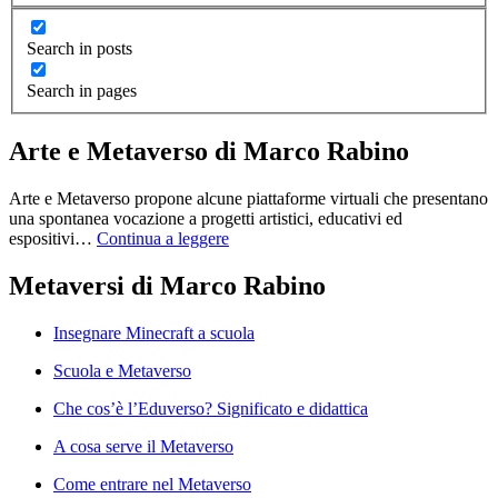
Search in posts
Search in pages
Arte e Metaverso di Marco Rabino
Arte e Metaverso propone alcune piattaforme virtuali che presentano
una spontanea vocazione a progetti artistici, educativi ed
espositivi…
Continua a leggere
Metaversi di Marco Rabino
Insegnare Minecraft a scuola
Scuola e Metaverso
Che cos’è l’Eduverso? Significato e didattica
A cosa serve il Metaverso
Come entrare nel Metaverso