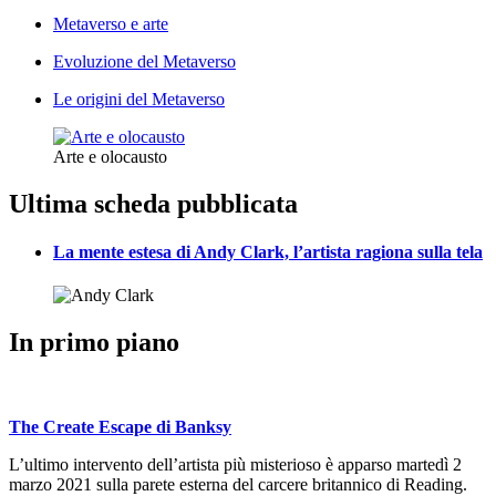
Metaverso e arte
Evoluzione del Metaverso
Le origini del Metaverso
Arte e olocausto
Ultima scheda pubblicata
La mente estesa di Andy Clark, l’artista ragiona sulla tela
In primo piano
The Create Escape di Banksy
L’ultimo intervento dell’artista più misterioso è apparso martedì 2
marzo 2021 sulla parete esterna del carcere britannico di Reading.