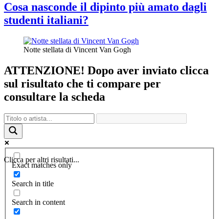
Cosa nasconde il dipinto più amato dagli
studenti italiani?
Notte stellata di Vincent Van Gogh
ATTENZIONE! Dopo aver inviato clicca
sul risultato che ti compare per
consultare la scheda
Clicca per altri risultati...
Exact matches only
Search in title
Search in content