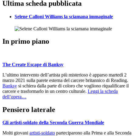
Ultima scheda pubblicata
Selene Calloni Williams la sciamana immaginale
In primo piano
The Create Escape di Banksy
L’ultimo intervento dell’artista più misterioso è apparso martedì 2
marzo 2021 sulla parete esterna del carcere britannico di Reading.
Banksy
si schiera dalla parte di coloro che vogliono riqualificare il
carcere e trasformarlo in un centro culturale.
Leggi la scheda
dell’opera…
Pensiero laterale
Gli artisti-soldato della Seconda Guerra Mondiale
Molti giovani
artisti-soldato
parteciparono alla Prima e alla Seconda