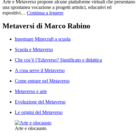
Arte e Metaverso propone alcune piattaforme virtuali che presentano
una spontanea vocazione a progetti artistici, educativi ed
espositivi…
Continua a leggere
Metaversi di Marco Rabino
Insegnare Minecraft a scuola
Scuola e Metaverso
Che cos’è l’Eduverso? Significato e didattica
A cosa serve il Metaverso
Come entrare nel Metaverso
Metaverso e arte
Evoluzione del Metaverso
Le origini del Metaverso
Arte e olocausto