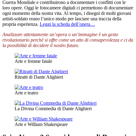
Guerra Mondiale e contribuirono a documentare i conflitti con le
loro opere. Oggi le fotocamere digitali ci permettono di documentare
ogni momento della nostra vita. Al tempo, i disegni di molti giovani
artisti-soldato erano l’unico modo per lasciare una traccia della
propria esperienza.
Leggi la scheda dell’opera…
Analizzare attentamente un’opera o un’immagine è un gesto
rivoluzionario perché si offre come un atto di consapevolezza e ci da
la possibilità di decidere il nostro futuro.
Arte e femme fatale
Ritratti di Dante Alighieri
Arte e teatro
La Divina Commedia di Dante Alighieri
Arte e William Shakespeare