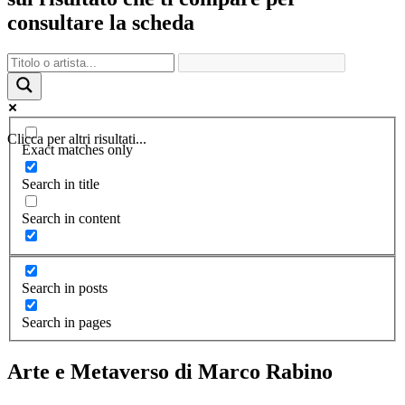
consultare la scheda
Clicca per altri risultati...
Exact matches only
Search in title
Search in content
Search in posts
Search in pages
Arte e Metaverso di Marco Rabino