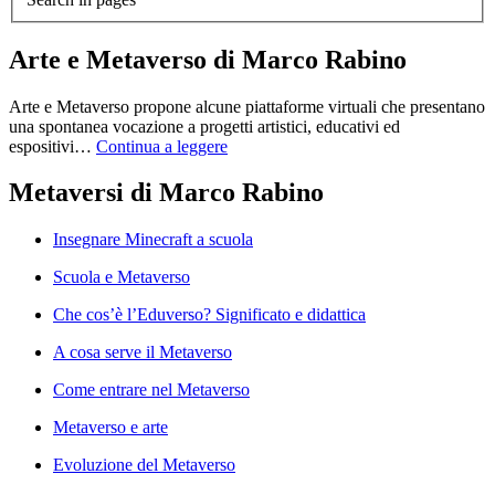
Arte e Metaverso di Marco Rabino
Arte e Metaverso propone alcune piattaforme virtuali che presentano
una spontanea vocazione a progetti artistici, educativi ed
espositivi…
Continua a leggere
Metaversi di Marco Rabino
Insegnare Minecraft a scuola
Scuola e Metaverso
Che cos’è l’Eduverso? Significato e didattica
A cosa serve il Metaverso
Come entrare nel Metaverso
Metaverso e arte
Evoluzione del Metaverso