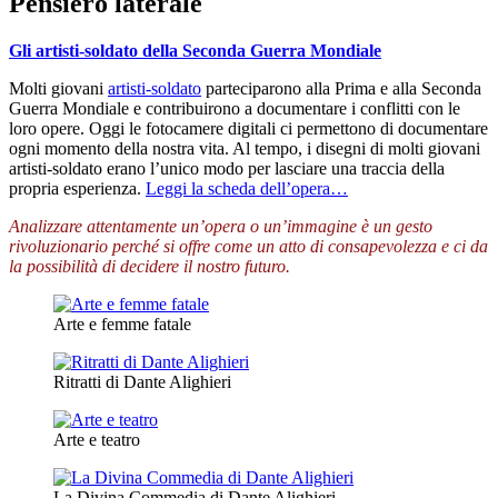
Pensiero laterale
Gli artisti-soldato della Seconda Guerra Mondiale
Molti giovani
artisti-soldato
parteciparono alla Prima e alla Seconda
Guerra Mondiale e contribuirono a documentare i conflitti con le
loro opere. Oggi le fotocamere digitali ci permettono di documentare
ogni momento della nostra vita. Al tempo, i disegni di molti giovani
artisti-soldato erano l’unico modo per lasciare una traccia della
propria esperienza.
Leggi la scheda dell’opera…
Analizzare attentamente un’opera o un’immagine è un gesto
rivoluzionario perché si offre come un atto di consapevolezza e ci da
la possibilità di decidere il nostro futuro.
Arte e femme fatale
Ritratti di Dante Alighieri
Arte e teatro
La Divina Commedia di Dante Alighieri