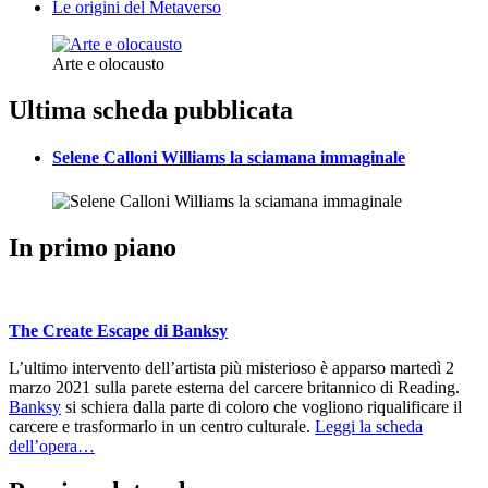
Le origini del Metaverso
Arte e olocausto
Ultima scheda pubblicata
Selene Calloni Williams la sciamana immaginale
In primo piano
The Create Escape di Banksy
L’ultimo intervento dell’artista più misterioso è apparso martedì 2
marzo 2021 sulla parete esterna del carcere britannico di Reading.
Banksy
si schiera dalla parte di coloro che vogliono riqualificare il
carcere e trasformarlo in un centro culturale.
Leggi la scheda
dell’opera…