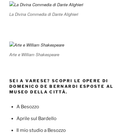
La Divina Commedia di Dante Alighieri
Arte e William Shakespeare
SEI A VARESE? SCOPRI LE OPERE DI
DOMENICO DE BERNARDI ESPOSTE AL
MUSEO DELLA CITTÀ.
A Besozzo
Aprile sul Bardello
Il mio studio a Besozzo