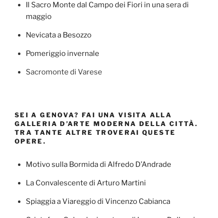
Il Sacro Monte dal Campo dei Fiori in una sera di
maggio
Nevicata a Besozzo
Pomeriggio invernale
Sacromonte di Varese
SEI A GENOVA? FAI UNA VISITA ALLA
GALLERIA D’ARTE MODERNA DELLA CITTÀ.
TRA TANTE ALTRE TROVERAI QUESTE
OPERE.
Motivo sulla Bormida di Alfredo D’Andrade
La Convalescente di Arturo Martini
Spiaggia a Viareggio di Vincenzo Cabianca