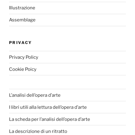
Illustrazione
Assemblage
PRIVACY
Privacy Policy
Cookie Poicy
L’analisi dell’opera d’arte
I libri utili alla lettura dell’opera d’arte
La scheda per l’analisi dell’opera d’arte
La descrizione di un ritratto