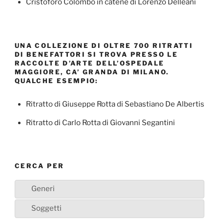
Cristoforo Colombo in catene di Lorenzo Delleani
UNA COLLEZIONE DI OLTRE 700 RITRATTI
DI BENEFATTORI SI TROVA PRESSO LE
RACCOLTE D’ARTE DELL’OSPEDALE
MAGGIORE, CA’ GRANDA DI MILANO.
QUALCHE ESEMPIO:
Ritratto di Giuseppe Rotta di Sebastiano De Albertis
Ritratto di Carlo Rotta di Giovanni Segantini
CERCA PER
Generi
Soggetti