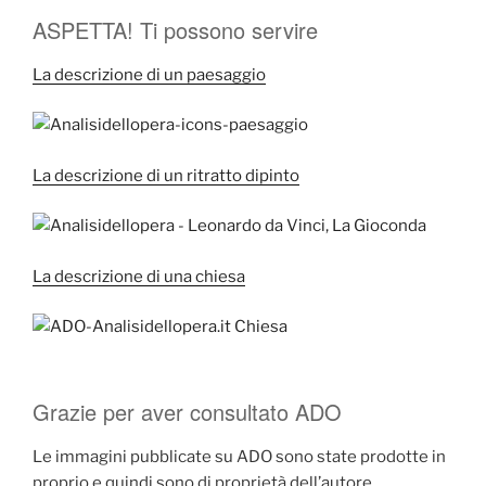
ASPETTA! Ti possono servire
La descrizione di un paesaggio
La descrizione di un ritratto dipinto
La descrizione di una chiesa
Grazie per aver consultato ADO
Le immagini pubblicate su ADO sono state prodotte in
proprio e quindi sono di proprietà dell’autore.