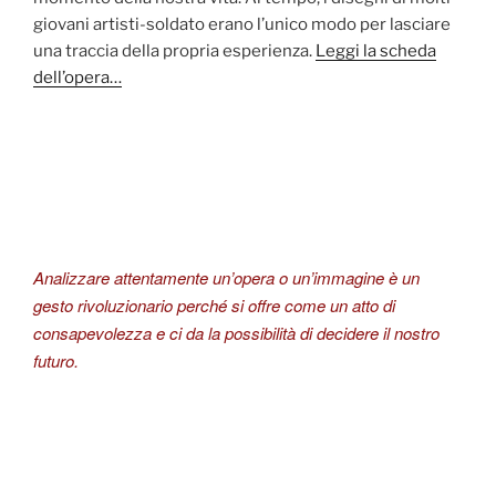
giovani artisti-soldato erano l’unico modo per lasciare
una traccia della propria esperienza.
Leggi la scheda
dell’opera…
Analizzare attentamente un’opera o un’immagine è un
gesto rivoluzionario perché si offre come un atto di
consapevolezza e ci da la possibilità di decidere il nostro
futuro.