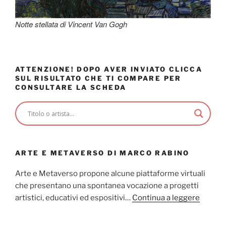
Notte stellata di Vincent Van Gogh
ATTENZIONE! DOPO AVER INVIATO CLICCA
SUL RISULTATO CHE TI COMPARE PER
CONSULTARE LA SCHEDA
ARTE E METAVERSO DI MARCO RABINO
Arte e Metaverso propone alcune piattaforme virtuali
che presentano una spontanea vocazione a progetti
artistici, educativi ed espositivi…
Continua a leggere