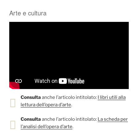
Arte e cultura
Consulta
anche l’articolo intitolato:
I libri utili alla
lettura dell’opera d’arte
.
Consulta
anche l’articolo intitolato:
La scheda per
l’analisi dell’opera d’arte
.