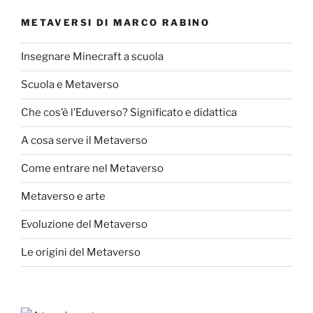
METAVERSI DI MARCO RABINO
Insegnare Minecraft a scuola
Scuola e Metaverso
Che cos’è l’Eduverso? Significato e didattica
A cosa serve il Metaverso
Come entrare nel Metaverso
Metaverso e arte
Evoluzione del Metaverso
Le origini del Metaverso