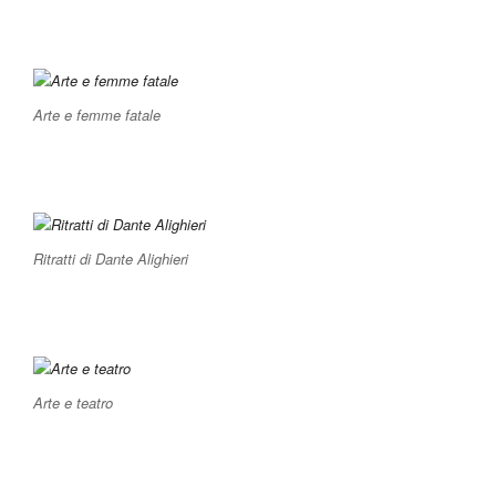
Arte e femme fatale
Ritratti di Dante Alighieri
Arte e teatro