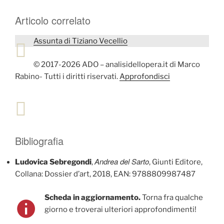
Articolo correlato
Assunta di Tiziano Vecellio
© 2017-2026 ADO – analisidellopera.it di Marco
Rabino- Tutti i diritti riservati.
Approfondisci
Bibliografia
Andrea del Sarto
Ludovica Sebregondi
,
, Giunti Editore,
Collana: Dossier d’art, 2018, EAN: 9788809987487
Scheda in aggiornamento.
Torna fra qualche
giorno e troverai ulteriori approfondimenti!