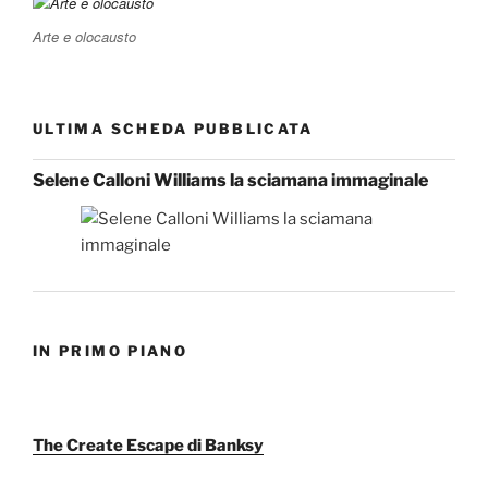
Arte e olocausto
ULTIMA SCHEDA PUBBLICATA
Selene Calloni Williams la sciamana immaginale
IN PRIMO PIANO
The Create Escape di Banksy