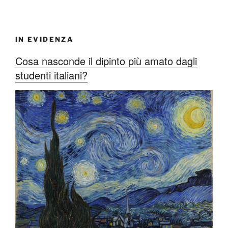
IN EVIDENZA
Cosa nasconde il dipinto più amato dagli
studenti italiani?