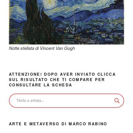
Notte stellata di Vincent Van Gogh
ATTENZIONE! DOPO AVER INVIATO CLICCA
SUL RISULTATO CHE TI COMPARE PER
CONSULTARE LA SCHEDA
ARTE E METAVERSO DI MARCO RABINO