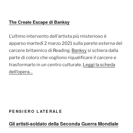
The Create Escape di Banksy
L’ultimo intervento dell’artista più misterioso è
apparso martedì 2 marzo 2021 sulla parete esterna del
carcere britannico di Reading.
Banksy
si schiera dalla
parte di coloro che vogliono riqualificare il carcere e
trasformarlo in un centro culturale.
Leggi la scheda
dell’opera…
PENSIERO LATERALE
Gli artisti-soldato della Seconda Guerra Mondiale