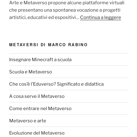
Arte e Metaverso propone alcune piattaforme virtuali
che presentano una spontanea vocazione a progetti
artistici, educativi ed espositivi…
Continua a leggere
METAVERSI DI MARCO RABINO
Insegnare Minecraft a scuola
Scuola e Metaverso
Che cos’è l’Eduverso? Significato e didattica
A cosa serve il Metaverso
Come entrare nel Metaverso
Metaverso e arte
Evoluzione del Metaverso