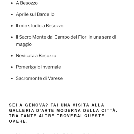
A Besozzo
Aprile sul Bardello
Il mio studio a Besozzo
Il Sacro Monte dal Campo dei Fiori in una sera di
maggio
Nevicata a Besozzo
Pomeriggio invernale
Sacromonte di Varese
SEI A GENOVA? FAI UNA VISITA ALLA
GALLERIA D’ARTE MODERNA DELLA CITTÀ.
TRA TANTE ALTRE TROVERAI QUESTE
OPERE.