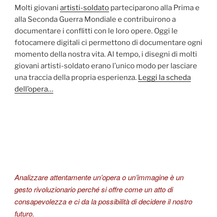
Molti giovani
artisti-soldato
parteciparono alla Prima e
alla Seconda Guerra Mondiale e contribuirono a
documentare i conflitti con le loro opere. Oggi le
fotocamere digitali ci permettono di documentare ogni
momento della nostra vita. Al tempo, i disegni di molti
giovani artisti-soldato erano l’unico modo per lasciare
una traccia della propria esperienza.
Leggi la scheda
dell’opera…
Analizzare attentamente un’opera o un’immagine è un
gesto rivoluzionario perché si offre come un atto di
consapevolezza e ci da la possibilità di decidere il nostro
futuro.