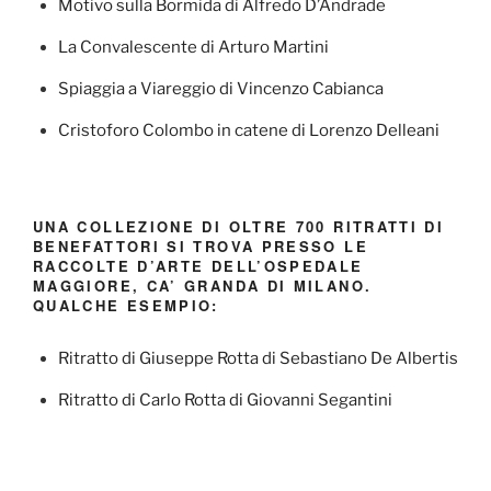
Motivo sulla Bormida di Alfredo D’Andrade
La Convalescente di Arturo Martini
Spiaggia a Viareggio di Vincenzo Cabianca
Cristoforo Colombo in catene di Lorenzo Delleani
UNA COLLEZIONE DI OLTRE 700 RITRATTI DI
BENEFATTORI SI TROVA PRESSO LE
RACCOLTE D’ARTE DELL’OSPEDALE
MAGGIORE, CA’ GRANDA DI MILANO.
QUALCHE ESEMPIO:
Ritratto di Giuseppe Rotta di Sebastiano De Albertis
Ritratto di Carlo Rotta di Giovanni Segantini