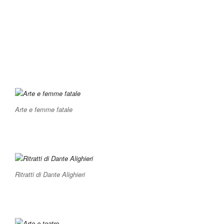
Arte e femme fatale
Ritratti di Dante Alighieri