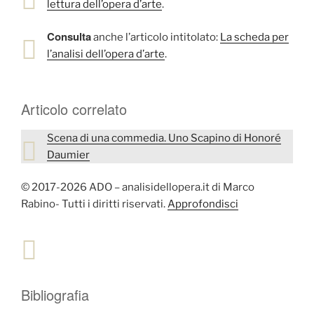
lettura dell’opera d’arte
.
Consulta
anche l’articolo intitolato:
La scheda per
l’analisi dell’opera d’arte
.
Articolo correlato
Scena di una commedia. Uno Scapino di Honoré
Daumier
© 2017-2026 ADO – analisidellopera.it di Marco
Rabino- Tutti i diritti riservati.
Approfondisci
Bibliografia