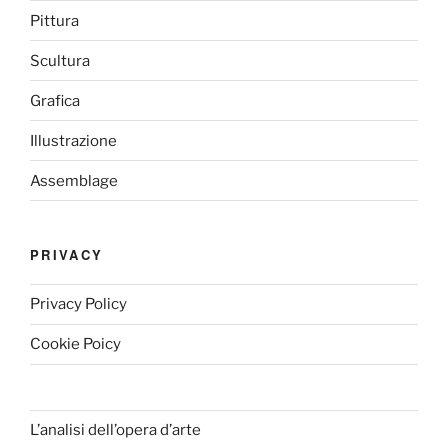
Pittura
Scultura
Grafica
Illustrazione
Assemblage
PRIVACY
Privacy Policy
Cookie Poicy
L’analisi dell’opera d’arte