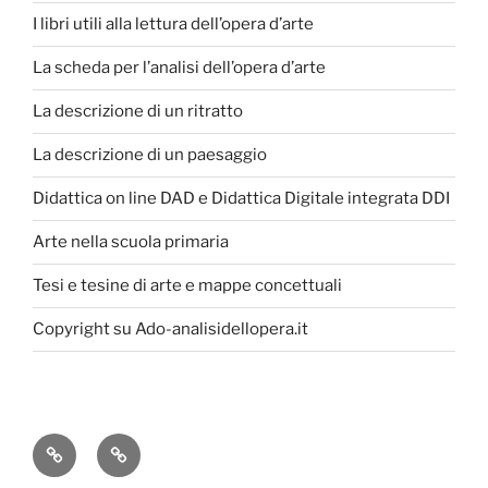
I libri utili alla lettura dell’opera d’arte
La scheda per l’analisi dell’opera d’arte
La descrizione di un ritratto
La descrizione di un paesaggio
Didattica on line DAD e Didattica Digitale integrata DDI
Arte nella scuola primaria
Tesi e tesine di arte e mappe concettuali
Copyright su Ado-analisidellopera.it
Privacy
Cookie
Policy
Poicy