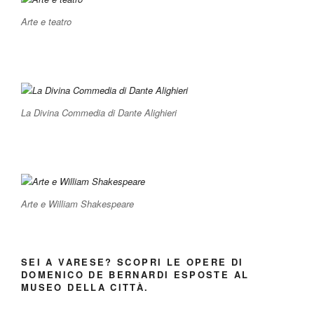
Arte e teatro
La Divina Commedia di Dante Alighieri
Arte e William Shakespeare
SEI A VARESE? SCOPRI LE OPERE DI
DOMENICO DE BERNARDI ESPOSTE AL
MUSEO DELLA CITTÀ.