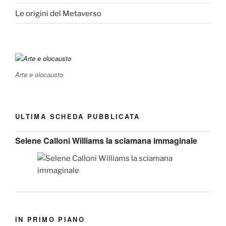
Le origini del Metaverso
Arte e olocausto
ULTIMA SCHEDA PUBBLICATA
Selene Calloni Williams la sciamana immaginale
IN PRIMO PIANO