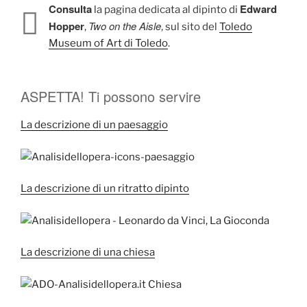
Consulta
Edward
la pagina dedicata al dipinto di
Hopper
Two on the Aisle
,
, sul sito del
Toledo
Museum of Art di Toledo
.
ASPETTA! Ti possono servire
La descrizione di un paesaggio
La descrizione di un ritratto dipinto
La descrizione di una chiesa