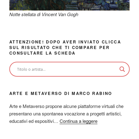
Notte stellata di Vincent Van Gogh
ATTENZIONE! DOPO AVER INVIATO CLICCA
SUL RISULTATO CHE TI COMPARE PER
CONSULTARE LA SCHEDA
ARTE E METAVERSO DI MARCO RABINO
Arte e Metaverso propone alcune piattaforme virtuali che
presentano una spontanea vocazione a progetti artistici,
educativi ed espositivi…
Continua a leggere