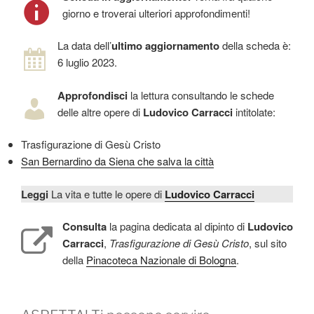
giorno e troverai ulteriori approfondimenti!
La data dell’
ultimo aggiornamento
della scheda è:
6 luglio 2023.
Approfondisci
la lettura consultando le schede
delle altre opere di
Ludovico Carracci
intitolate:
Trasfigurazione di Gesù Cristo
San Bernardino da Siena che salva la città
Leggi
La vita e tutte le opere di
Ludovico Carracci
Consulta
la pagina dedicata al dipinto di
Ludovico
Carracci
,
Trasfigurazione di Gesù Cristo
, sul sito
della
Pinacoteca Nazionale di Bologna
.