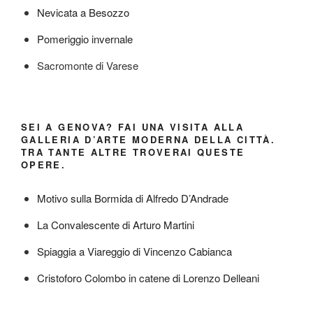
Nevicata a Besozzo
Pomeriggio invernale
Sacromonte di Varese
SEI A GENOVA? FAI UNA VISITA ALLA
GALLERIA D’ARTE MODERNA DELLA CITTÀ.
TRA TANTE ALTRE TROVERAI QUESTE
OPERE.
Motivo sulla Bormida di Alfredo D’Andrade
La Convalescente di Arturo Martini
Spiaggia a Viareggio di Vincenzo Cabianca
Cristoforo Colombo in catene di Lorenzo Delleani