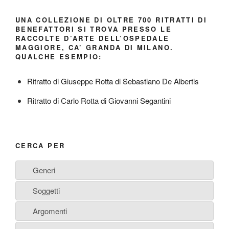
UNA COLLEZIONE DI OLTRE 700 RITRATTI DI
BENEFATTORI SI TROVA PRESSO LE
RACCOLTE D’ARTE DELL’OSPEDALE
MAGGIORE, CA’ GRANDA DI MILANO.
QUALCHE ESEMPIO:
Ritratto di Giuseppe Rotta di Sebastiano De Albertis
Ritratto di Carlo Rotta di Giovanni Segantini
CERCA PER
Generi
Soggetti
Argomenti