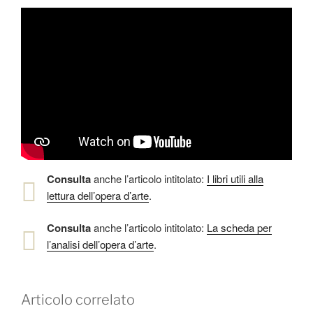
Consulta
anche l’articolo intitolato:
I libri utili alla
lettura dell’opera d’arte
.
Consulta
anche l’articolo intitolato:
La scheda per
l’analisi dell’opera d’arte
.
Articolo correlato