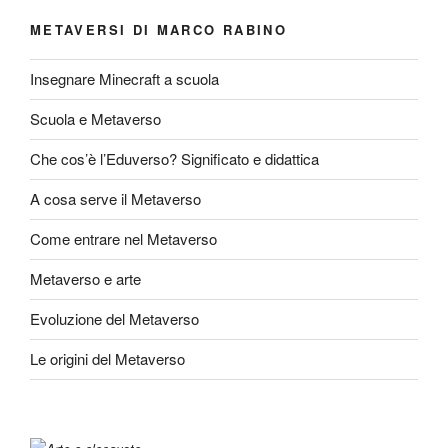
METAVERSI DI MARCO RABINO
Insegnare Minecraft a scuola
Scuola e Metaverso
Che cos’è l’Eduverso? Significato e didattica
A cosa serve il Metaverso
Come entrare nel Metaverso
Metaverso e arte
Evoluzione del Metaverso
Le origini del Metaverso