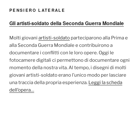
PENSIERO LATERALE
Gli artisti-soldato della Seconda Guerra Mondiale
Molti giovani
artisti-soldato
parteciparono alla Prima e
alla Seconda Guerra Mondiale e contribuirono a
documentare i conflitti con le loro opere. Oggi le
fotocamere digitali ci permettono di documentare ogni
momento della nostra vita. Al tempo, i disegni di molti
giovani artisti-soldato erano l’unico modo per lasciare
una traccia della propria esperienza.
Leggi la scheda
dell’opera…