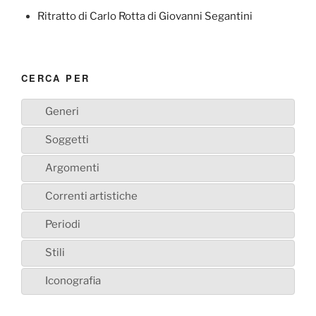
Ritratto di Carlo Rotta di Giovanni Segantini
CERCA PER
Generi
Soggetti
Argomenti
Correnti artistiche
Periodi
Stili
Iconografia