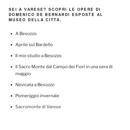
SEI A VARESE? SCOPRI LE OPERE DI
DOMENICO DE BERNARDI ESPOSTE AL
MUSEO DELLA CITTÀ.
A Besozzo
Aprile sul Bardello
Il mio studio a Besozzo
Il Sacro Monte dal Campo dei Fiori in una sera di
maggio
Nevicata a Besozzo
Pomeriggio invernale
Sacromonte di Varese