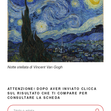
Notte stellata di Vincent Van Gogh
ATTENZIONE! DOPO AVER INVIATO CLICCA
SUL RISULTATO CHE TI COMPARE PER
CONSULTARE LA SCHEDA