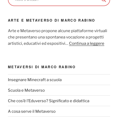
ARTE E METAVERSO DI MARCO RABINO
Arte e Metaverso propone alcune piattaforme virtuali
che presentano una spontanea vocazione a progetti
artistici, educativi ed espositivi…
Continua a leggere
METAVERSI DI MARCO RABINO
Insegnare Minecraft a scuola
Scuola e Metaverso
Che cos’è l’Eduverso? Significato e didattica
A cosa serve il Metaverso