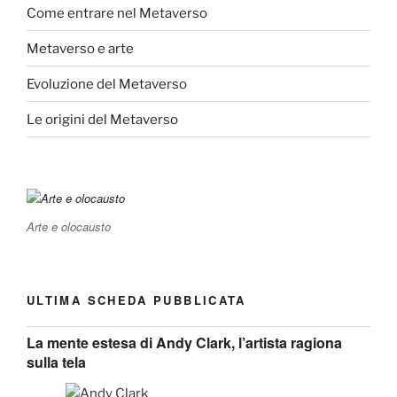
Come entrare nel Metaverso
Metaverso e arte
Evoluzione del Metaverso
Le origini del Metaverso
Arte e olocausto
ULTIMA SCHEDA PUBBLICATA
La mente estesa di Andy Clark, l’artista ragiona
sulla tela