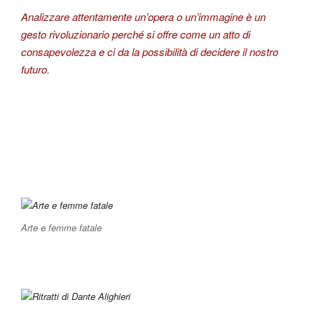
Analizzare attentamente un’opera o un’immagine è un
gesto rivoluzionario perché si offre come un atto di
consapevolezza e ci da la possibilità di decidere il nostro
futuro.
Arte e femme fatale