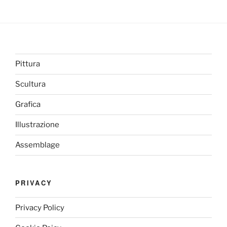
Pittura
Scultura
Grafica
Illustrazione
Assemblage
PRIVACY
Privacy Policy