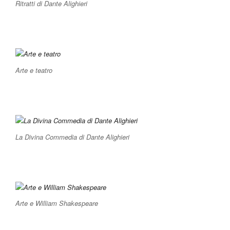
Ritratti di Dante Alighieri
Arte e teatro
La Divina Commedia di Dante Alighieri
Arte e William Shakespeare