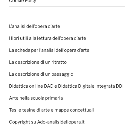
Cookie Poicy
L’analisi dell’opera d’arte
I libri utili alla lettura dell’opera d’arte
La scheda per l’analisi dell’opera d’arte
La descrizione di un ritratto
La descrizione di un paesaggio
Didattica on line DAD e Didattica Digitale integrata DDI
Arte nella scuola primaria
Tesi e tesine di arte e mappe concettuali
Copyright su Ado-analisidellopera.it