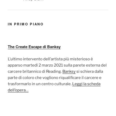
IN PRIMO PIANO
The Create Escape di Banksy
L’ultimo intervento dell’artista più misterioso è
apparso martedì 2 marzo 2021 sulla parete esterna del
carcere britannico di Reading.
Banksy
si schiera dalla
parte di coloro che vogliono riqualificare il carcere e
trasformarlo in un centro culturale.
Leggi la scheda
dell’opera…