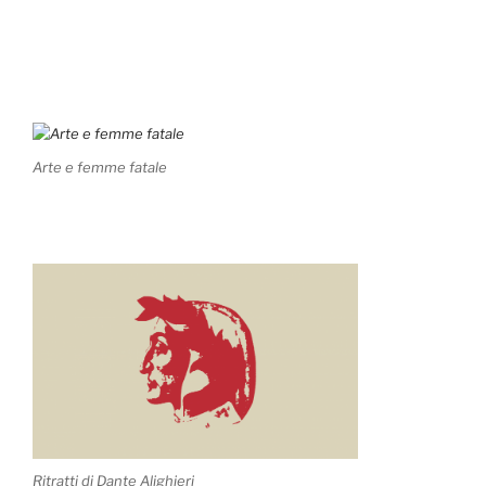
Arte e femme fatale
Ritratti di Dante Alighieri