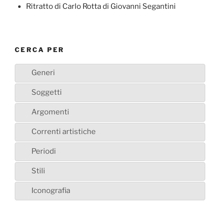
Ritratto di Carlo Rotta di Giovanni Segantini
CERCA PER
Generi
Soggetti
Argomenti
Correnti artistiche
Periodi
Stili
Iconografia