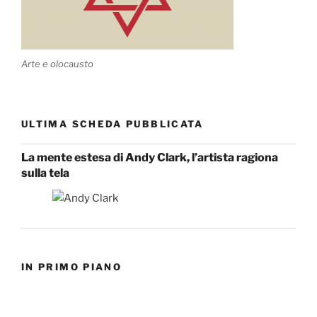
Arte e olocausto
ULTIMA SCHEDA PUBBLICATA
La mente estesa di Andy Clark, l’artista ragiona
sulla tela
IN PRIMO PIANO