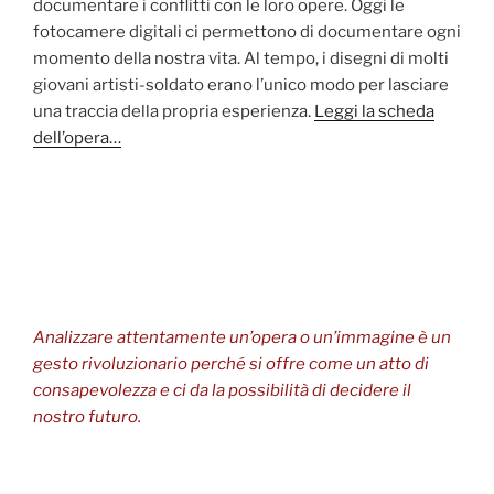
documentare i conflitti con le loro opere. Oggi le
fotocamere digitali ci permettono di documentare ogni
momento della nostra vita. Al tempo, i disegni di molti
giovani artisti-soldato erano l’unico modo per lasciare
una traccia della propria esperienza.
Leggi la scheda
dell’opera…
Analizzare attentamente un’opera o un’immagine è un
gesto rivoluzionario perché si offre come un atto di
consapevolezza e ci da la possibilità di decidere il
nostro futuro.