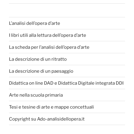
L’analisi dell’opera d’arte
I libri utili alla lettura dell’opera d’arte
La scheda per l’analisi dell’opera d’arte
La descrizione di un ritratto
La descrizione di un paesaggio
Didattica on line DAD e Didattica Digitale integrata DDI
Arte nella scuola primaria
Tesi e tesine di arte e mappe concettuali
Copyright su Ado-analisidellopera.it