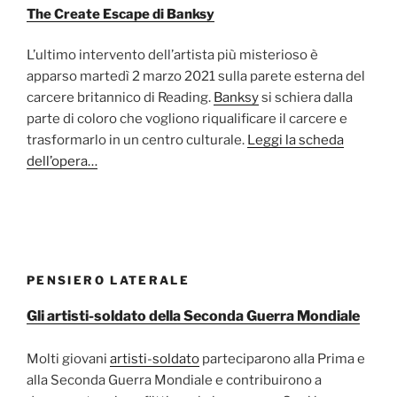
The Create Escape di Banksy
L’ultimo intervento dell’artista più misterioso è
apparso martedì 2 marzo 2021 sulla parete esterna del
carcere britannico di Reading.
Banksy
si schiera dalla
parte di coloro che vogliono riqualificare il carcere e
trasformarlo in un centro culturale.
Leggi la scheda
dell’opera…
PENSIERO LATERALE
Gli artisti-soldato della Seconda Guerra Mondiale
Molti giovani
artisti-soldato
parteciparono alla Prima e
alla Seconda Guerra Mondiale e contribuirono a