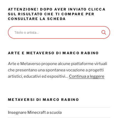
ATTENZIONE! DOPO AVER INVIATO CLICCA
SUL RISULTATO CHE TI COMPARE PER
CONSULTARE LA SCHEDA
ARTE E METAVERSO DI MARCO RABINO
Arte e Metaverso propone alcune piattaforme virtuali
che presentano una spontanea vocazione a progetti
artistici, educativi ed espositivi…
Continua a leggere
METAVERSI DI MARCO RABINO
Insegnare Minecraft a scuola