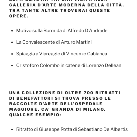
GALLERIA D’ARTE MODERNA DELLA CITTÀ.
TRA TANTE ALTRE TROVERAI QUESTE
OPERE.
Motivo sulla Bormida di Alfredo D’Andrade
La Convalescente di Arturo Martini
Spiaggia a Viareggio di Vincenzo Cabianca
Cristoforo Colombo in catene di Lorenzo Delleani
UNA COLLEZIONE DI OLTRE 700 RITRATTI
DI BENEFATTORI SI TROVA PRESSO LE
RACCOLTE D’ARTE DELL’OSPEDALE
MAGGIORE, CA’ GRANDA DI MILANO.
QUALCHE ESEMPIO:
Ritratto di Giuseppe Rotta di Sebastiano De Albertis