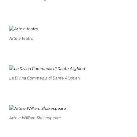
Arte e teatro
La Divina Commedia di Dante Alighieri
Arte e William Shakespeare