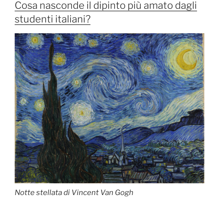
Cosa nasconde il dipinto più amato dagli
studenti italiani?
Notte stellata di Vincent Van Gogh