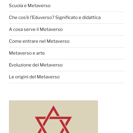
Scuola e Metaverso
Che cos’è l’Eduverso? Significato e didattica
A cosa serve il Metaverso
Come entrare nel Metaverso
Metaverso e arte
Evoluzione del Metaverso
Le origini del Metaverso