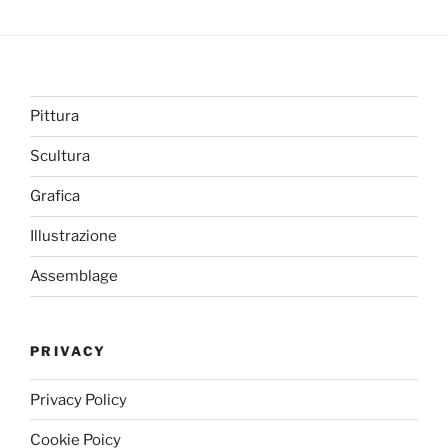
Pittura
Scultura
Grafica
Illustrazione
Assemblage
PRIVACY
Privacy Policy
Cookie Poicy