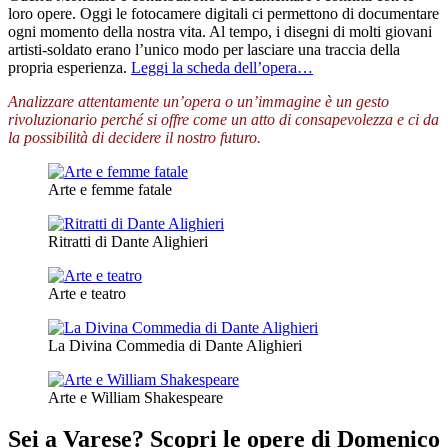
loro opere. Oggi le fotocamere digitali ci permettono di documentare
ogni momento della nostra vita. Al tempo, i disegni di molti giovani
artisti-soldato erano l’unico modo per lasciare una traccia della
propria esperienza.
Leggi la scheda dell’opera…
Analizzare attentamente un’opera o un’immagine è un gesto
rivoluzionario perché si offre come un atto di consapevolezza e ci da
la possibilità di decidere il nostro futuro.
Arte e femme fatale
Ritratti di Dante Alighieri
Arte e teatro
La Divina Commedia di Dante Alighieri
Arte e William Shakespeare
Sei a Varese? Scopri le opere di Domenico