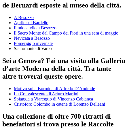
de Bernardi esposte al museo della città.
A Besozzo
Aprile sul Bardello
Il mio studio a Besozzo
Il Sacro Monte dal Campo dei Fiori in una sera di maggio
Nevicata a Besozzo
Pomeriggio invernale
Sacromonte di Varese
Sei a Genova? Fai una visita alla Galleria
d’arte Moderna della città. Tra tante
altre troverai queste opere.
Motivo sulla Bormida di Alfredo D’Andrade
La Convalescente di Arturo Martini
Spiaggia a Viareggio di Vincenzo Cabianca
Cristoforo Colombo in catene di Lorenzo Delleani
Una collezione di oltre 700 ritratti di
benefattori si trova presso le Raccolte