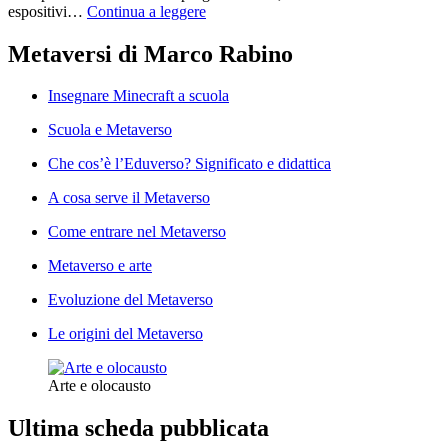
espositivi…
Continua a leggere
Metaversi di Marco Rabino
Insegnare Minecraft a scuola
Scuola e Metaverso
Che cos’è l’Eduverso? Significato e didattica
A cosa serve il Metaverso
Come entrare nel Metaverso
Metaverso e arte
Evoluzione del Metaverso
Le origini del Metaverso
Arte e olocausto
Ultima scheda pubblicata