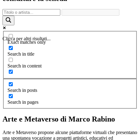
Clicca per altri risultati...
Exact matches only
Search in title
Search in content
Search in posts
Search in pages
Arte e Metaverso di Marco Rabino
Arte e Metaverso propone alcune piattaforme virtuali che presentano
una spontanea vocazione a progetti artistici, educativi ed