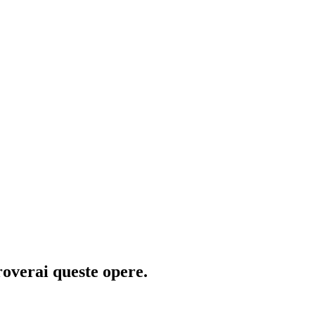
roverai queste opere.