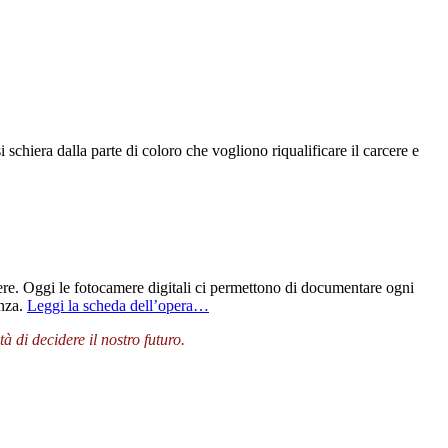
i schiera dalla parte di coloro che vogliono riqualificare il carcere e
ere. Oggi le fotocamere digitali ci permettono di documentare ogni
enza.
Leggi la scheda dell’opera…
 di decidere il nostro futuro.