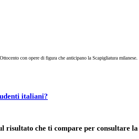
l’Ottocento con opere di figura che anticipano la Scapigliatura milanese.
udenti italiani?
risultato che ti compare per consultare la