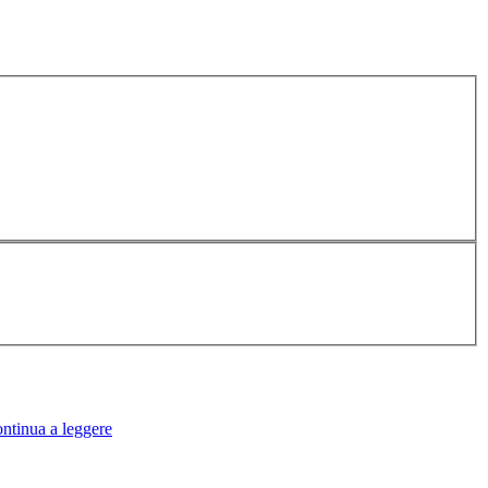
ntinua a leggere