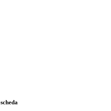
 scheda