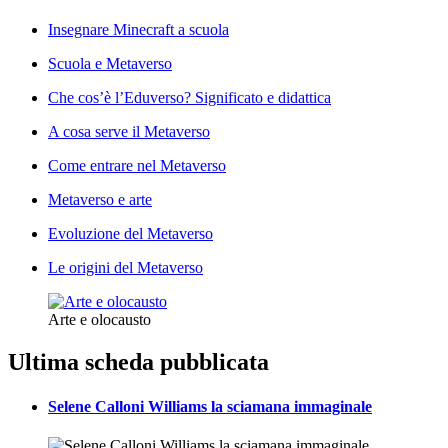
Insegnare Minecraft a scuola
Scuola e Metaverso
Che cos’è l’Eduverso? Significato e didattica
A cosa serve il Metaverso
Come entrare nel Metaverso
Metaverso e arte
Evoluzione del Metaverso
Le origini del Metaverso
Arte e olocausto
Ultima scheda pubblicata
Selene Calloni Williams la sciamana immaginale