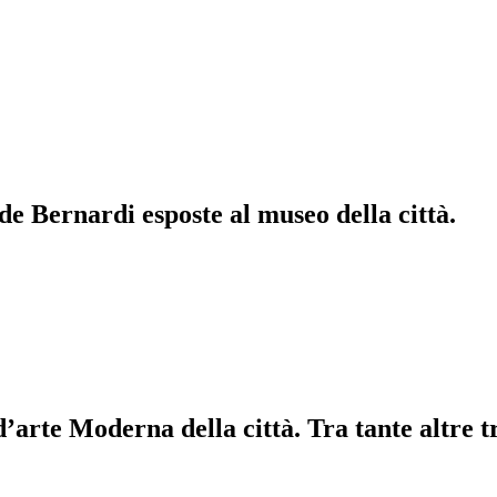
de Bernardi esposte al museo della città.
d’arte Moderna della città. Tra tante altre t