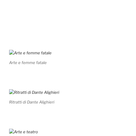
Arte e femme fatale
Ritratti di Dante Alighieri