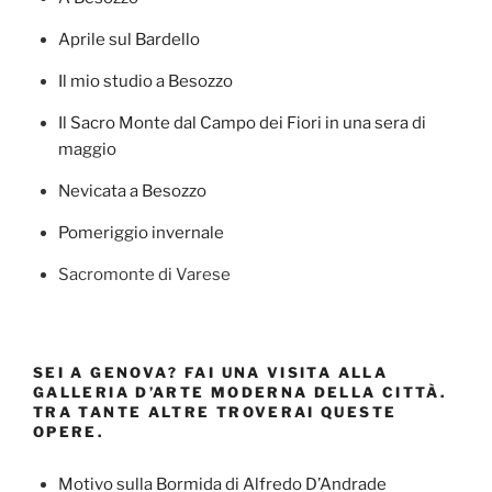
Aprile sul Bardello
Il mio studio a Besozzo
Il Sacro Monte dal Campo dei Fiori in una sera di
maggio
Nevicata a Besozzo
Pomeriggio invernale
Sacromonte di Varese
SEI A GENOVA? FAI UNA VISITA ALLA
GALLERIA D’ARTE MODERNA DELLA CITTÀ.
TRA TANTE ALTRE TROVERAI QUESTE
OPERE.
Motivo sulla Bormida di Alfredo D’Andrade