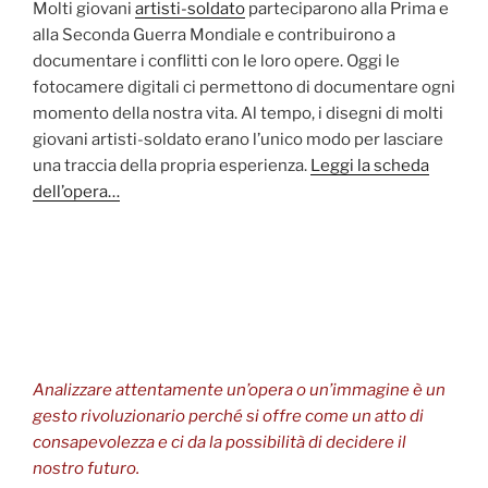
Molti giovani
artisti-soldato
parteciparono alla Prima e
alla Seconda Guerra Mondiale e contribuirono a
documentare i conflitti con le loro opere. Oggi le
fotocamere digitali ci permettono di documentare ogni
momento della nostra vita. Al tempo, i disegni di molti
giovani artisti-soldato erano l’unico modo per lasciare
una traccia della propria esperienza.
Leggi la scheda
dell’opera…
Analizzare attentamente un’opera o un’immagine è un
gesto rivoluzionario perché si offre come un atto di
consapevolezza e ci da la possibilità di decidere il
nostro futuro.