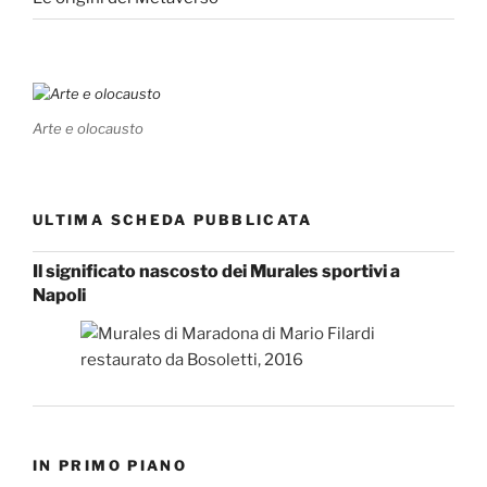
Arte e olocausto
ULTIMA SCHEDA PUBBLICATA
Il significato nascosto dei Murales sportivi a
Napoli
IN PRIMO PIANO