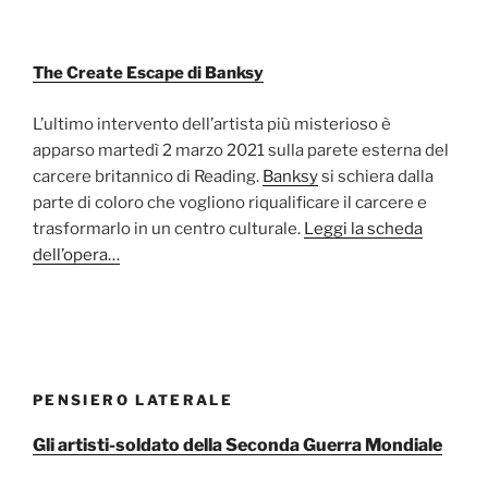
The Create Escape di Banksy
L’ultimo intervento dell’artista più misterioso è
apparso martedì 2 marzo 2021 sulla parete esterna del
carcere britannico di Reading.
Banksy
si schiera dalla
parte di coloro che vogliono riqualificare il carcere e
trasformarlo in un centro culturale.
Leggi la scheda
dell’opera…
PENSIERO LATERALE
Gli artisti-soldato della Seconda Guerra Mondiale