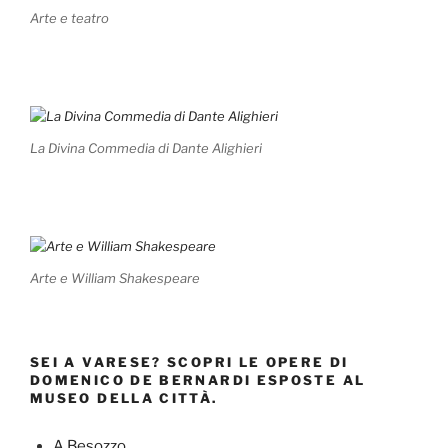
Arte e teatro
La Divina Commedia di Dante Alighieri
Arte e William Shakespeare
SEI A VARESE? SCOPRI LE OPERE DI
DOMENICO DE BERNARDI ESPOSTE AL
MUSEO DELLA CITTÀ.
A Besozzo