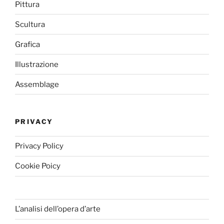
Pittura
Scultura
Grafica
Illustrazione
Assemblage
PRIVACY
Privacy Policy
Cookie Poicy
L’analisi dell’opera d’arte