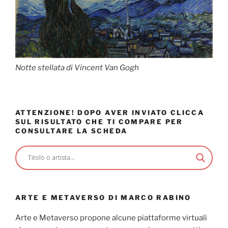
Notte stellata di Vincent Van Gogh
ATTENZIONE! DOPO AVER INVIATO CLICCA
SUL RISULTATO CHE TI COMPARE PER
CONSULTARE LA SCHEDA
ARTE E METAVERSO DI MARCO RABINO
Arte e Metaverso propone alcune piattaforme virtuali