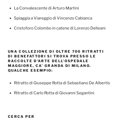
La Convalescente di Arturo Martini
Spiaggia a Viareggio di Vincenzo Cabianca
Cristoforo Colombo in catene di Lorenzo Delleani
UNA COLLEZIONE DI OLTRE 700 RITRATTI
DI BENEFATTORI SI TROVA PRESSO LE
RACCOLTE D’ARTE DELL’OSPEDALE
MAGGIORE, CA’ GRANDA DI MILANO.
QUALCHE ESEMPIO:
Ritratto di Giuseppe Rotta di Sebastiano De Albertis
Ritratto di Carlo Rotta di Giovanni Segantini
CERCA PER