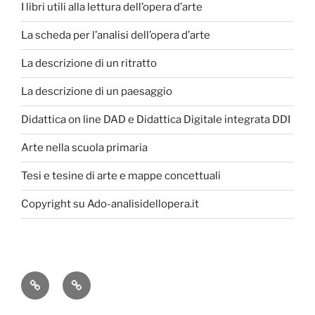
I libri utili alla lettura dell’opera d’arte
La scheda per l’analisi dell’opera d’arte
La descrizione di un ritratto
La descrizione di un paesaggio
Didattica on line DAD e Didattica Digitale integrata DDI
Arte nella scuola primaria
Tesi e tesine di arte e mappe concettuali
Copyright su Ado-analisidellopera.it
Privacy
Cookie
Policy
Poicy