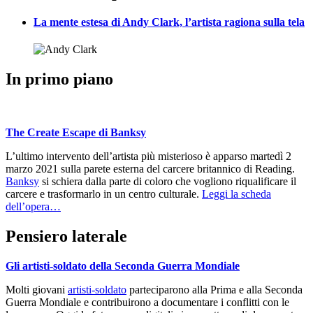
La mente estesa di Andy Clark, l’artista ragiona sulla tela
In primo piano
The Create Escape di Banksy
L’ultimo intervento dell’artista più misterioso è apparso martedì 2
marzo 2021 sulla parete esterna del carcere britannico di Reading.
Banksy
si schiera dalla parte di coloro che vogliono riqualificare il
carcere e trasformarlo in un centro culturale.
Leggi la scheda
dell’opera…
Pensiero laterale
Gli artisti-soldato della Seconda Guerra Mondiale
Molti giovani
artisti-soldato
parteciparono alla Prima e alla Seconda
Guerra Mondiale e contribuirono a documentare i conflitti con le