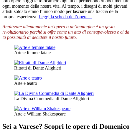
loro opere. Oggi le fotocamere digitali ci permettono di documentare
ogni momento della nostra vita. Al tempo, i disegni di molti giovani
artisti-soldato erano l’unico modo per lasciare una traccia della
propria esperienza.
Leggi la scheda dell’opera…
Analizzare attentamente un’opera o un’immagine è un gesto
rivoluzionario perché si offre come un atto di consapevolezza e ci da
la possibilità di decidere il nostro futuro.
Arte e femme fatale
Ritratti di Dante Alighieri
Arte e teatro
La Divina Commedia di Dante Alighieri
Arte e William Shakespeare
Sei a Varese? Scopri le opere di Domenico