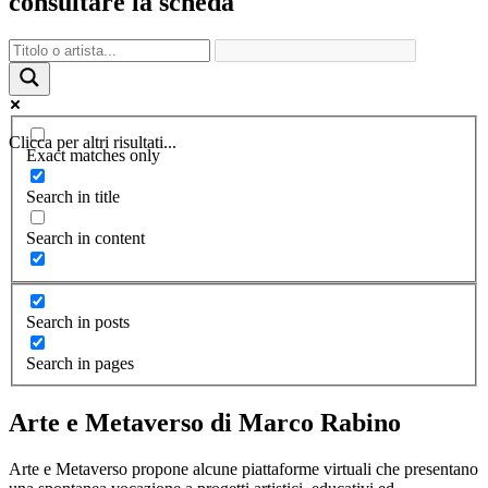
consultare la scheda
Clicca per altri risultati...
Exact matches only
Search in title
Search in content
Search in posts
Search in pages
Arte e Metaverso di Marco Rabino
Arte e Metaverso propone alcune piattaforme virtuali che presentano