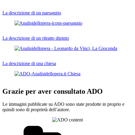
La descrizione di un paesaggio
La descrizione di un ritratto dipinto
La descrizione di una chiesa
Grazie per aver consultato ADO
Le immagini pubblicate su ADO sono state prodotte in proprio e
quindi sono di proprietà dell’autore.
Categorie