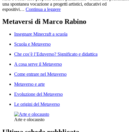
una spontanea vocazione a progetti artistici, educativi ed
espositivi…
Continua a leggere
Metaversi di Marco Rabino
Insegnare Minecraft a scuola
Scuola e Metaverso
Che cos’è l’Eduverso? Significato e didattica
A cosa serve il Metaverso
Come entrare nel Metaverso
Metaverso e arte
Evoluzione del Metaverso
Le origini del Metaverso
Arte e olocausto