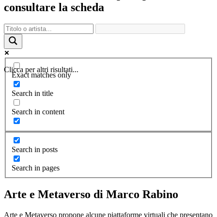
consultare la scheda
Clicca per altri risultati...
Exact matches only
Search in title
Search in content
Search in posts
Search in pages
Arte e Metaverso di Marco Rabino
Arte e Metaverso propone alcune piattaforme virtuali che presentano