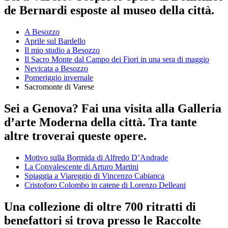
de Bernardi esposte al museo della città.
A Besozzo
Aprile sul Bardello
Il mio studio a Besozzo
Il Sacro Monte dal Campo dei Fiori in una sera di maggio
Nevicata a Besozzo
Pomeriggio invernale
Sacromonte di Varese
Sei a Genova? Fai una visita alla Galleria
d’arte Moderna della città. Tra tante
altre troverai queste opere.
Motivo sulla Bormida di Alfredo D’Andrade
La Convalescente di Arturo Martini
Spiaggia a Viareggio di Vincenzo Cabianca
Cristoforo Colombo in catene di Lorenzo Delleani
Una collezione di oltre 700 ritratti di
benefattori si trova presso le Raccolte