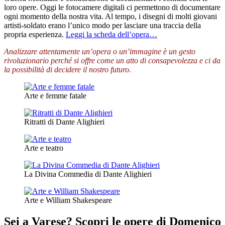
loro opere. Oggi le fotocamere digitali ci permettono di documentare
ogni momento della nostra vita. Al tempo, i disegni di molti giovani
artisti-soldato erano l’unico modo per lasciare una traccia della
propria esperienza.
Leggi la scheda dell’opera…
Analizzare attentamente un’opera o un’immagine è un gesto
rivoluzionario perché si offre come un atto di consapevolezza e ci da
la possibilità di decidere il nostro futuro.
Arte e femme fatale
Ritratti di Dante Alighieri
Arte e teatro
La Divina Commedia di Dante Alighieri
Arte e William Shakespeare
Sei a Varese? Scopri le opere di Domenico