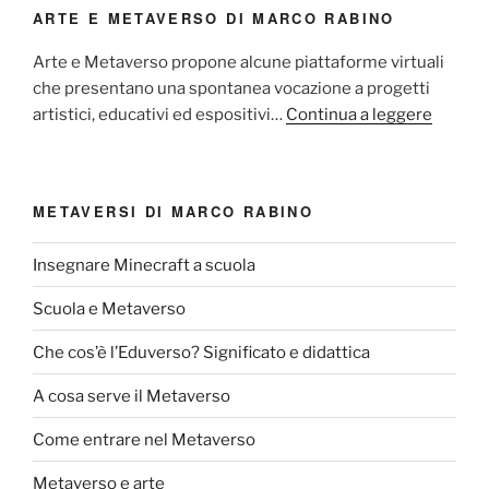
ARTE E METAVERSO DI MARCO RABINO
Arte e Metaverso propone alcune piattaforme virtuali
che presentano una spontanea vocazione a progetti
artistici, educativi ed espositivi…
Continua a leggere
METAVERSI DI MARCO RABINO
Insegnare Minecraft a scuola
Scuola e Metaverso
Che cos’è l’Eduverso? Significato e didattica
A cosa serve il Metaverso
Come entrare nel Metaverso
Metaverso e arte