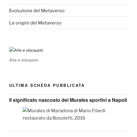
Evoluzione del Metaverso
Le origini del Metaverso
Arte e olocausto
ULTIMA SCHEDA PUBBLICATA
Il significato nascosto dei Murales sportivi a Napoli