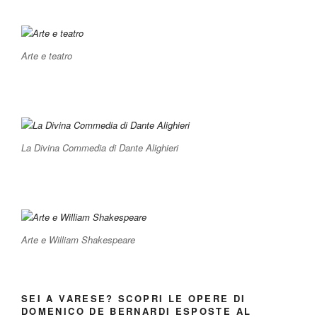
Arte e teatro
La Divina Commedia di Dante Alighieri
Arte e William Shakespeare
SEI A VARESE? SCOPRI LE OPERE DI
DOMENICO DE BERNARDI ESPOSTE AL