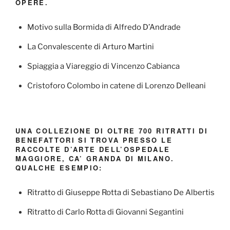
OPERE.
Motivo sulla Bormida di Alfredo D’Andrade
La Convalescente di Arturo Martini
Spiaggia a Viareggio di Vincenzo Cabianca
Cristoforo Colombo in catene di Lorenzo Delleani
UNA COLLEZIONE DI OLTRE 700 RITRATTI DI
BENEFATTORI SI TROVA PRESSO LE
RACCOLTE D’ARTE DELL’OSPEDALE
MAGGIORE, CA’ GRANDA DI MILANO.
QUALCHE ESEMPIO:
Ritratto di Giuseppe Rotta di Sebastiano De Albertis
Ritratto di Carlo Rotta di Giovanni Segantini