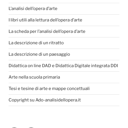
L’analisi dell’opera d’arte
I libri utili alla lettura dell’opera d’arte
La scheda per l’analisi dell’opera d’arte
La descrizione di un ritratto
La descrizione di un paesaggio
Didattica on line DAD e Didattica Digitale integrata DDI
Arte nella scuola primaria
Tesi e tesine di arte e mappe concettuali
Copyright su Ado-analisidellopera.it