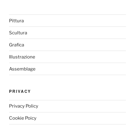
Pittura
Scultura
Grafica
Illustrazione
Assemblage
PRIVACY
Privacy Policy
Cookie Poicy