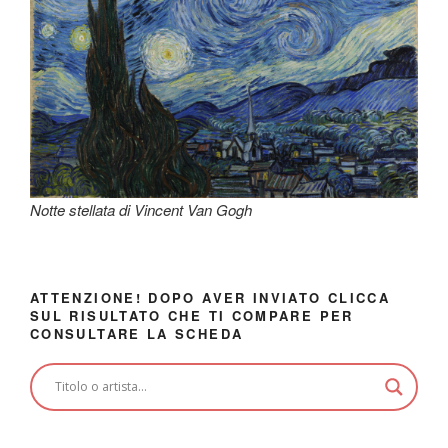
Notte stellata di Vincent Van Gogh
ATTENZIONE! DOPO AVER INVIATO CLICCA
SUL RISULTATO CHE TI COMPARE PER
CONSULTARE LA SCHEDA