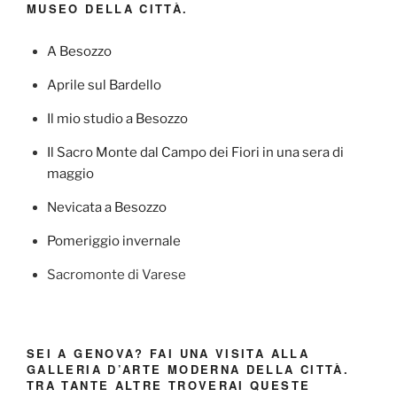
MUSEO DELLA CITTÀ.
A Besozzo
Aprile sul Bardello
Il mio studio a Besozzo
Il Sacro Monte dal Campo dei Fiori in una sera di
maggio
Nevicata a Besozzo
Pomeriggio invernale
Sacromonte di Varese
SEI A GENOVA? FAI UNA VISITA ALLA
GALLERIA D’ARTE MODERNA DELLA CITTÀ.
TRA TANTE ALTRE TROVERAI QUESTE