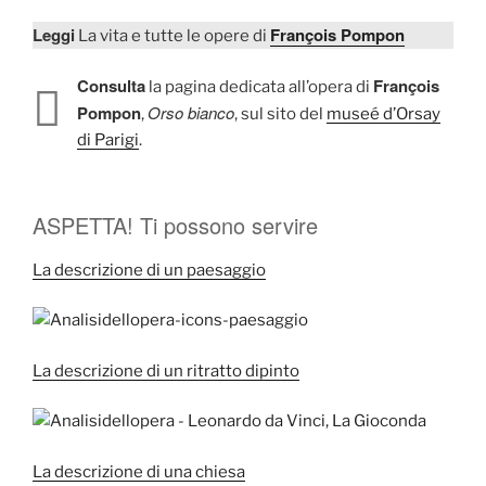
Leggi
François Pompon
La vita e tutte le opere di
Consulta
François
la pagina dedicata all’opera di
Pompon
Orso bianco
,
, sul sito del
museé d’Orsay
di Parigi
.
ASPETTA! Ti possono servire
La descrizione di un paesaggio
La descrizione di un ritratto dipinto
La descrizione di una chiesa