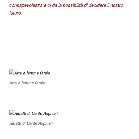
consapevolezza e ci da la possibilità di decidere il nostro
futuro.
Arte e femme fatale
Ritratti di Dante Alighieri