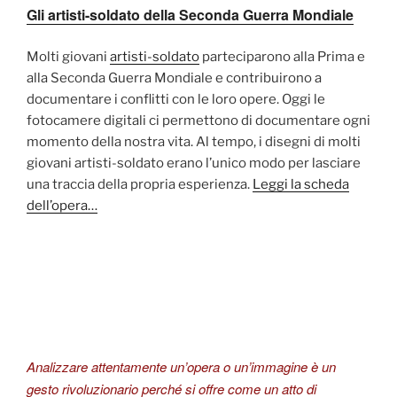
Gli artisti-soldato della Seconda Guerra Mondiale
Molti giovani
artisti-soldato
parteciparono alla Prima e
alla Seconda Guerra Mondiale e contribuirono a
documentare i conflitti con le loro opere. Oggi le
fotocamere digitali ci permettono di documentare ogni
momento della nostra vita. Al tempo, i disegni di molti
giovani artisti-soldato erano l’unico modo per lasciare
una traccia della propria esperienza.
Leggi la scheda
dell’opera…
Analizzare attentamente un’opera o un’immagine è un
gesto rivoluzionario perché si offre come un atto di