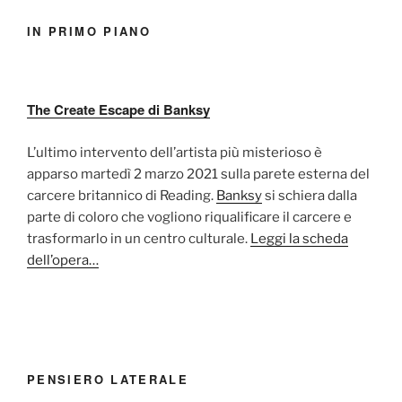
IN PRIMO PIANO
The Create Escape di Banksy
L’ultimo intervento dell’artista più misterioso è
apparso martedì 2 marzo 2021 sulla parete esterna del
carcere britannico di Reading.
Banksy
si schiera dalla
parte di coloro che vogliono riqualificare il carcere e
trasformarlo in un centro culturale.
Leggi la scheda
dell’opera…
PENSIERO LATERALE