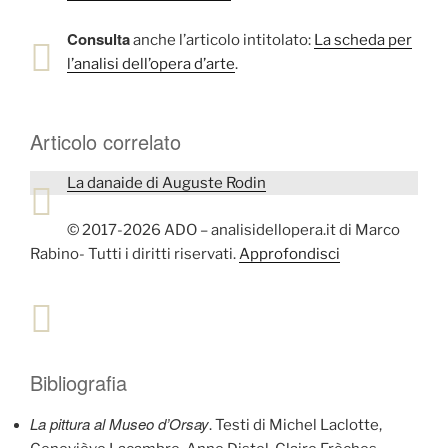
Consulta
anche l’articolo intitolato:
La scheda per
l’analisi dell’opera d’arte
.
Articolo correlato
La danaide di Auguste Rodin
© 2017-2026 ADO – analisidellopera.it di Marco
Rabino- Tutti i diritti riservati.
Approfondisci
Bibliografia
La pittura al Museo d’Orsay
. Testi di Michel Laclotte,