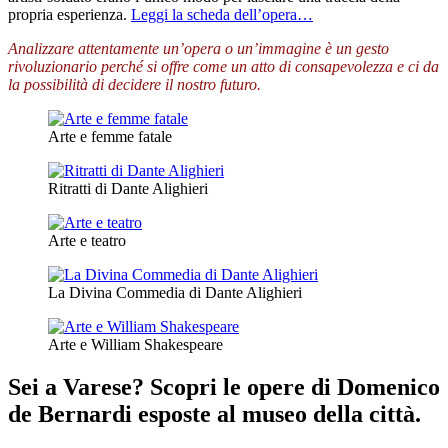
propria esperienza.
Leggi la scheda dell’opera…
Analizzare attentamente un’opera o un’immagine è un gesto
rivoluzionario perché si offre come un atto di consapevolezza e ci da
la possibilità di decidere il nostro futuro.
Arte e femme fatale
Ritratti di Dante Alighieri
Arte e teatro
La Divina Commedia di Dante Alighieri
Arte e William Shakespeare
Sei a Varese? Scopri le opere di Domenico
de Bernardi esposte al museo della città.