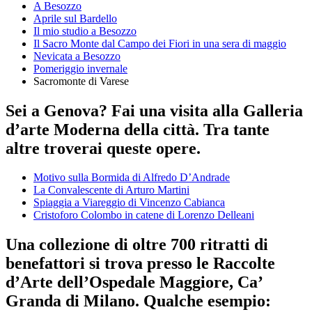
A Besozzo
Aprile sul Bardello
Il mio studio a Besozzo
Il Sacro Monte dal Campo dei Fiori in una sera di maggio
Nevicata a Besozzo
Pomeriggio invernale
Sacromonte di Varese
Sei a Genova? Fai una visita alla Galleria
d’arte Moderna della città. Tra tante
altre troverai queste opere.
Motivo sulla Bormida di Alfredo D’Andrade
La Convalescente di Arturo Martini
Spiaggia a Viareggio di Vincenzo Cabianca
Cristoforo Colombo in catene di Lorenzo Delleani
Una collezione di oltre 700 ritratti di
benefattori si trova presso le Raccolte
d’Arte dell’Ospedale Maggiore, Ca’
Granda di Milano. Qualche esempio: