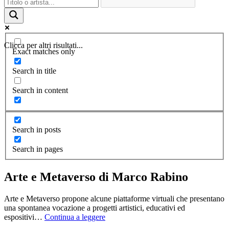
Clicca per altri risultati...
Exact matches only
Search in title
Search in content
Search in posts
Search in pages
Arte e Metaverso di Marco Rabino
Arte e Metaverso propone alcune piattaforme virtuali che presentano
una spontanea vocazione a progetti artistici, educativi ed
espositivi…
Continua a leggere