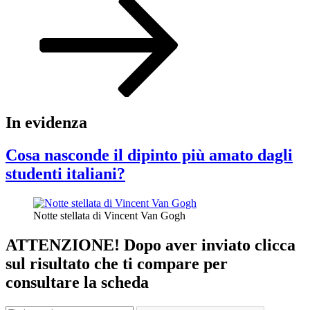
In evidenza
Cosa nasconde il dipinto più amato dagli
studenti italiani?
Notte stellata di Vincent Van Gogh
ATTENZIONE! Dopo aver inviato clicca
sul risultato che ti compare per
consultare la scheda