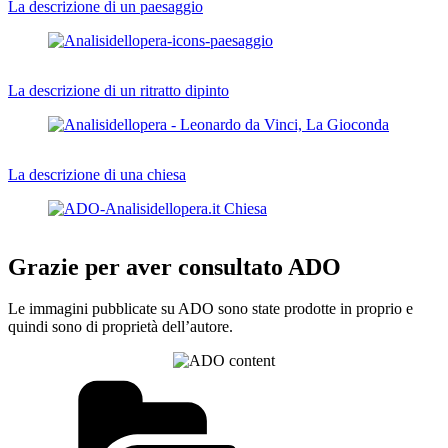
La descrizione di un paesaggio
La descrizione di un ritratto dipinto
La descrizione di una chiesa
Grazie per aver consultato ADO
Le immagini pubblicate su ADO sono state prodotte in proprio e
quindi sono di proprietà dell’autore.
Categorie