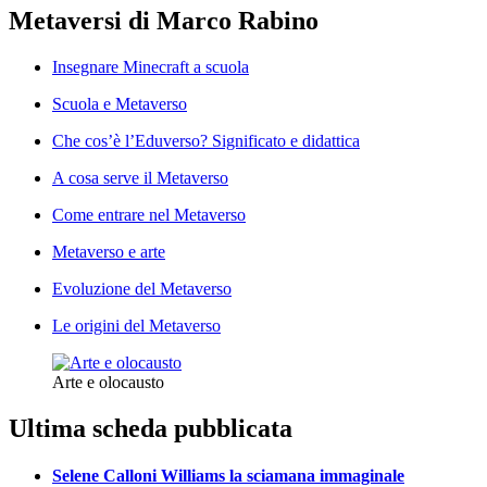
Metaversi di Marco Rabino
Insegnare Minecraft a scuola
Scuola e Metaverso
Che cos’è l’Eduverso? Significato e didattica
A cosa serve il Metaverso
Come entrare nel Metaverso
Metaverso e arte
Evoluzione del Metaverso
Le origini del Metaverso
Arte e olocausto
Ultima scheda pubblicata
Selene Calloni Williams la sciamana immaginale