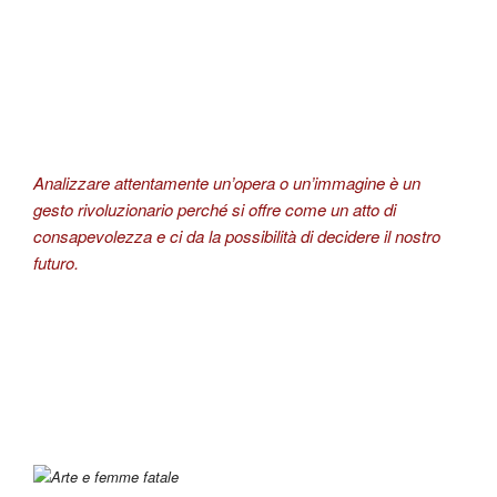
Analizzare attentamente un’opera o un’immagine è un
gesto rivoluzionario perché si offre come un atto di
consapevolezza e ci da la possibilità di decidere il nostro
futuro.