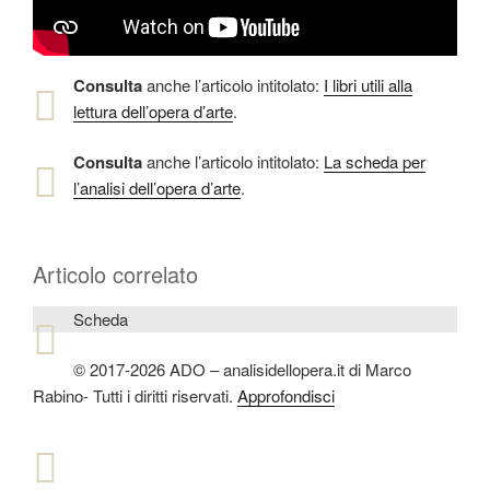
Consulta
anche l’articolo intitolato:
I libri utili alla
lettura dell’opera d’arte
.
Consulta
anche l’articolo intitolato:
La scheda per
l’analisi dell’opera d’arte
.
Articolo correlato
Scheda
© 2017-2026 ADO – analisidellopera.it di Marco
Rabino- Tutti i diritti riservati.
Approfondisci