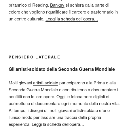
britannico di Reading.
Banksy
si schiera dalla parte di
coloro che vogliono riqualificare il carcere e trasformarlo in
un centro culturale.
Leggi la scheda dell’opera…
PENSIERO LATERALE
Gli artisti-soldato della Seconda Guerra Mondiale
Molti giovani
artisti-soldato
parteciparono alla Prima e alla
Seconda Guerra Mondiale e contribuirono a documentare i
conflitti con le loro opere. Oggi le fotocamere digitali ci
permettono di documentare ogni momento della nostra vita.
Al tempo, i disegni di molti giovani artisti-soldato erano
l’unico modo per lasciare una traccia della propria
esperienza.
Leggi la scheda dell’opera…