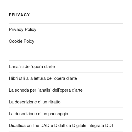
PRIVACY
Privacy Policy
Cookie Poicy
L’analisi dell’opera d’arte
I libri utili alla lettura dell’opera d’arte
La scheda per l’analisi dell’opera d’arte
La descrizione di un ritratto
La descrizione di un paesaggio
Didattica on line DAD e Didattica Digitale integrata DDI