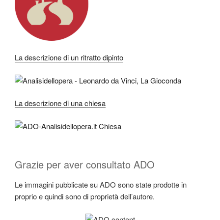
La descrizione di un ritratto dipinto
La descrizione di una chiesa
Grazie per aver consultato ADO
Le immagini pubblicate su ADO sono state prodotte in
proprio e quindi sono di proprietà dell’autore.