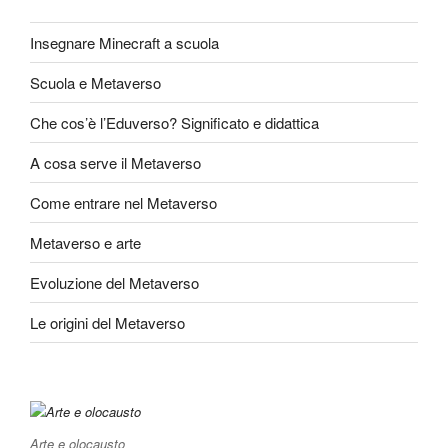
Insegnare Minecraft a scuola
Scuola e Metaverso
Che cos’è l’Eduverso? Significato e didattica
A cosa serve il Metaverso
Come entrare nel Metaverso
Metaverso e arte
Evoluzione del Metaverso
Le origini del Metaverso
Arte e olocausto