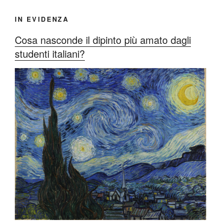
IN EVIDENZA
Cosa nasconde il dipinto più amato dagli
studenti italiani?