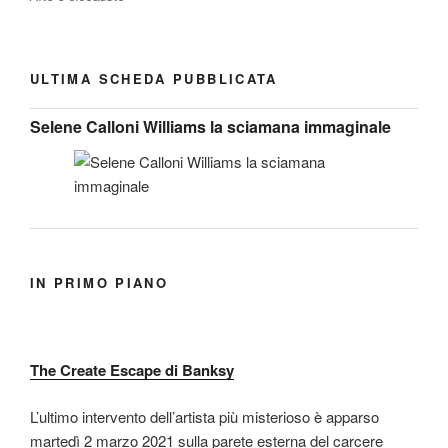
ULTIMA SCHEDA PUBBLICATA
Selene Calloni Williams la sciamana immaginale
IN PRIMO PIANO
The Create Escape di Banksy
L’ultimo intervento dell’artista più misterioso è apparso
martedì 2 marzo 2021 sulla parete esterna del carcere