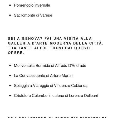
Pomeriggio invernale
Sacromonte di Varese
SEI A GENOVA? FAI UNA VISITA ALLA
GALLERIA D’ARTE MODERNA DELLA CITTÀ.
TRA TANTE ALTRE TROVERAI QUESTE
OPERE.
Motivo sulla Bormida di Alfredo D’Andrade
La Convalescente di Arturo Martini
Spiaggia a Viareggio di Vincenzo Cabianca
Cristoforo Colombo in catene di Lorenzo Delleani