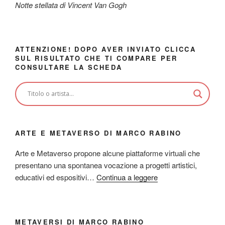
Notte stellata di Vincent Van Gogh
ATTENZIONE! DOPO AVER INVIATO CLICCA
SUL RISULTATO CHE TI COMPARE PER
CONSULTARE LA SCHEDA
ARTE E METAVERSO DI MARCO RABINO
Arte e Metaverso propone alcune piattaforme virtuali che
presentano una spontanea vocazione a progetti artistici,
educativi ed espositivi…
Continua a leggere
METAVERSI DI MARCO RABINO