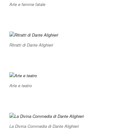
Arte e femme fatale
Ritratti di Dante Alighieri
Arte e teatro
La Divina Commedia di Dante Alighieri