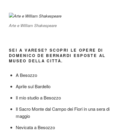
Arte e William Shakespeare
SEI A VARESE? SCOPRI LE OPERE DI
DOMENICO DE BERNARDI ESPOSTE AL
MUSEO DELLA CITTÀ.
A Besozzo
Aprile sul Bardello
Il mio studio a Besozzo
Il Sacro Monte dal Campo dei Fiori in una sera di
maggio
Nevicata a Besozzo