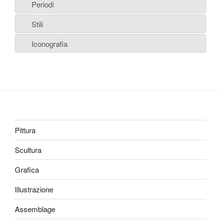
Periodi
Stili
Iconografia
Pittura
Scultura
Grafica
Illustrazione
Assemblage