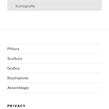
Iconografia
Pittura
Scultura
Grafica
Illustrazione
Assemblage
PRIVACY