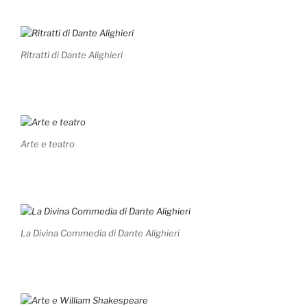
Ritratti di Dante Alighieri
Arte e teatro
La Divina Commedia di Dante Alighieri