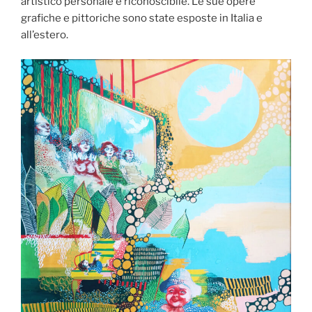
artistico personale e riconoscibile. Le sue opere
grafiche e pittoriche sono state esposte in Italia e
all’estero.