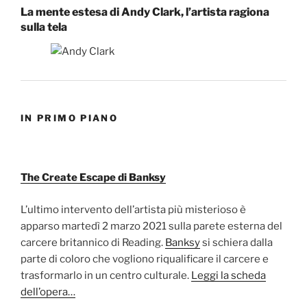
La mente estesa di Andy Clark, l’artista ragiona
sulla tela
IN PRIMO PIANO
The Create Escape di Banksy
L’ultimo intervento dell’artista più misterioso è
apparso martedì 2 marzo 2021 sulla parete esterna del
carcere britannico di Reading.
Banksy
si schiera dalla
parte di coloro che vogliono riqualificare il carcere e
trasformarlo in un centro culturale.
Leggi la scheda
dell’opera…