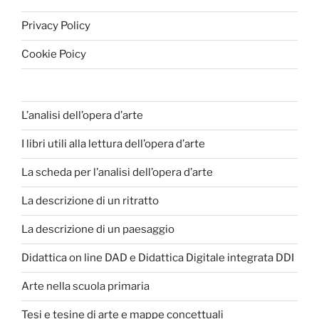
Privacy Policy
Cookie Poicy
L’analisi dell’opera d’arte
I libri utili alla lettura dell’opera d’arte
La scheda per l’analisi dell’opera d’arte
La descrizione di un ritratto
La descrizione di un paesaggio
Didattica on line DAD e Didattica Digitale integrata DDI
Arte nella scuola primaria
Tesi e tesine di arte e mappe concettuali