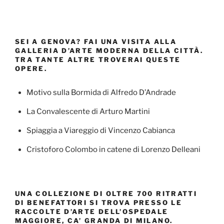
SEI A GENOVA? FAI UNA VISITA ALLA
GALLERIA D’ARTE MODERNA DELLA CITTÀ.
TRA TANTE ALTRE TROVERAI QUESTE
OPERE.
Motivo sulla Bormida di Alfredo D’Andrade
La Convalescente di Arturo Martini
Spiaggia a Viareggio di Vincenzo Cabianca
Cristoforo Colombo in catene di Lorenzo Delleani
UNA COLLEZIONE DI OLTRE 700 RITRATTI
DI BENEFATTORI SI TROVA PRESSO LE
RACCOLTE D’ARTE DELL’OSPEDALE
MAGGIORE, CA’ GRANDA DI MILANO.