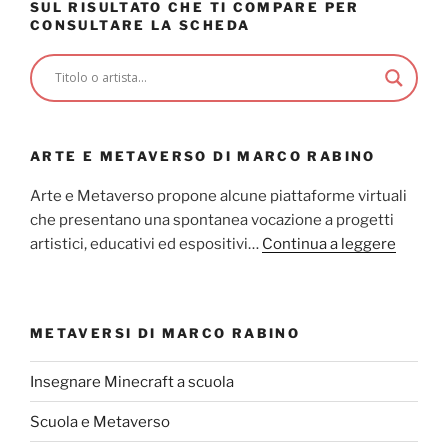
SUL RISULTATO CHE TI COMPARE PER
CONSULTARE LA SCHEDA
ARTE E METAVERSO DI MARCO RABINO
Arte e Metaverso propone alcune piattaforme virtuali
che presentano una spontanea vocazione a progetti
artistici, educativi ed espositivi…
Continua a leggere
METAVERSI DI MARCO RABINO
Insegnare Minecraft a scuola
Scuola e Metaverso