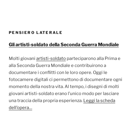
PENSIERO LATERALE
Gli artisti-soldato della Seconda Guerra Mondiale
Molti giovani
artisti-soldato
parteciparono alla Prima e
alla Seconda Guerra Mondiale e contribuirono a
documentare i conflitti con le loro opere. Oggi le
fotocamere digitali ci permettono di documentare ogni
momento della nostra vita. Al tempo, i disegni di molti
giovani artisti-soldato erano l’unico modo per lasciare
una traccia della propria esperienza.
Leggi la scheda
dell’opera…