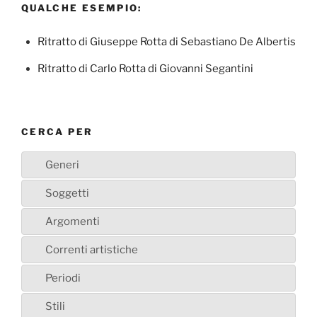
QUALCHE ESEMPIO:
Ritratto di Giuseppe Rotta di Sebastiano De Albertis
Ritratto di Carlo Rotta di Giovanni Segantini
CERCA PER
Generi
Soggetti
Argomenti
Correnti artistiche
Periodi
Stili