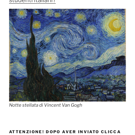
studenti italiani?
Notte stellata di Vincent Van Gogh
ATTENZIONE! DOPO AVER INVIATO CLICCA