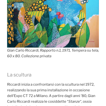
Gian Carlo Riccardi, Rapporto n.1, 1971, Tempera su tela,
60 x 80. Collezione privata
La scultura
Riccardi inizia a confrontarsi con la scultura nel 1972,
realizzando la sua prima installazione in occasione
dell’Expo CT 72 a Milano. A partire dagli anni ’80, Gian
Carlo Riccardi realizza le cosiddette “
Stanze
“, ossia