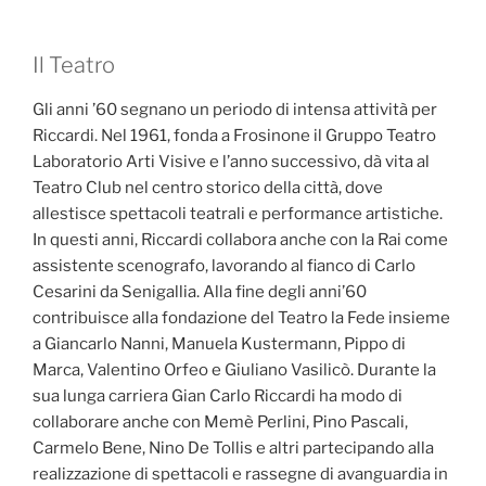
Il Teatro
Gli anni ’60 segnano un periodo di intensa attività per
Riccardi. Nel 1961, fonda a Frosinone il Gruppo Teatro
Laboratorio Arti Visive e l’anno successivo, dà vita al
Teatro Club nel centro storico della città, dove
allestisce spettacoli teatrali e performance artistiche.
In questi anni, Riccardi collabora anche con la Rai come
assistente scenografo, lavorando al fianco di Carlo
Cesarini da Senigallia. Alla fine degli anni’60
contribuisce alla fondazione del Teatro la Fede insieme
a Giancarlo Nanni, Manuela Kustermann, Pippo di
Marca, Valentino Orfeo e Giuliano Vasilicò. Durante la
sua lunga carriera Gian Carlo Riccardi ha modo di
collaborare anche con Memè Perlini, Pino Pascali,
Carmelo Bene, Nino De Tollis e altri partecipando alla
realizzazione di spettacoli e rassegne di avanguardia in