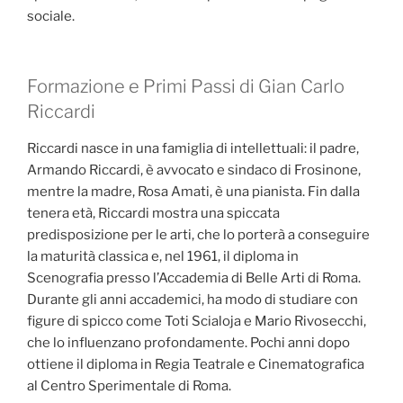
sociale.
Formazione e Primi Passi di Gian Carlo
Riccardi
Riccardi nasce in una famiglia di intellettuali: il padre,
Armando Riccardi, è avvocato e sindaco di Frosinone,
mentre la madre, Rosa Amati, è una pianista. Fin dalla
tenera età, Riccardi mostra una spiccata
predisposizione per le arti, che lo porterà a conseguire
la maturità classica e, nel 1961, il diploma in
Scenografia presso l’Accademia di Belle Arti di Roma.
Durante gli anni accademici, ha modo di studiare con
figure di spicco come Toti Scialoja e Mario Rivosecchi,
che lo influenzano profondamente. Pochi anni dopo
ottiene il diploma in Regia Teatrale e Cinematografica
al Centro Sperimentale di Roma.