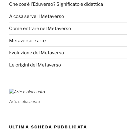
Che cos’è l’Eduverso? Significato e didattica
A cosa serve il Metaverso
Come entrare nel Metaverso
Metaverso e arte
Evoluzione del Metaverso
Le origini del Metaverso
Arte e olocausto
ULTIMA SCHEDA PUBBLICATA