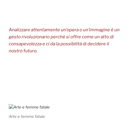
Analizzare attentamente un’opera o un’immagine è un
gesto rivoluzionario perché si offre come un atto di
consapevolezza e ci da la possibilità di decidere il
nostro futuro.
Arte e femme fatale