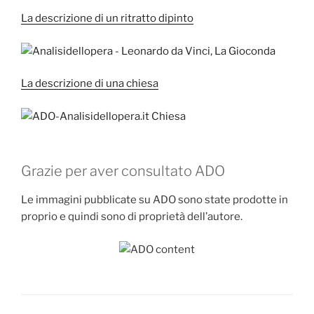
La descrizione di un ritratto dipinto
La descrizione di una chiesa
Grazie per aver consultato ADO
Le immagini pubblicate su ADO sono state prodotte in
proprio e quindi sono di proprietà dell’autore.