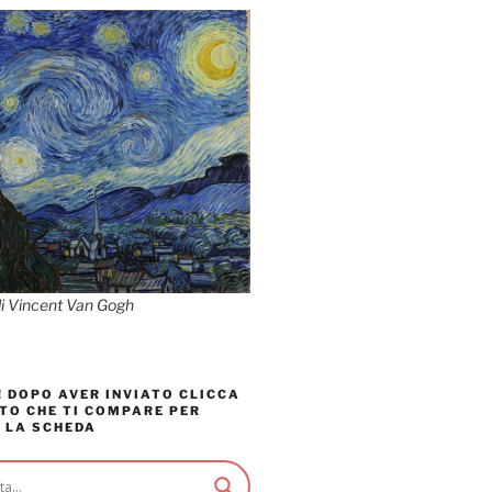
di Vincent Van Gogh
 DOPO AVER INVIATO CLICCA
TO CHE TI COMPARE PER
 LA SCHEDA