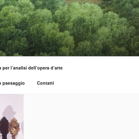
per l’analisi dell’opera d’arte
un paesaggio
Contatti