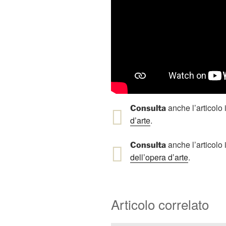
anche l’articolo i
Consulta
d’arte
.
anche l’articolo i
Consulta
dell’opera d’arte
.
Articolo correlato