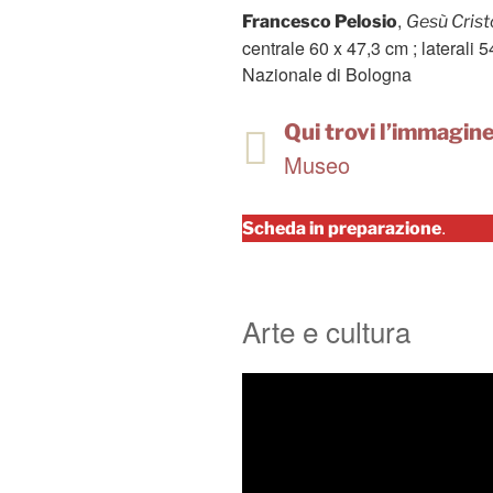
,
Francesco Pelosio
Gesù Cristo
centrale 60 x 47,3 cm ; laterali
Nazionale di Bologna
Qui trovi l’immagine 
Museo
.
Scheda in preparazione
Arte e cultura