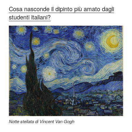
Cosa nasconde il dipinto più amato dagli
studenti italiani?
Notte stellata di Vincent Van Gogh