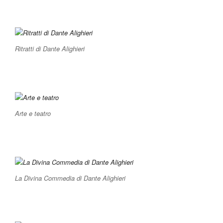
Ritratti di Dante Alighieri
Arte e teatro
La Divina Commedia di Dante Alighieri