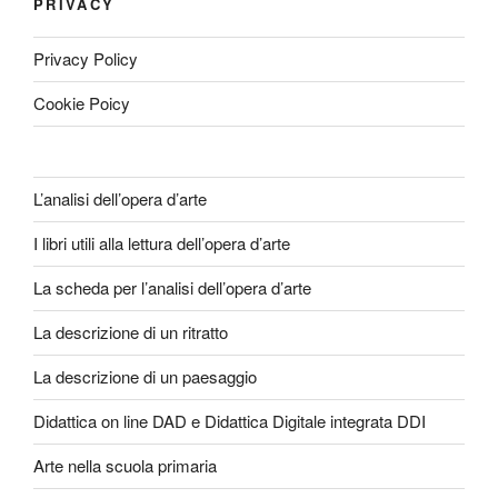
PRIVACY
Privacy Policy
Cookie Poicy
L’analisi dell’opera d’arte
I libri utili alla lettura dell’opera d’arte
La scheda per l’analisi dell’opera d’arte
La descrizione di un ritratto
La descrizione di un paesaggio
Didattica on line DAD e Didattica Digitale integrata DDI
Arte nella scuola primaria