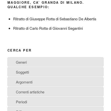
MAGGIORE, CA’ GRANDA DI MILANO.
QUALCHE ESEMPIO:
Ritratto di Giuseppe Rotta di Sebastiano De Albertis
Ritratto di Carlo Rotta di Giovanni Segantini
CERCA PER
Generi
Soggetti
Argomenti
Correnti artistiche
Periodi