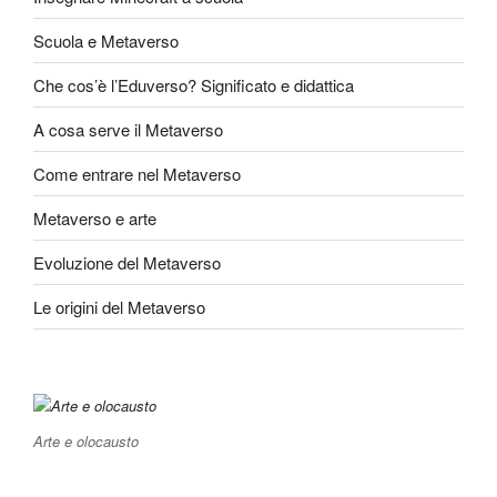
Scuola e Metaverso
Che cos’è l’Eduverso? Significato e didattica
A cosa serve il Metaverso
Come entrare nel Metaverso
Metaverso e arte
Evoluzione del Metaverso
Le origini del Metaverso
Arte e olocausto