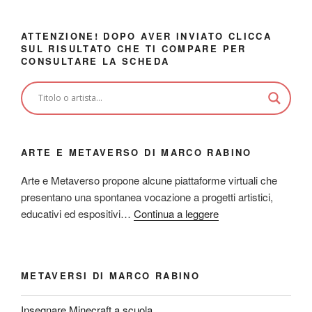
ATTENZIONE! DOPO AVER INVIATO CLICCA
SUL RISULTATO CHE TI COMPARE PER
CONSULTARE LA SCHEDA
ARTE E METAVERSO DI MARCO RABINO
Arte e Metaverso propone alcune piattaforme virtuali che
presentano una spontanea vocazione a progetti artistici,
educativi ed espositivi…
Continua a leggere
METAVERSI DI MARCO RABINO
Insegnare Minecraft a scuola