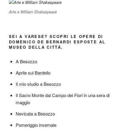
Arte e William Shakespeare
SEI A VARESE? SCOPRI LE OPERE DI
DOMENICO DE BERNARDI ESPOSTE AL
MUSEO DELLA CITTÀ.
A Besozzo
Aprile sul Bardello
Il mio studio a Besozzo
Il Sacro Monte dal Campo dei Fiori in una sera di
maggio
Nevicata a Besozzo
Pomeriggio invernale