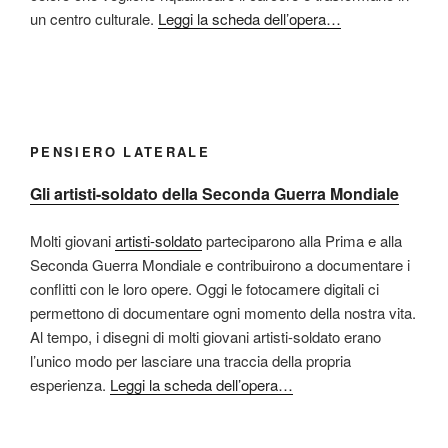
un centro culturale.
Leggi la scheda dell’opera…
PENSIERO LATERALE
Gli artisti-soldato della Seconda Guerra Mondiale
Molti giovani
artisti-soldato
parteciparono alla Prima e alla
Seconda Guerra Mondiale e contribuirono a documentare i
conflitti con le loro opere. Oggi le fotocamere digitali ci
permettono di documentare ogni momento della nostra vita.
Al tempo, i disegni di molti giovani artisti-soldato erano
l’unico modo per lasciare una traccia della propria
esperienza.
Leggi la scheda dell’opera…