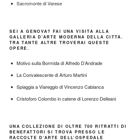
Sacromonte di Varese
SEI A GENOVA? FAI UNA VISITA ALLA
GALLERIA D’ARTE MODERNA DELLA CITTÀ.
TRA TANTE ALTRE TROVERAI QUESTE
OPERE.
Motivo sulla Bormida di Alfredo D’Andrade
La Convalescente di Arturo Martini
Spiaggia a Viareggio di Vincenzo Cabianca
Cristoforo Colombo in catene di Lorenzo Delleani
UNA COLLEZIONE DI OLTRE 700 RITRATTI DI
BENEFATTORI SI TROVA PRESSO LE
RACCOLTE D’ARTE DELL’OSPEDALE