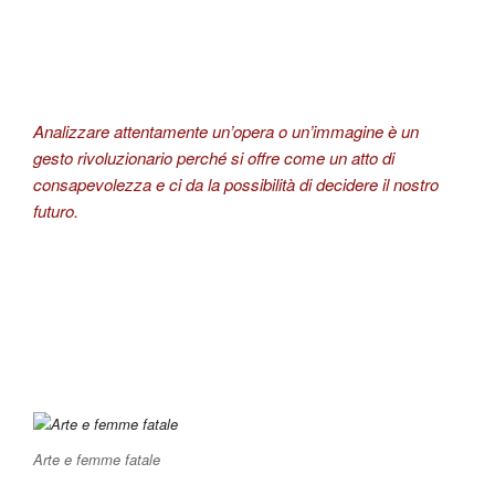
Analizzare attentamente un’opera o un’immagine è un
gesto rivoluzionario perché si offre come un atto di
consapevolezza e ci da la possibilità di decidere il nostro
futuro.
Arte e femme fatale