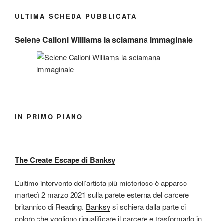
ULTIMA SCHEDA PUBBLICATA
Selene Calloni Williams la sciamana immaginale
IN PRIMO PIANO
The Create Escape di Banksy
L’ultimo intervento dell’artista più misterioso è apparso
martedì 2 marzo 2021 sulla parete esterna del carcere
britannico di Reading.
Banksy
si schiera dalla parte di
coloro che vogliono riqualificare il carcere e trasformarlo in