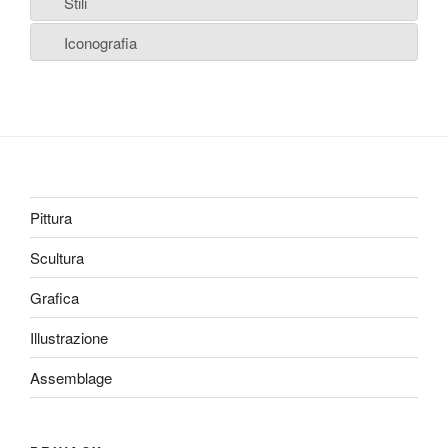
Stili
Iconografia
Pittura
Scultura
Grafica
Illustrazione
Assemblage