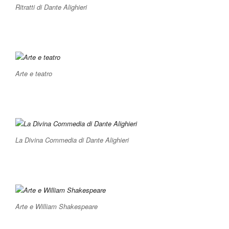
Ritratti di Dante Alighieri
Arte e teatro
La Divina Commedia di Dante Alighieri
Arte e William Shakespeare