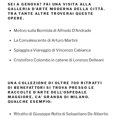
SEI A GENOVA? FAI UNA VISITA ALLA
GALLERIA D’ARTE MODERNA DELLA CITTÀ.
TRA TANTE ALTRE TROVERAI QUESTE
OPERE.
Motivo sulla Bormida di Alfredo D’Andrade
La Convalescente di Arturo Martini
Spiaggia a Viareggio di Vincenzo Cabianca
Cristoforo Colombo in catene di Lorenzo Delleani
UNA COLLEZIONE DI OLTRE 700 RITRATTI
DI BENEFATTORI SI TROVA PRESSO LE
RACCOLTE D’ARTE DELL’OSPEDALE
MAGGIORE, CA’ GRANDA DI MILANO.
QUALCHE ESEMPIO:
Ritratto di Giuseppe Rotta di Sebastiano De Albertis