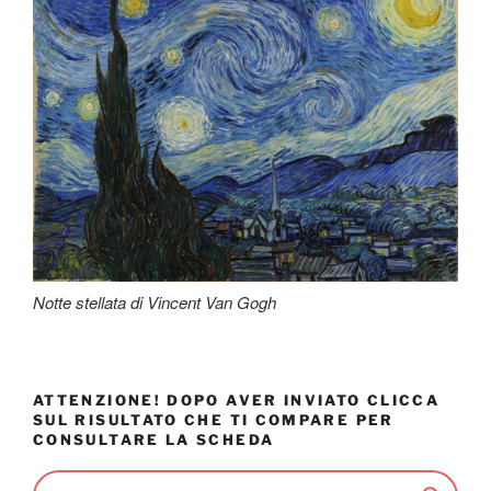
Notte stellata di Vincent Van Gogh
ATTENZIONE! DOPO AVER INVIATO CLICCA
SUL RISULTATO CHE TI COMPARE PER
CONSULTARE LA SCHEDA