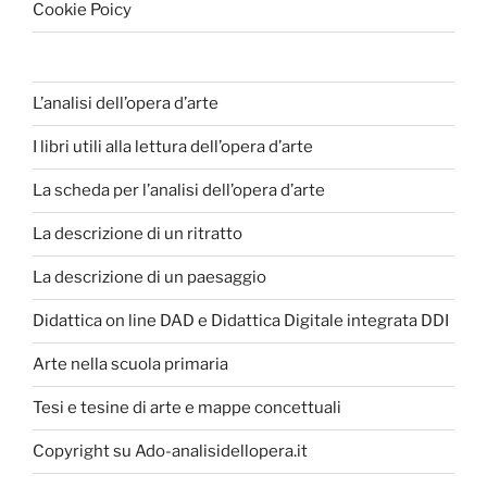
Cookie Poicy
L’analisi dell’opera d’arte
I libri utili alla lettura dell’opera d’arte
La scheda per l’analisi dell’opera d’arte
La descrizione di un ritratto
La descrizione di un paesaggio
Didattica on line DAD e Didattica Digitale integrata DDI
Arte nella scuola primaria
Tesi e tesine di arte e mappe concettuali
Copyright su Ado-analisidellopera.it