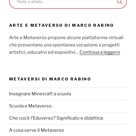
ARTE E METAVERSO DI MARCO RABINO
Arte e Metaverso propone alcune piattaforme virtuali
che presentano una spontanea vocazione a progetti
artistici, educativi ed espositivi…
Continua a leggere
METAVERSI DI MARCO RABINO
Insegnare Minecraft a scuola
Scuola e Metaverso
Che cos’è l’Eduverso? Significato e didattica
A cosa serve il Metaverso