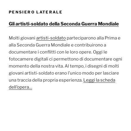
PENSIERO LATERALE
Gli artisti-soldato della Seconda Guerra Mondiale
Molti giovani
artisti-soldato
parteciparono alla Prima e
alla Seconda Guerra Mondiale e contribuirono a
documentare i conflitti con le loro opere. Oggi le
fotocamere digitali ci permettono di documentare ogni
momento della nostra vita. Al tempo, i disegni di molti
giovani artisti-soldato erano l’unico modo per lasciare
una traccia della propria esperienza.
Leggi la scheda
dell’opera…