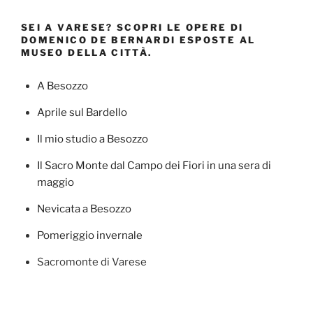
SEI A VARESE? SCOPRI LE OPERE DI
DOMENICO DE BERNARDI ESPOSTE AL
MUSEO DELLA CITTÀ.
A Besozzo
Aprile sul Bardello
Il mio studio a Besozzo
Il Sacro Monte dal Campo dei Fiori in una sera di
maggio
Nevicata a Besozzo
Pomeriggio invernale
Sacromonte di Varese