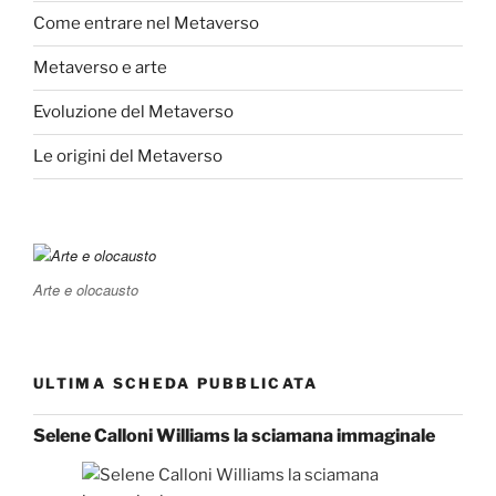
Come entrare nel Metaverso
Metaverso e arte
Evoluzione del Metaverso
Le origini del Metaverso
Arte e olocausto
ULTIMA SCHEDA PUBBLICATA
Selene Calloni Williams la sciamana immaginale