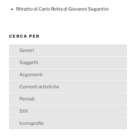
Ritratto di Carlo Rotta di Giovanni Segantini
CERCA PER
Generi
Soggetti
Argomenti
Correnti artistiche
Periodi
Stili
Iconografia