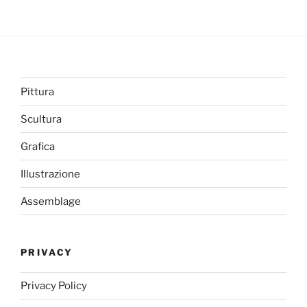
Pittura
Scultura
Grafica
Illustrazione
Assemblage
PRIVACY
Privacy Policy