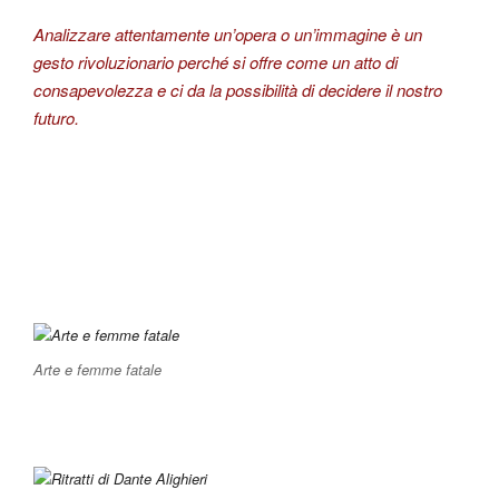
Analizzare attentamente un’opera o un’immagine è un
gesto rivoluzionario perché si offre come un atto di
consapevolezza e ci da la possibilità di decidere il nostro
futuro.
Arte e femme fatale