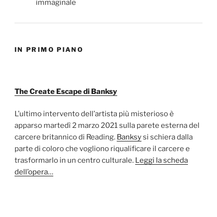
IN PRIMO PIANO
The Create Escape di Banksy
L’ultimo intervento dell’artista più misterioso è
apparso martedì 2 marzo 2021 sulla parete esterna del
carcere britannico di Reading.
Banksy
si schiera dalla
parte di coloro che vogliono riqualificare il carcere e
trasformarlo in un centro culturale.
Leggi la scheda
dell’opera…